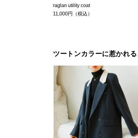
raglan utility coat
11,000円（税込）
ツートンカラーに惹かれる