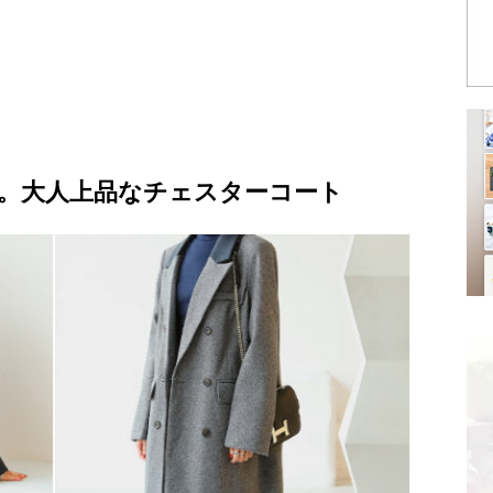
。大人上品なチェスターコート