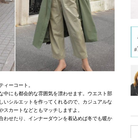
ティーコート。
な中にも都会的な雰囲気を漂わせます。ウエスト部
しいシルエットを作ってくれるので、カジュアルな
やスカートなどともマッチしますよ。
合わせたり、インナーダウンを着込めば冬でも暖か