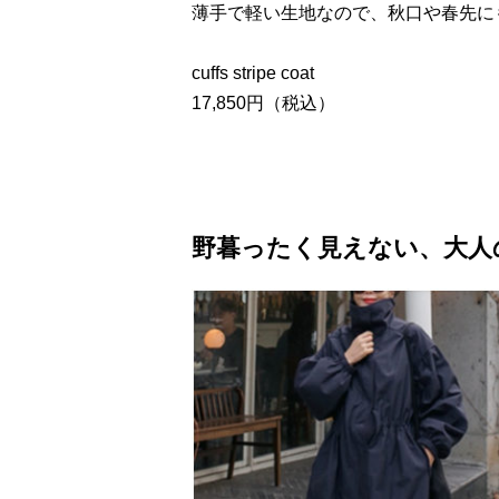
薄手で軽い生地なので、秋口や春先に
cuffs stripe coat
17,850円（税込）
野暮ったく見えない、大人