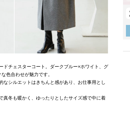
ードチェスターコート。ダークブルー×ホワイト、グ
クな色合わせが魅力です。
的なシルエットはきちんと感があり、お仕事用とし
で真冬も暖かく、ゆったりとしたサイズ感で中に着