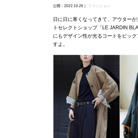
公開：2022.10.26
ファッション
日に日に寒くなってきて、アウターが
トセレクトショップ「LE JARDIN 
にもデザイン性が光るコートをピック
すよ。