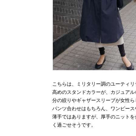
こちらは、ミリタリー調のユーティリ
高めのスタンドカラーが、カジュアル
分の絞りやギャザースリーブが女性ら
パンツ合わせはもちろん、ワンピース
薄手ではありますが、厚手のニットを
く過ごせそうです。