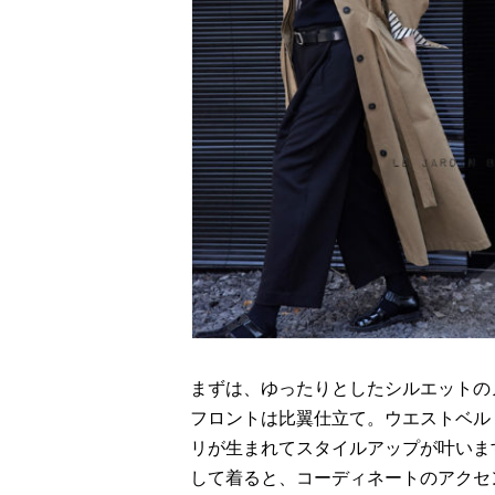
まずは、ゆったりとしたシルエットの
フロントは比翼仕立て。ウエストベル
リが生まれてスタイルアップが叶いま
して着ると、コーディネートのアクセ