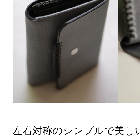
左右対称のシンプルで美し