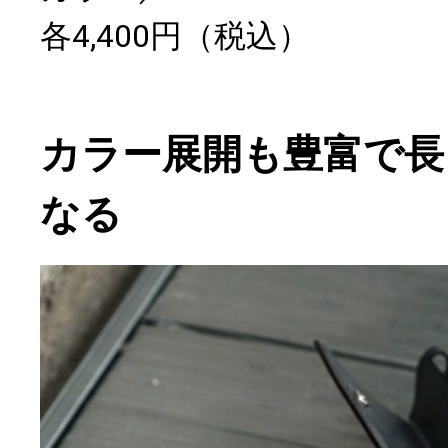
各4,400円（税込）
カラー展開も豊富で長
なる