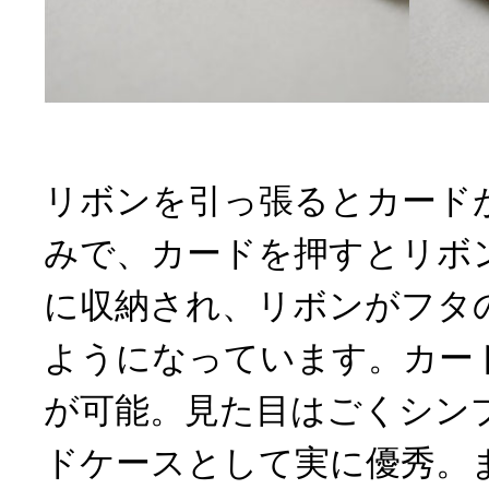
リボンを引っ張るとカード
みで、カードを押すとリボ
に収納され、リボンがフタ
ようになっています。カー
が可能。見た目はごくシン
ドケースとして実に優秀。