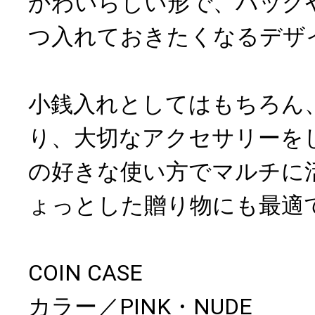
かわいらしい形で、バッグ
つ入れておきたくなるデザ
小銭入れとしてはもちろん
り、大切なアクセサリーを
の好きな使い方でマルチに
ょっとした贈り物にも最適
COIN CASE
カラー／PINK・NUDE