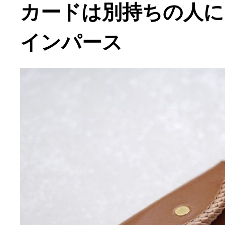
カードは別持ちの人に
インパース