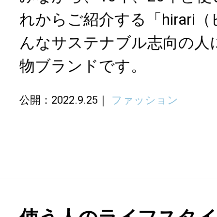
れからご紹介する「hirar
んなサステナブル志向の人
物ブランドです。
公開：2022.9.25
ファッション