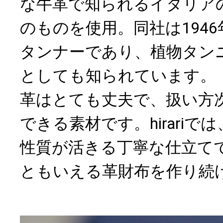
な牛革で知られるイタリア
のものを使用。同社は194
タンナーであり、植物タン
としても知られています。
革はとても丈夫で、扱い方
できる素材です。hirari
性質が活きる丁寧な仕立て
ともいえる革財布を作り続