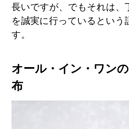
長いですが、でもそれは、
を誠実に行っているという
す。
オール・イン・ワンの
布