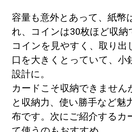
容量も意外とあって、紙幣
れ、コインは30枚ほど収納
コインを見やすく、取り出
口を大きくとっていて、小
設計に。
カードこそ収納できません
と収納力、使い勝手など魅
布です。次にご紹介するカ
て使うのもおすすめ。