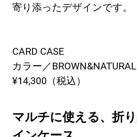
寄り添ったデザインです。
CARD CASE
カラー／BROWN&NATURA
¥14,300（税込）
マルチに使える、折り
インケース