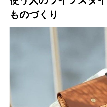
使う人のライフスタイ
ものづくり