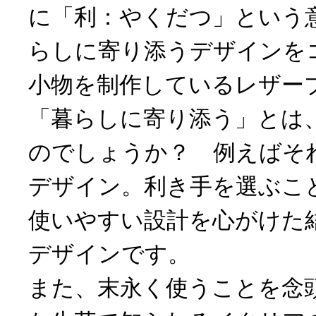
に「利：やくだつ」という
らしに寄り添うデザインを
小物を制作しているレザー
「暮らしに寄り添う」とは
のでしょうか？ 例えばそ
デザイン。利き手を選ぶこ
使いやすい設計を心がけた
デザインです。
また、末永く使うことを念