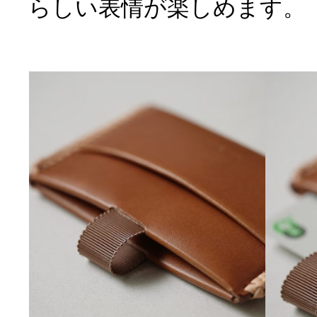
らしい表情が楽しめます。