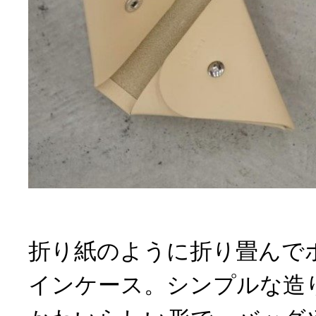
折り紙のように折り畳んで
インケース。シンプルな造