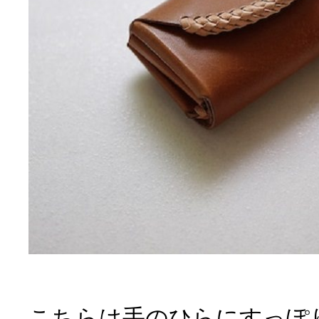
こちらは手のひらにすっぽ