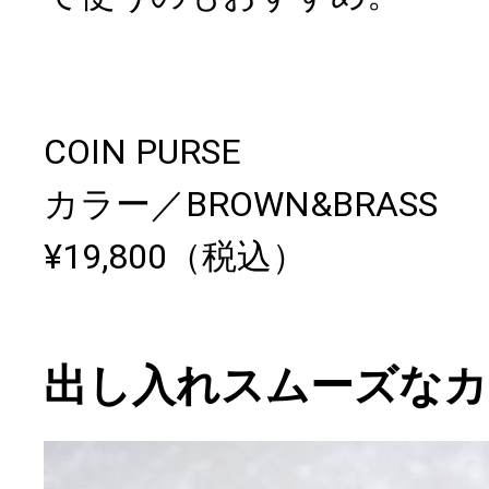
COIN PURSE
カラー／BROWN&BRASS
¥19,800（税込）
出し入れスムーズなカ