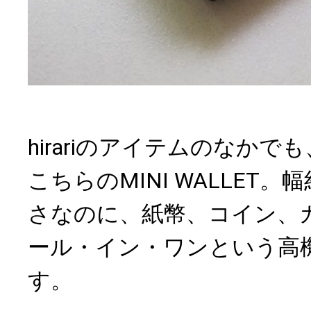
hirariのアイテムのなか
こちらのMINI WALLET。
さなのに、紙幣、コイン、
ール・イン・ワンという高
す。