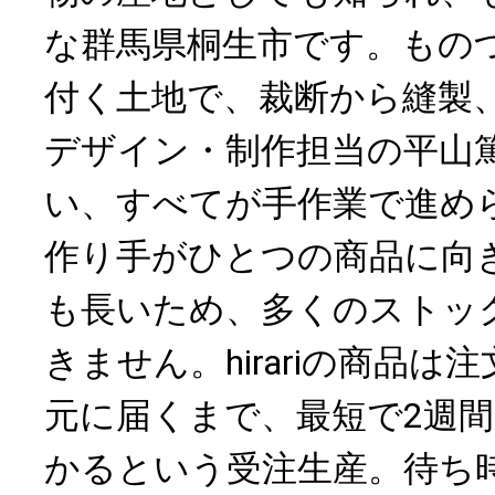
な群馬県桐生市です。もの
付く土地で、裁断から縫製
デザイン・制作担当の平山
い、すべてが手作業で進め
作り手がひとつの商品に向
も長いため、多くのストッ
きません。hirariの商品
元に届くまで、最短で2週間
かるという受注生産。待ち