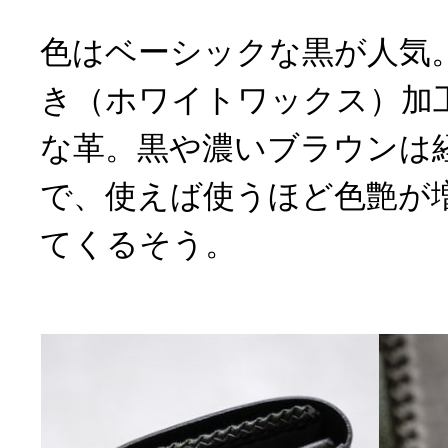
色はベーシックな黒が人気
き（ホワイトワックス）加
な革。黒や濃いブラウンは
で、使えば使うほど色艶が
てくるそう。