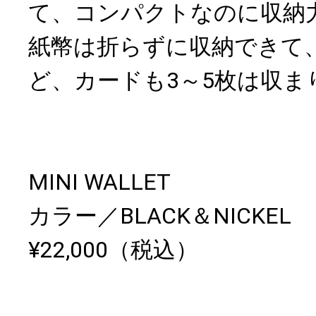
て、コンパクトなのに収納
紙幣は折らずに収納できて、
ど、カードも3～5枚は収ま
MINI WALLET
カラー／BLACK＆NICKEL
¥22,000（税込）