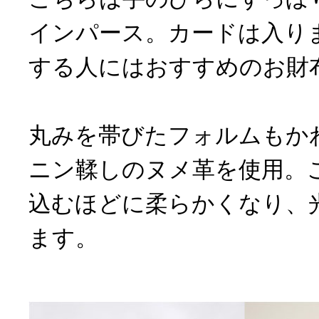
インパース。カードは入り
する人にはおすすめのお財
丸みを帯びたフォルムもか
ニン鞣しのヌメ革を使用。
込むほどに柔らかくなり、
ます。