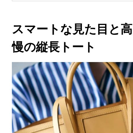
スマートな見た目と高
慢の縦長トート