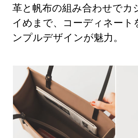
革と帆布の組み合わせでカ
イめまで、コーディネート
ンプルデザインが魅力。