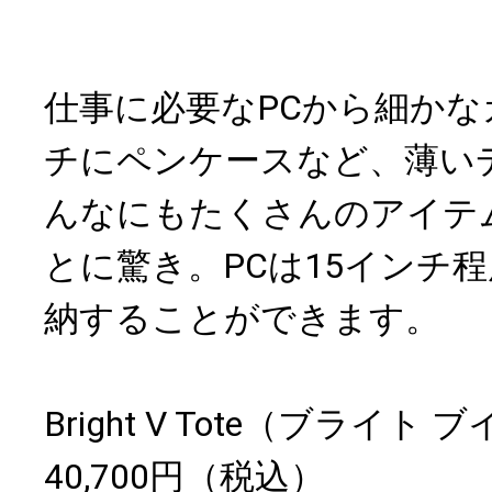
仕事に必要なPCから細か
チにペンケースなど、薄い
んなにもたくさんのアイテ
とに驚き。PCは15インチ
納することができます。
Bright V Tote（ブライト 
40,700円（税込）