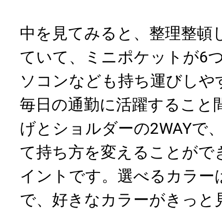
中を見てみると、整理整頓
ていて、ミニポケットが6
ソコンなども持ち運びしや
毎日の通勤に活躍すること
げとショルダーの2WAYで
て持ち方を変えることがで
イントです。選べるカラー
で、好きなカラーがきっと