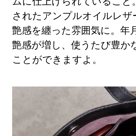
ムに仕上げられていること
されたアンプルオイルレザ
艶感を纏った雰囲気に。年
艶感が増し、使うたび豊か
ことができますよ。