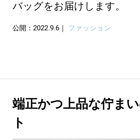
バッグをお届けします。
公開：2022.9.6
ファッション
端正かつ上品な佇まい
ト