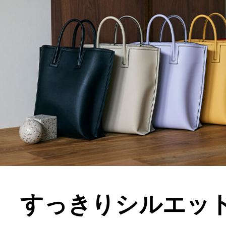
すっきりシルエッ