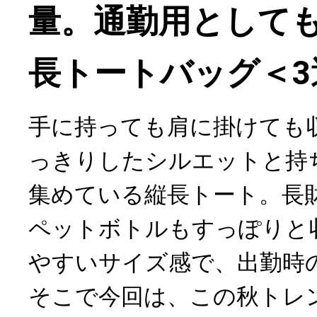
量。通勤用として
長トートバッグ＜3
手に持っても肩に掛けても
っきりしたシルエットと持
集めている縦長トート。長財
ペットボトルもすっぽりと
やすいサイズ感で、出勤時
そこで今回は、この秋トレ