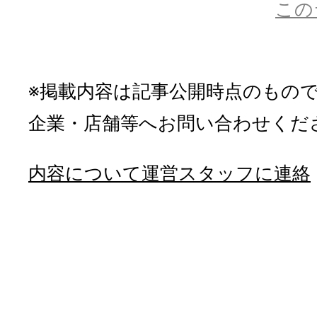
この
※掲載内容は記事公開時点のもの
企業・店舗等へお問い合わせくだ
内容について運営スタッフに連絡