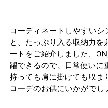
コーディネートしやすいシ
と、たっぷり入る収納力を
ートをご紹介しました。ON
躍できるので、日常使いに
持っても肩に掛けても収ま
コーデのお供にいかがでし