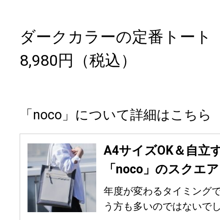
ダークカラーの定番トート
8,980円（税込）
「noco」について詳細はこちら
A4サイズOK＆自立
「noco」のスクエ
年度が変わるタイミング
う方も多いのではないでしょ