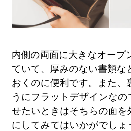
内側の両面に大きなオープ
ていて、厚みのない書類な
おくのに便利です。また、
うにフラットデザインなの
せたいときはそちらの面を
にしてみてはいかがでしょ