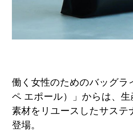
働く女性のためのバッグライ
ペ エポール）」からは、生
素材をリユースしたサステ
登場。