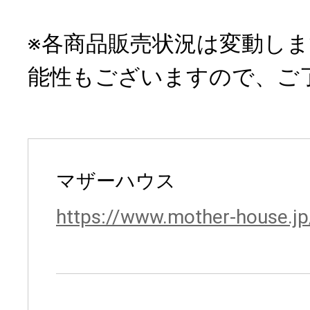
※各商品販売状況は変動し
能性もございますので、ご
マザーハウス
https://www.mother-house.jp