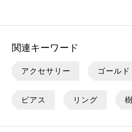
関連キーワード
アクセサリー
ゴールド
ピアス
リング