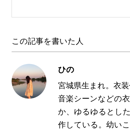
この記事を書いた人
ひの
宮城県生まれ。衣装
音楽シーンなどの衣
か、ゆるゆるとした
作している。幼いこ