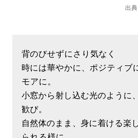
出典
背のびせずにさり気なく
時には華やかに、ポジティブ
モアに。
小窓から射し込む光のように
歓び。
自然体のまま、身に着ける楽
られる様に。