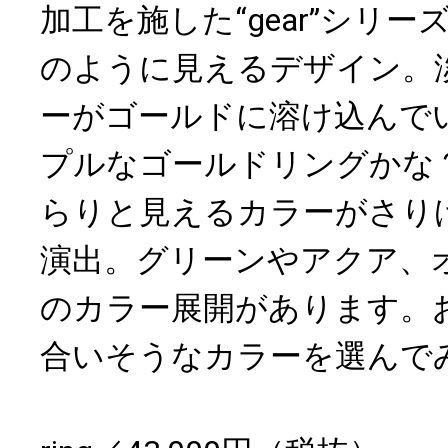
加工を施した“gear”シリ
のように見えるデザイン。
ーがゴールドに溶け込んで
プルなゴールドリングかな
らりと見えるカラーがさり
演出。グリーンやアクア、
のカラー展開があります。
合いそうなカラーを選んで