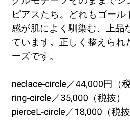
クルモチーフそのままでシ
ピアスたち。どれもゴール
感が肌によく馴染む、上品
ています。正しく整えられ
ーズです。
neclace-circle／44,000円
ring-circle／35,000（税抜）
pierceL-circle／18,000（税