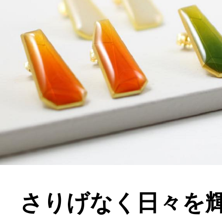
さりげなく日々を