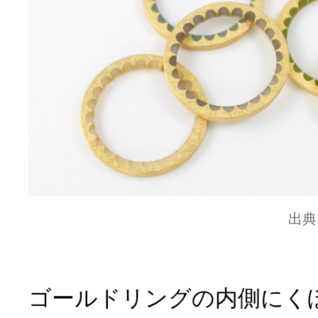
出典
ゴールドリングの内側にく