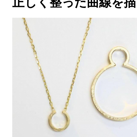
正しく整った曲線を描く“o