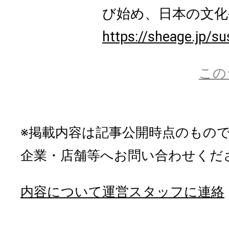
び始め、日本の文化や
https://sheage.jp/su
この
※掲載内容は記事公開時点のもの
企業・店舗等へお問い合わせくだ
内容について運営スタッフに連絡