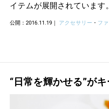
イテムが展開されています
公開：2016.11.19
アクセサリー
・
ファ
“日常を輝かせる”が