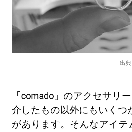
出典
「comado」のアクセサリ
介したもの以外にもいくつ
があります。そんなアイテ