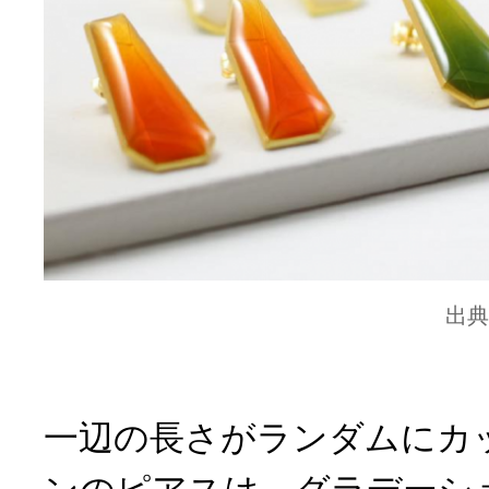
出典
一辺の長さがランダムにカ