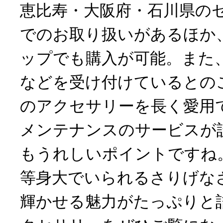
恵比寿・大阪府・石川県の
でのお取り扱いがあるほか
ップでも購入が可能。また
などを受け付けているとの
のアクセサリーを長く愛用
メンテナンスのサービスが
もうれしいポイントですね
等身大でいられるさりげな
輝かせる魅力がたっぷりと