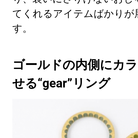
てくれるアイテムばかりが
す。
ゴールドの内側にカラ
せる“gear”リング