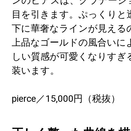
ンのピアスは、グラデーシ
目を引きます。ぷっくりと
下に華奢なラインが見える
上品なゴールドの風合いに
しい質感が可愛くなりすぎ
装います。
pierce／15,000円（税抜）