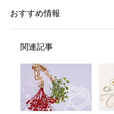
おすすめ情報
関連記事