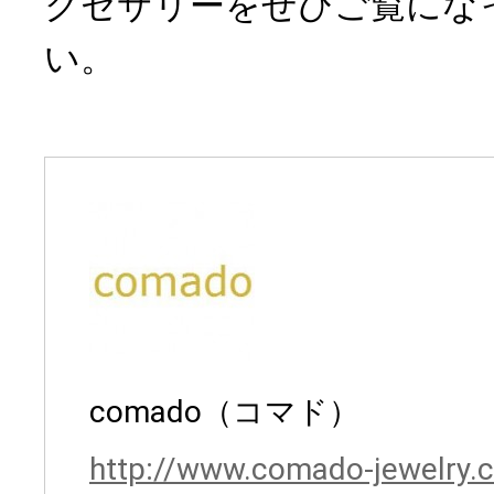
クセサリーをぜひご覧にな
い。
comado（コマド）
http://www.comado-jewelry.