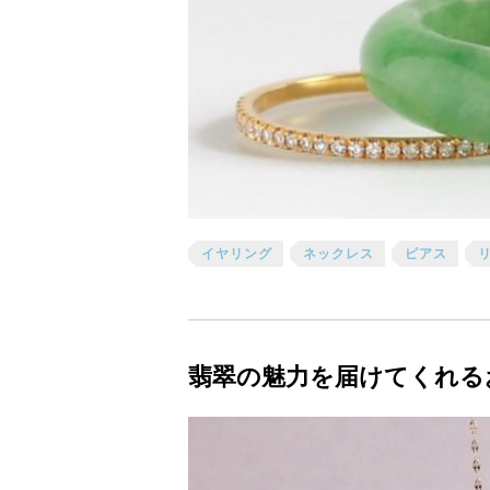
イヤリング
ネックレス
ピアス
翡翠の魅力を届けてくれるお