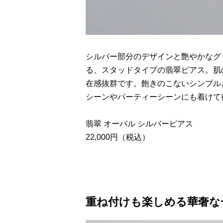
シルバー部分のデザインと艶やかなグ
る、スタッドタイプの翡翠ピアス。肌
在感抜群です。飽きのこないシンプル
シーンやパーティーシーンにも着けて
翡翠 オーバル シルバーピアス
22,000円（税込）
重ね付けも楽しめる華奢な