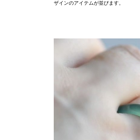
ザインのアイテムが並びます。