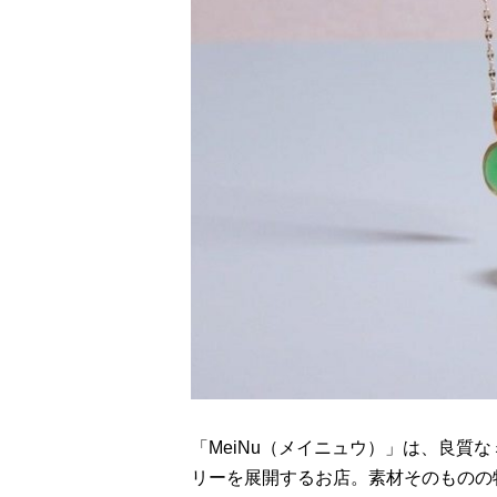
「MeiNu（メイニュウ）」は、良質
リーを展開するお店。素材そのものの