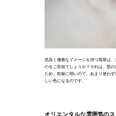
気高く優雅なイメージを持つ翡翠は、
のをご存知でしょうか？それは、肌の
ため。乾燥に弱いので、あまり使わず
しい色になるのです。
オリエンタルな雰囲気のス