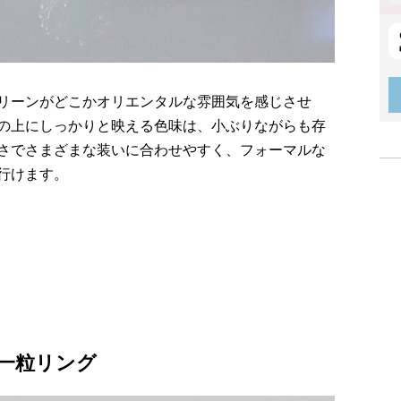
リーンがどこかオリエンタルな雰囲気を感じさせ
の上にしっかりと映える色味は、小ぶりながらも存
さでさまざまな装いに合わせやすく、フォーマルな
行けます。
一粒リング