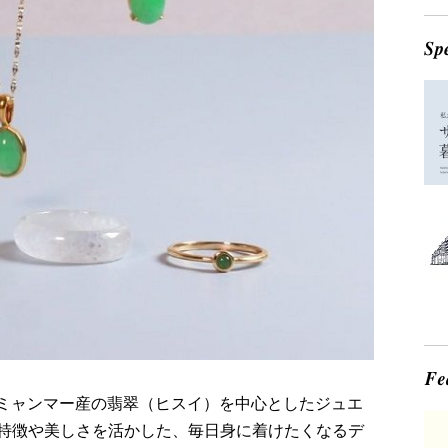
なミャンマー産の翡翠（ヒスイ）を中心としたジュエ
特徴や美しさを活かした、毎日身に着けたくなるデ