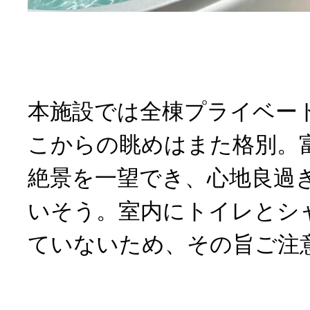
本施設では全棟プライベー
こからの眺めはまた格別。
絶景を一望でき、心地良過
いそう。室内にトイレとシ
ていないため、その旨ご注