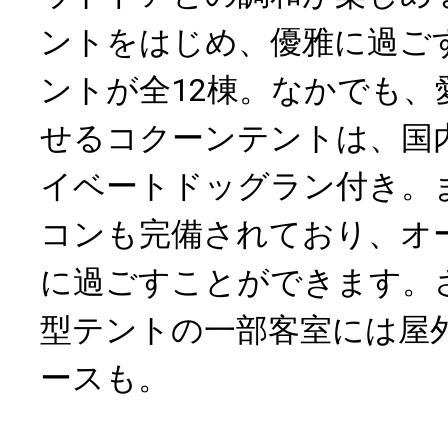
ントをはじめ、優雅に過ご
ントが全12棟。なかでも、
せるコクーンテントは、国
イベートドッグラン付き。
コンも完備されており、オ
に過ごすことができます。
型テントの一部客室には屋
ースも。