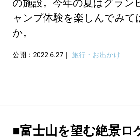
の施設。今年の夏はグラン
ャンプ体験を楽しんでみて
か。
公開：2022.6.27
旅行・お出かけ
■富士山を望む絶景ロ