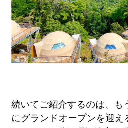
続いてご紹介するのは、もう
にグランドオープンを迎え