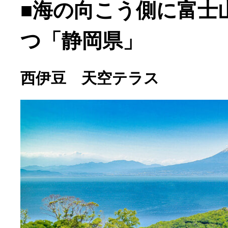
■海の向こう側に富士
つ「静岡県」
西伊豆 天空テラス