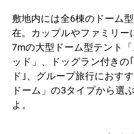
敷地内には全6棟のドーム
在。カップルやファミリー
7mの大型ドーム型テント「
ッド」、ドッグラン付きの｢
ド｣、グループ旅行におす
ドーム」の3タイプから選
よ。