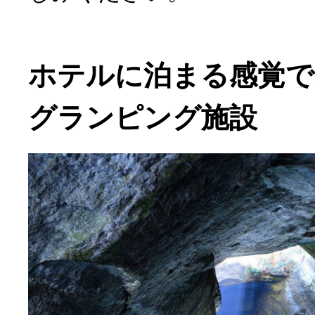
ホテルに泊まる感覚で
グランピング施設