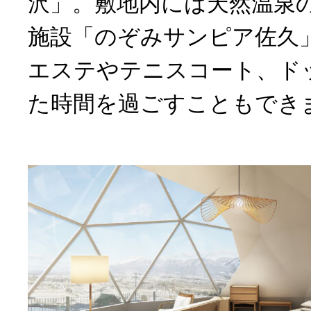
沢」。敷地内には天然温泉
施設「のぞみサンピア佐久
エステやテニスコート、ド
た時間を過ごすこともでき