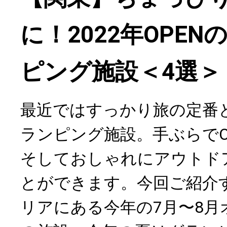
に！2022年OPE
ピング施設＜4選＞
最近ではすっかり旅の定番
ランピング施設。手ぶらで
そしておしゃれにアウトド
とができます。今回ご紹介
リアにある今年の7月〜8月