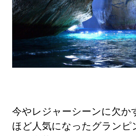
今やレジャーシーンに欠か
ほど人気になったグランピ