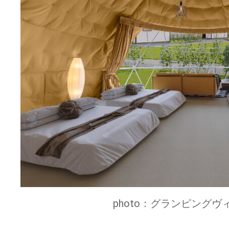
photo：グランピングヴィ