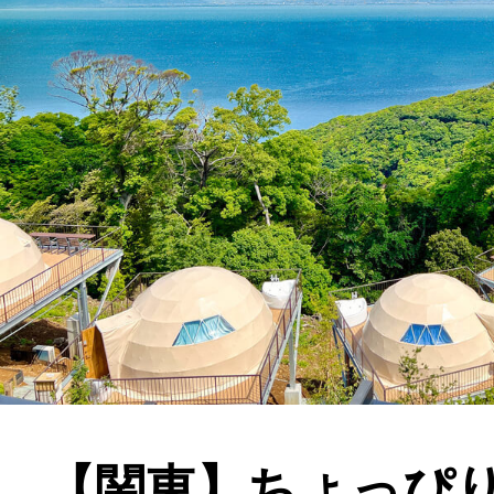
【関東】ちょっぴ