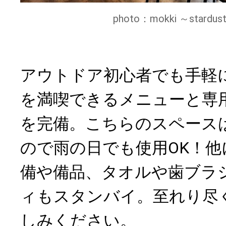
photo：mokki ～stardust l
アウトドア初心者でも手軽
を満喫できるメニューと専
を完備。こちらのスペース
ので雨の日でも使用OK！他
備や備品、タオルや歯ブラ
ィもスタンバイ。至れり尽
しみください。