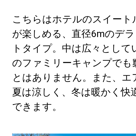
こちらはホテルのスイート
が楽しめる、直径6mのデ
トタイプ。中は広々としてい
のファミリーキャンプでも
とはありません。また、エ
夏は涼しく、冬は暖かく快
できます。