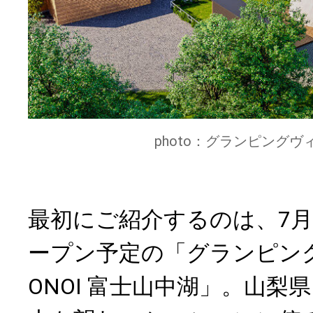
photo：グランピングヴィ
最初にご紹介するのは、7月
ープン予定の「グランピング
ONOI 富士山中湖」。山梨