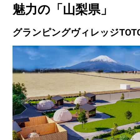
魅力の「山梨県」
グランピングヴィレッジTOTO