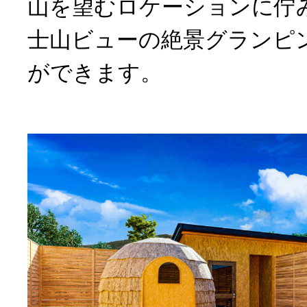
山を望むロケーションに佇
士山ビューの絶景グランピ
ができます。