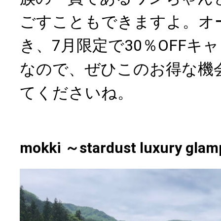
ごすこともできますよ。オ
き、7月限定で30％OFFキ
なので、ぜひこのお得な機
てくださいね。
mokki ～stardust luxury glam