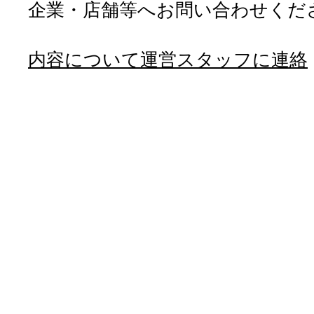
企業・店舗等へお問い合わせくだ
内容について運営スタッフに連絡