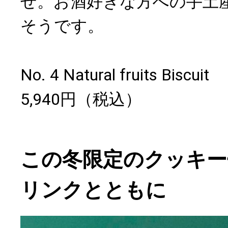
せ。お酒好きな方への手土
そうです。
No. 4 Natural fruits Biscuit
5,940円（税込）
この冬限定のクッキー
リンクとともに