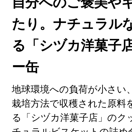
自分へのご褒美や
たり。ナチュラル
る「シヅカ洋菓子
ー缶
地球環境への負荷が小さい
栽培方法で収穫された原料
る「シヅカ洋菓子店」のク
チュラルビスケットの詰め