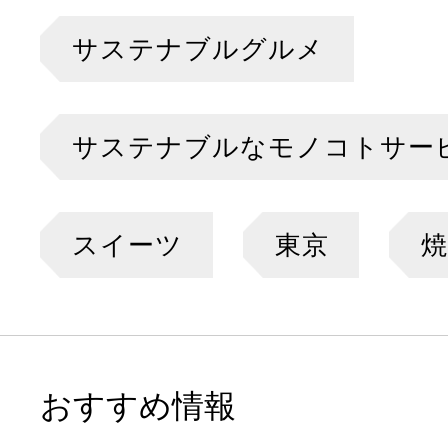
サステナブルグルメ
サステナブルなモノコトサー
スイーツ
東京
おすすめ情報