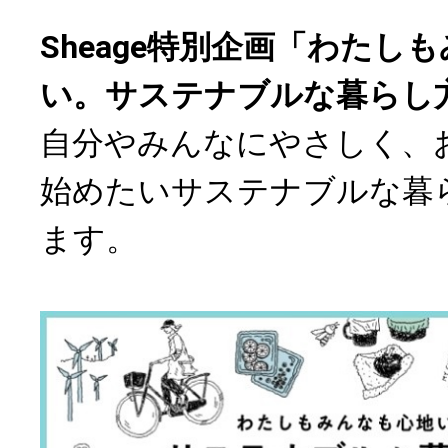
Sheage特別企画「わたし
い。サステナブルな暮らし
自分やみんなにやさしく、
始めたいサステナブルな暮
ます。