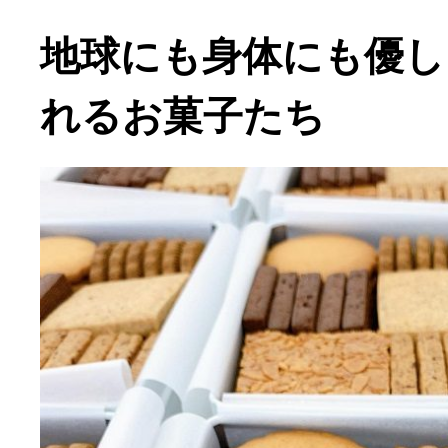
地球にも身体にも優し
れるお菓子たち