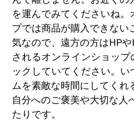
を運んでみてくださいね。
プでは商品が購入できない
気なので、遠方の方はHPやIn
されるオンラインショップ
ックしていてください。い
ムを素敵な時間にしてくれ
自分へのご褒美や大切な人
たりです。