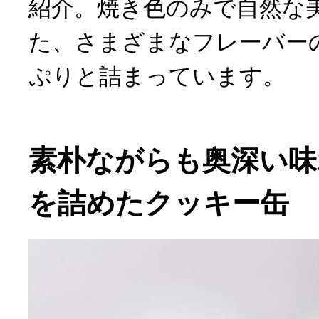
紹介。焼き色のみで自然な
た、さまざまなフレーバー
ぷりと詰まっています。
素朴ながらも奥深い味
を詰めたクッキー缶