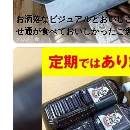
お洒落なビジュアルとおいし
せ通が食べておいしかったご褒美
グルメ・食