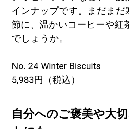
インナップです。まだまだ
節に、温かいコーヒーや紅
でしょうか。
No. 24 Winter Biscuits
5,983円（税込）
自分へのご褒美や大切