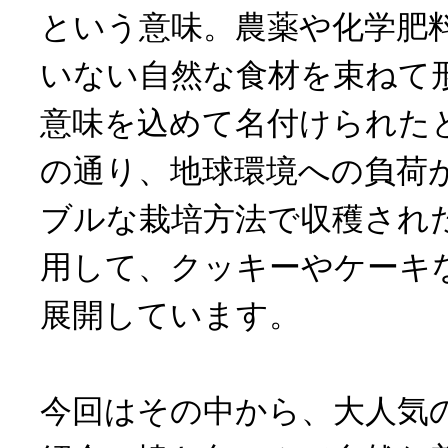
という意味。農薬や化学肥
いない自然な食材を束ねて
意味を込めて名付けられた
の通り、地球環境への負荷
ブルな栽培方法で収穫され
用して、クッキーやケーキ
展開しています。
今回はその中から、大人気