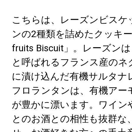
こちらは、レーズンビスケ
ンの2種類を詰めたクッキー缶「No
fruits Biscuit」。レ
と呼ばれるフランス産のネ
に漬け込んだ有機サルタナ
フロランタンは、有機アー
が豊かに漂います。ワイン
とのお酒との相性も抜群な