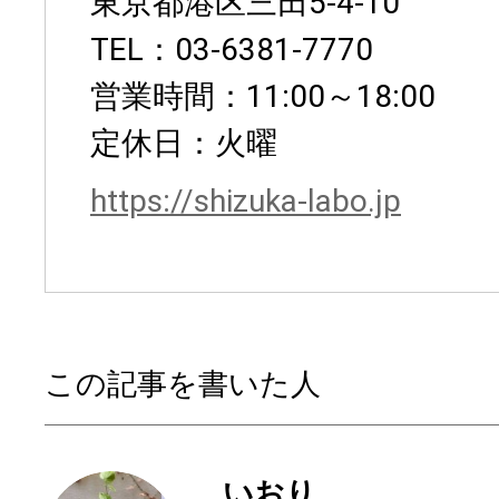
東京都港区三田5-4-10
TEL：03-6381-7770
営業時間：11:00～18:00
定休日：火曜
https://shizuka-labo.jp
この記事を書いた人
いおり