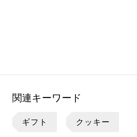
関連キーワード
ギフト
クッキー