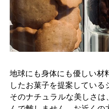
地球にも身体にも優しい材
したお菓子を提案している
そのナチュラルな美しさは
んで離しません。お近くの