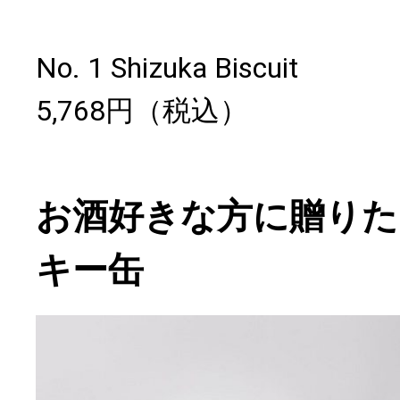
No. 1 Shizuka Biscuit
5,768円（税込）
お酒好きな方に贈りた
キー缶