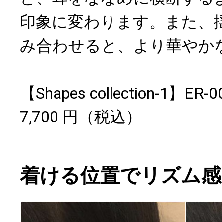
印象に変わります。また、
み合わせると、より華やか
【Shapes collection-1】
7,700 円（税込）
着ける位置でリズム感