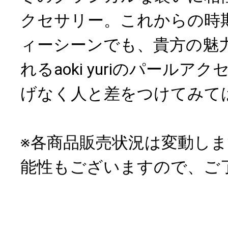
クセサリー。これからの時
ィーシーンでも、貴方の魅
れるaoki yuriのパール
げなく人と差をつけてみて
※各商品販売状況は変動し
能性もございますので、ご