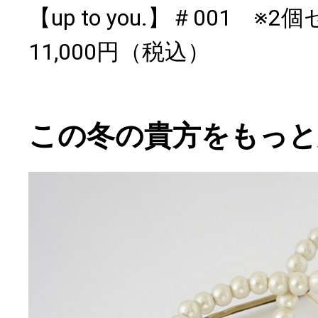
【up to you.】＃001 ※2
11,000円（税込）
この冬の貴方をもっと