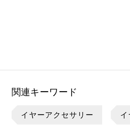
関連キーワード
イヤーアクセサリー
イ