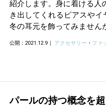
紹介します。身に着ける人
き出してくれるピアスやイ
冬の耳元を飾ってみません
公開：2021.12.9
アクセサリー
・
ファ
パールの持つ概念を超