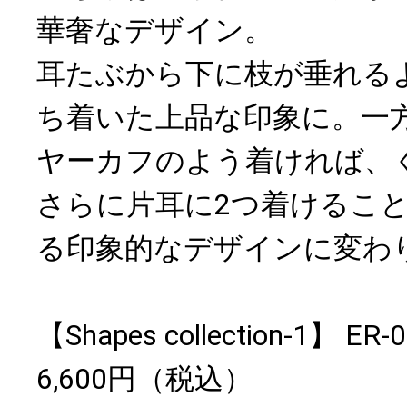
華奢なデザイン。
耳たぶから下に枝が垂れる
ち着いた上品な印象に。一
ヤーカフのよう着ければ、
さらに片耳に2つ着けるこ
る印象的なデザインに変わ
【Shapes collection-1】 
6,600円（税込）