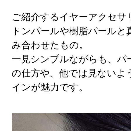
ご紹介するイヤーアクセサ
トンパールや樹脂パールと
み合わせたもの。
一見シンプルながらも、パ
の仕方や、他では見ないよ
インが魅力です。