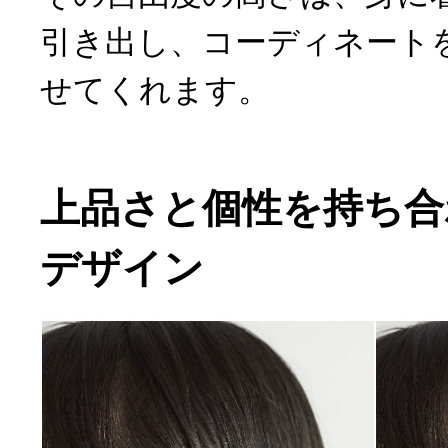
引き出し、コーディネート
せてくれます。
上品さと個性を持ち合
デザイン