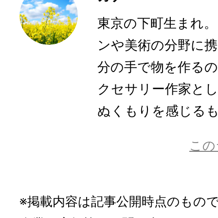
東京の下町生まれ
ンや美術の分野に
分の手で物を作るの
クセサリー作家とし
ぬくもりを感じるもの
この
※掲載内容は記事公開時点のもの