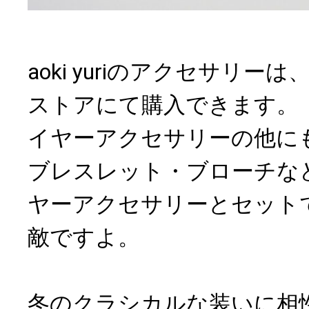
aoki yuriのアクセサリ
ストアにて購入できます。
イヤーアクセサリーの他に
ブレスレット・ブローチな
ヤーアクセサリーとセット
敵ですよ。
冬のクラシカルな装いに相