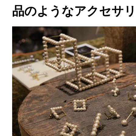
品のようなアクセサ