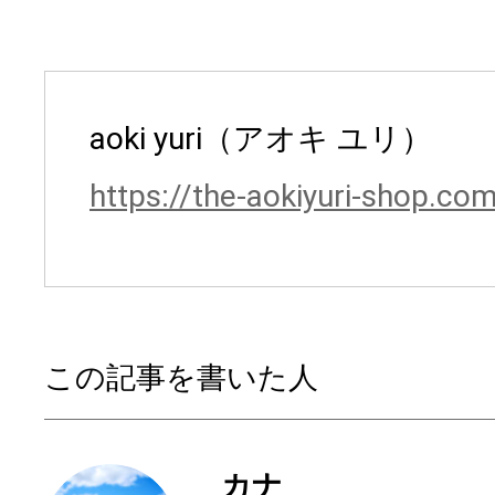
aoki yuri（アオキ ユリ）
https://the-aokiyuri-shop.co
この記事を書いた人
カナ