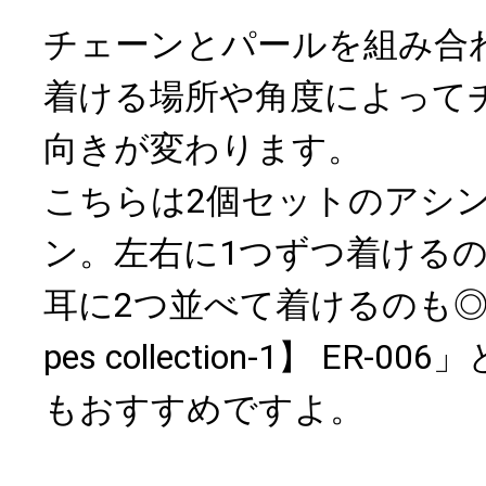
チェーンとパールを組み合
着ける場所や角度によって
向きが変わります。
こちらは2個セットのアシ
ン。左右に1つずつ着ける
耳に2つ並べて着けるのも◎
pes collection-1】 ER
もおすすめですよ。