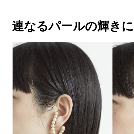
連なるパールの輝きに