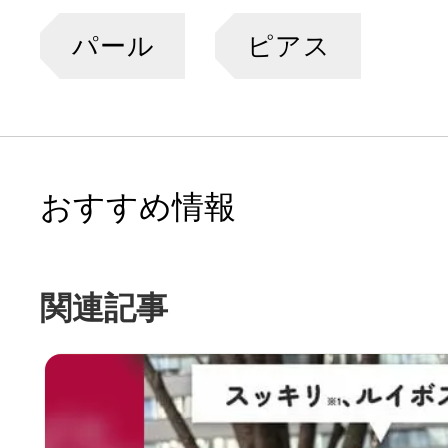
パール
ピアス
おすすめ情報
関連記事