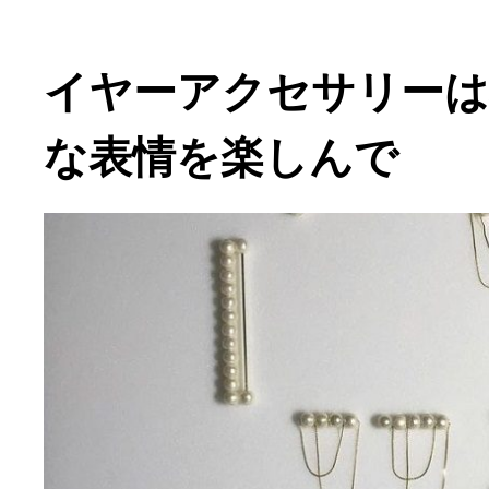
イヤーアクセサリーは
な表情を楽しんで