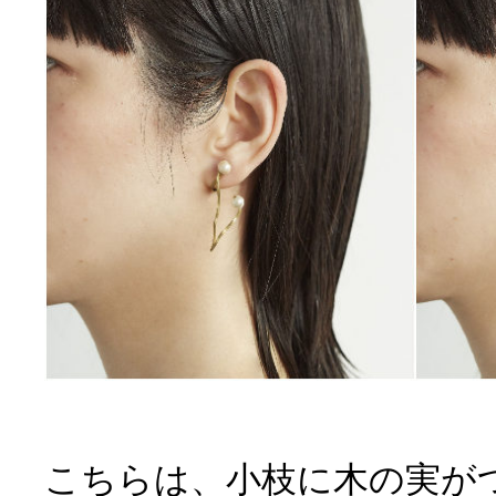
こちらは、小枝に木の実が