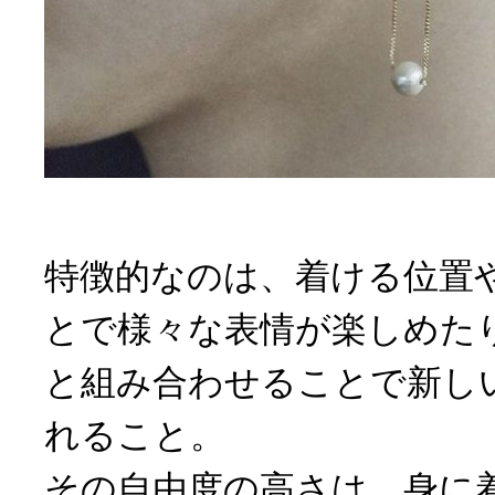
特徴的なのは、着ける位置
とで様々な表情が楽しめた
と組み合わせることで新し
れること。
その自由度の高さは、身に