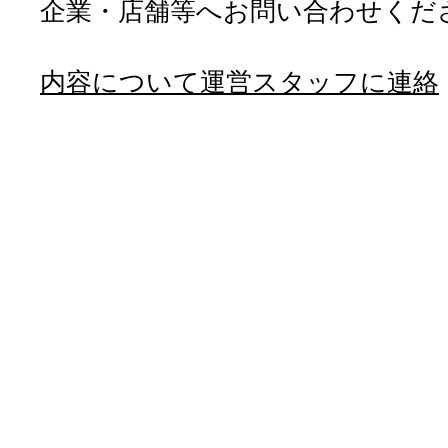
企業・店舗等へお問い合わせくだ
内容について運営スタッフに連絡