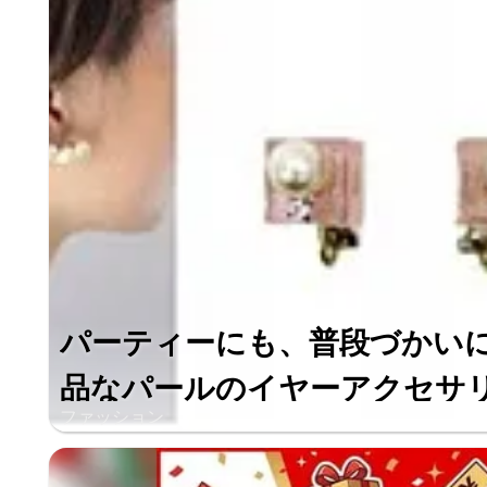
パーティーにも、普段づかい
品なパールのイヤーアクセサ
ファッション