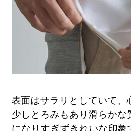
表面はサラリとしていて、
少しとろみもあり滑らかな
になりすぎずきれいな印象