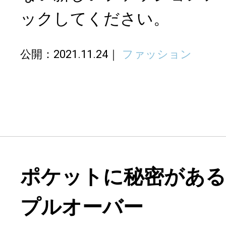
ックしてください。
公開：2021.11.24
ファッション
ポケットに秘密があ
プルオーバー