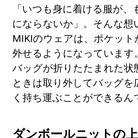
「いつも身に着ける服が、
にならないか」。そんな想
MIKIのウェアは、ポケッ
外せるようになっています
バッグが折りたたまれた状
ときは取り外してバッグを
く持ち運ぶことができるん
ダンボールニットの上