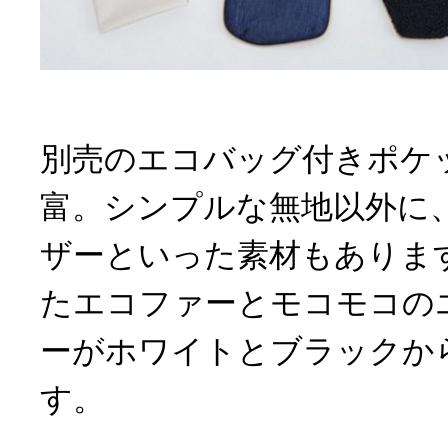
別売のエコバッグ付きポケ
富。シンプルな無地以外に
ザーといった素材もありま
たエコファーとモコモコの
ーがホワイトとブラックか
す。