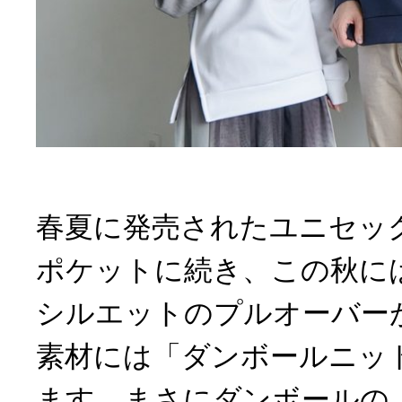
春夏に発売されたユニセッ
ポケットに続き、この秋に
シルエットのプルオーバー
素材には「ダンボールニッ
ます。まさにダンボールの