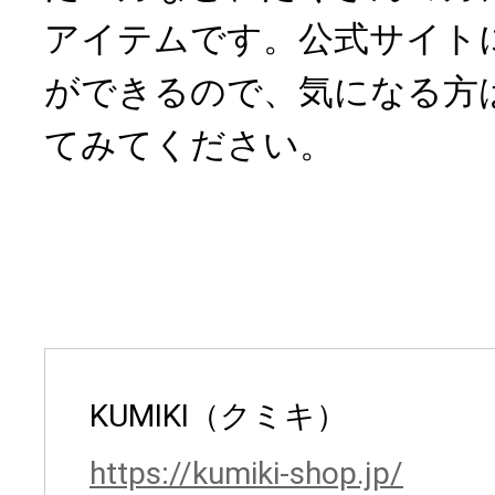
アイテムです。公式サイト
ができるので、気になる方
てみてください。
KUMIKI（クミキ）
https://kumiki-shop.jp/