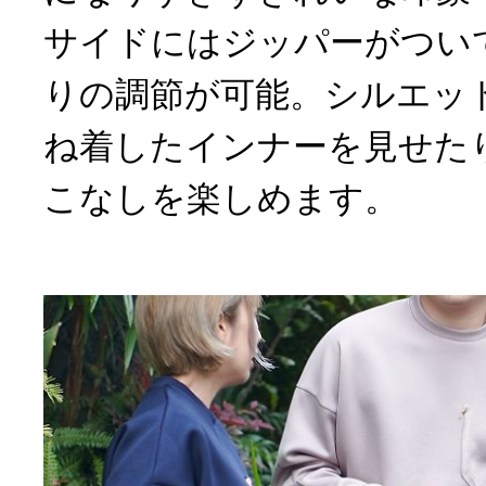
サイドにはジッパーがつい
りの調節が可能。シルエッ
ね着したインナーを見せた
こなしを楽しめます。