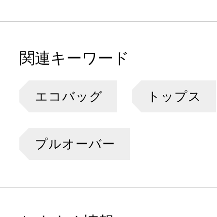
関連キーワード
エコバッグ
トップス
プルオーバー