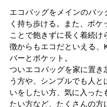
エコバッグをメインのバッ
く持ち歩ける。また、ポケ
ことで飽きずに長く着続け
徴からもエコだといえる、KU
バーとポケット。
ついエコバッグを家に置き
う方や、シンプルでも人と
いをしたい方、気に入った
たい方など、たくさんの方