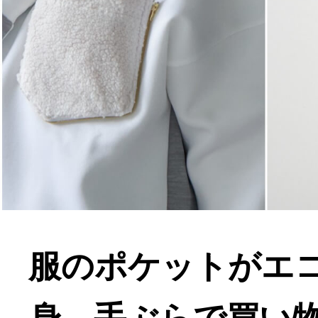
服のポケットがエ