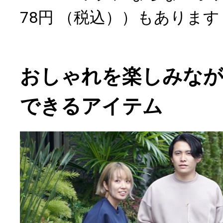
78円 （税込））もあります
おしゃれを楽しみな
できるアイテム