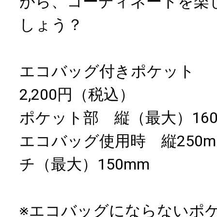
がら、コーディネートを楽
しょう？
エコバッグ付きポケット
2,200円（税込）
ポケット部 縦（最大）160m
エコバッグ使用時 縦250mm
チ（最大）150mm
※エコバッグにならないポケ