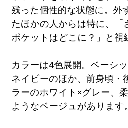
残った個性的な状態に。外
たほかの人からは特に、「
ポケットはどこに？」と視
カラーは4色展開。ベーシ
ネイビーのほか、前身頃・
ラーのホワイト×グレー、
ようなベージュがあります