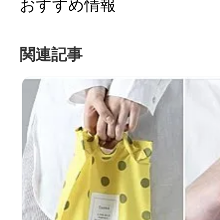
おすすめ情報
関連記事