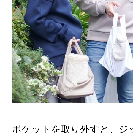
ポケットを取り外すと、ジ