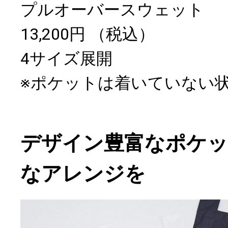
プルオーバースウェット
13,200円 （税込）
4サイズ展開
※ポケットは着いていない
デザイン豊富なポケ
なアレンジを