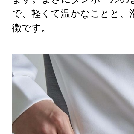
で、軽くて温かなことと、
徴です。