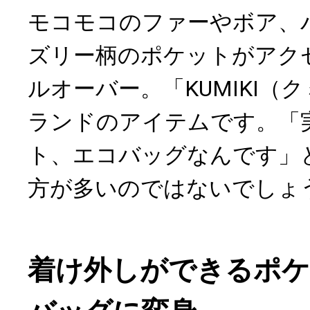
モコモコのファーやボア、
ズリー柄のポケットがアク
ルオーバー。「KUMIKI（
ランドのアイテムです。「
ト、エコバッグなんです」
方が多いのではないでしょ
着け外しができるポ