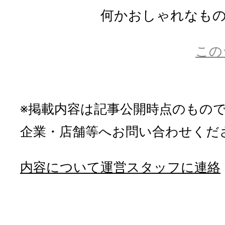
何かおしゃれなものに
この
※掲載内容は記事公開時点のもの
企業・店舗等へお問い合わせくだ
内容について運営スタッフに連絡