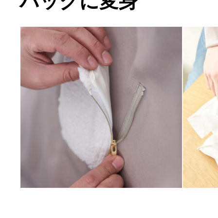
バッグに変身