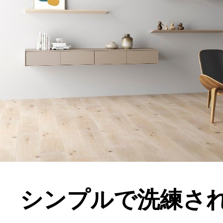
シンプルで洗練さ