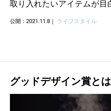
取り入れたいアイテムが目
公開：2021.11.8
ライフスタイル
グッドデザイン賞と