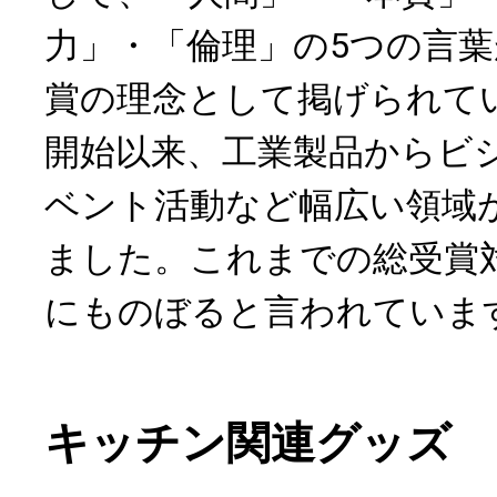
力」・「倫理」の5つの言
賞の理念として掲げられてい
開始以来、工業製品からビ
ベント活動など幅広い領域
ました。これまでの総受賞
にものぼると言われていま
キッチン関連グッズ