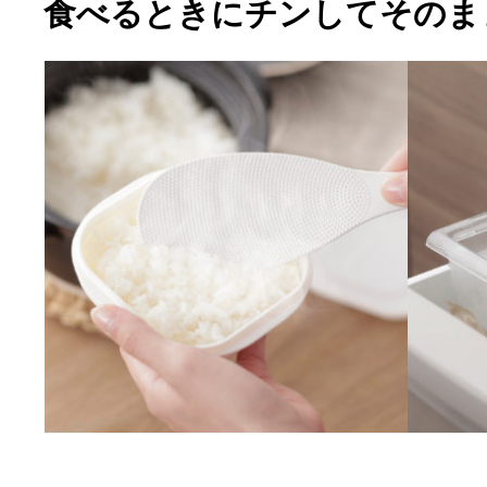
食べるときにチンしてそのま