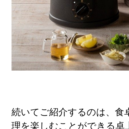
続いてご紹介するのは、食
理を楽しむことができる卓