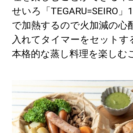
せいろ「TEGARU=SEIRO
で加熱するので火加減の心
入れてタイマーをセットす
本格的な蒸し料理を楽しむ