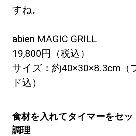
すね。
abien MAGIC GRILL
19,800円（税込）
サイズ：約40×30×8.3c
ド込）
食材を入れてタイマーをセッ
調理