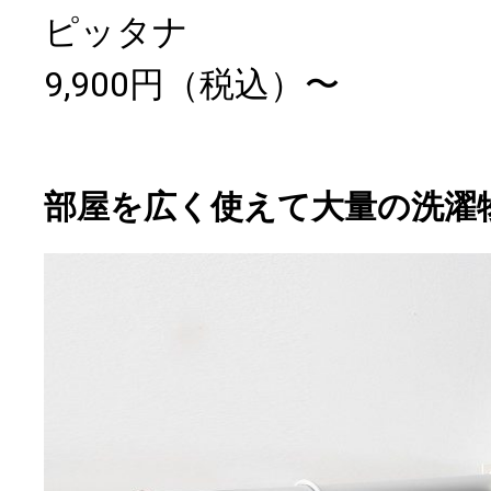
ピッタナ
9,900円（税込）〜
部屋を広く使えて大量の洗濯