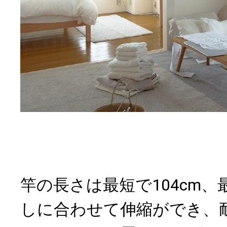
竿の長さは最短で104cm、最
しに合わせて伸縮ができ、耐