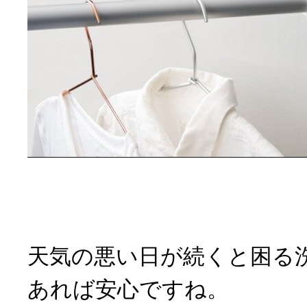
天気の悪い日が続くと困る
あれば安心ですね。