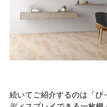
続いてご紹介するのは「ぴ
ディスプレイできる一枚棚