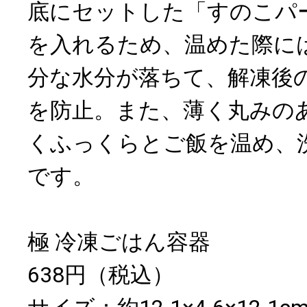
底にセットした「すのこパ
を入れるため、温めた際に
分な水分が落ちて、解凍後
を防止。また、薄く丸みの
くふっくらとご飯を温め、
です。
極 冷凍ごはん容器
638円（税込）