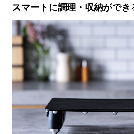
スマートに調理・収納ができ