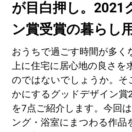
が目白押し。202
ン賞受賞の暮らし用
おうちで過ごす時間が多く
上に住宅に居心地の良さを
のではないでしょうか。そ
かにするグッドデザイン賞2
を7点ご紹介します。今回
ング・浴室にまつわる作品