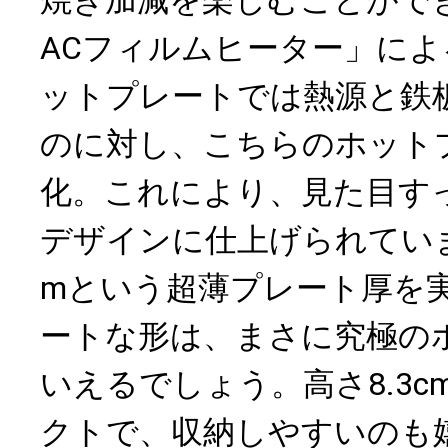
焼き加減を楽しむことがで
ACフィルムヒーター」に
ットプレートでは熱源と鉄
のに対し、こちらのホット
化。これにより、見た目す
デザインに仕上げられてい
mという超薄プレート厚を
ートな形は、まさに究極の
いえるでしょう。高さ8.3
クトで、収納しやすいのも