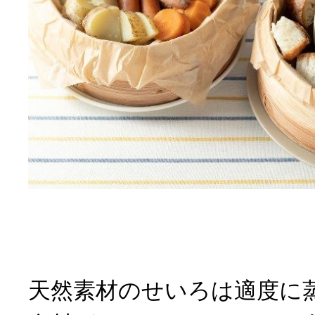
天然素材のせいろは適度に