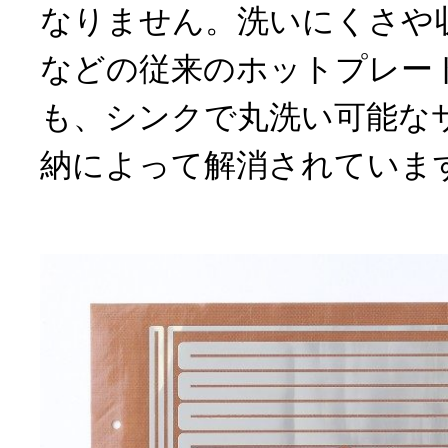
なりません。洗いにくさや
などの従来のホットプレー
も、シンクで丸洗い可能な
納によって解消されていま