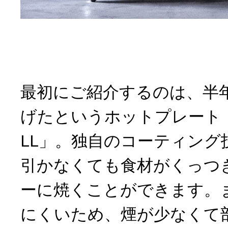
最初にご紹介するのは、半
げたというホットプレート「abie
LL」。独自のコーティング
引かなくても食材がくっつ
ーに焼くことができます。
にくいため、煙が少なくて