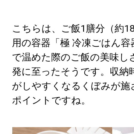
こちらは、ご飯1膳分（約18
用の容器「極 冷凍ごはん容
で温めた際のご飯の美味し
発に至ったそうです。収納
がしやすくなるくぼみが施
ポイントですね。