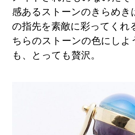
感あるストーンのきらめき
の指先を素敵に彩ってくれ
ちらのストーンの色にしよ
も、とっても贅沢。