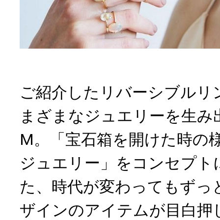
ご紹介したリバーシブルリ
まざまなジュエリーを生み出し
M。「宝石箱を開けた時の
ジュエリー」をコンセプト
た、時代が変わってもずっ
ザインのアイテムが目白押