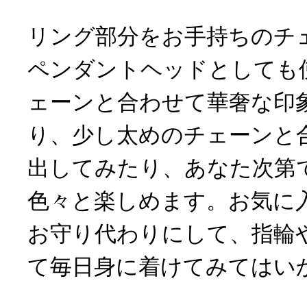
リング部分をお手持ちのチ
ペンダントヘッドとしても
ェーンと合わせて華奢な印
り、少し太めのチェーンと
出してみたり、あなた次第
色々と楽しめます。お気に
お守り代わりにして、指輪
て毎日身に着けてみてはい