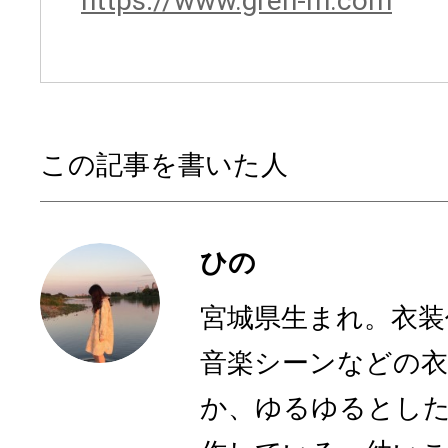
https://www.gren-m.com
この記事を書いた人
ひの
宮城県生まれ。衣装
音楽シーンなどの衣
か、ゆるゆるとした