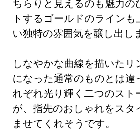
ちらりと見えるのも魅力の
トするゴールドのラインも
い独特の雰囲気を醸し出し
しなやかな曲線を描いたリ
になった通常のものとは違
れぞれ光り輝く二つのスト
が、指先のおしゃれをスタ
ませてくれそうです。