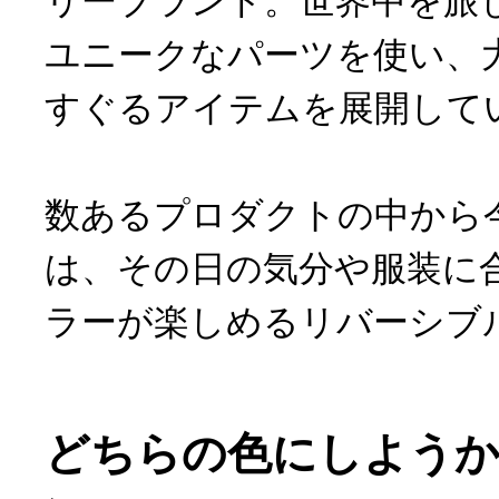
リーブランド。世界中を旅
ユニークなパーツを使い、
すぐるアイテムを展開して
数あるプロダクトの中から
は、その日の気分や服装に
ラーが楽しめるリバーシブ
どちらの色にしようか