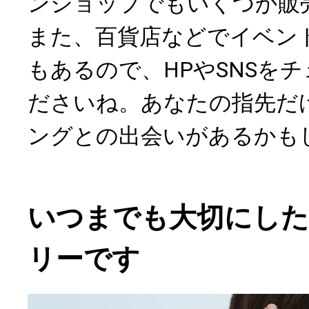
ンショップでもいくつか販
また、百貨店などでイベン
もあるので、HPやSNSを
ださいね。あなたの指先だ
ングとの出会いがあるかも
いつまでも大切にし
リーです