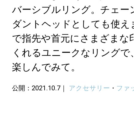
バーシブルリング。チェー
ダントヘッドとしても使え
で指先や首元にさまざまな
くれるユニークなリングで
楽しんでみて。
公開：2021.10.7
アクセサリー
・
ファ