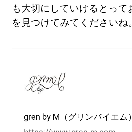
も大切にしていけるとって
を見つけてみてくださいね
gren by M（グリンバイエム