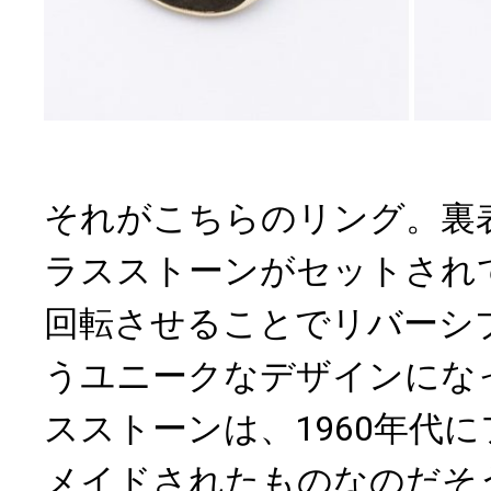
それがこちらのリング。裏
ラスストーンがセットされ
回転させることでリバーシ
うユニークなデザインにな
スストーンは、1960年代
メイドされたものなのだそ