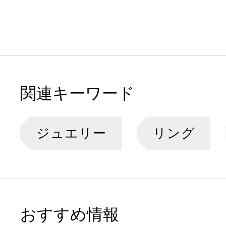
関連キーワード
ジュエリー
リング
おすすめ情報