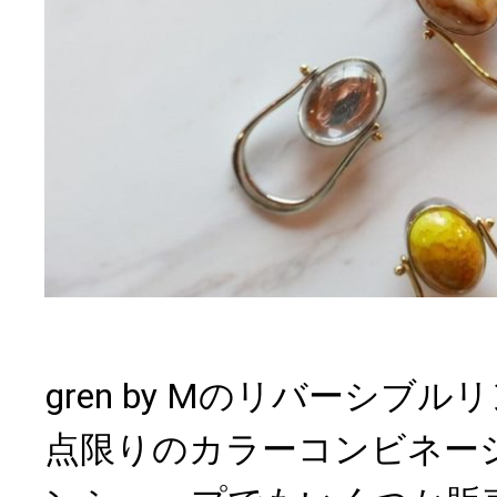
gren by Mのリバーシブ
点限りのカラーコンビネー