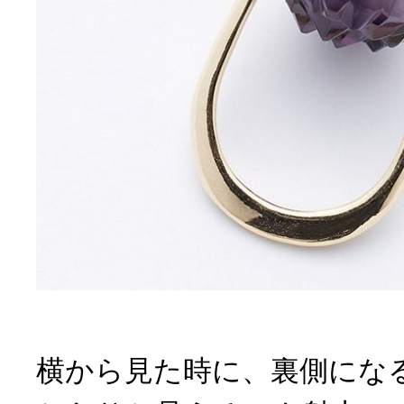
横から見た時に、裏側にな