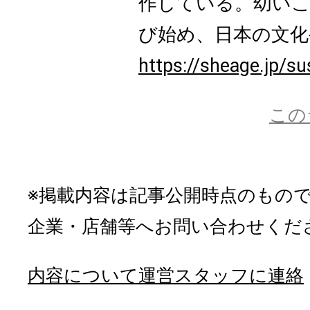
作している。幼いこ
び始め、日本の文化や
https://sheage.jp/su
この
※掲載内容は記事公開時点のもの
企業・店舗等へお問い合わせくだ
内容について運営スタッフに連絡