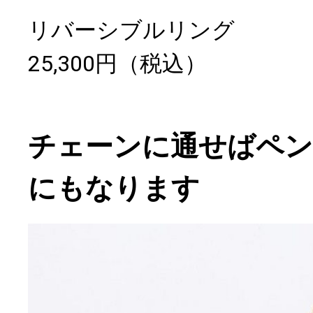
リバーシブルリング
25,300円（税込）
チェーンに通せばペ
にもなります