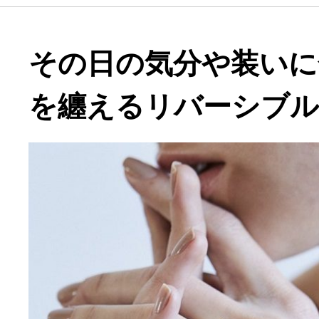
その日の気分や装いに
を纏えるリバーシブ