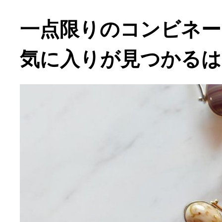
一点限りのコンビネー
気に入りが見つかるは