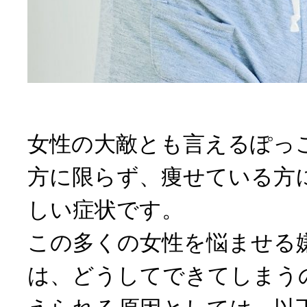
女性の大敵とも言えるぽっ
方に限らず、痩せている方
しい症状です。
この多くの女性を悩ませる
は、どうしてできてしまう