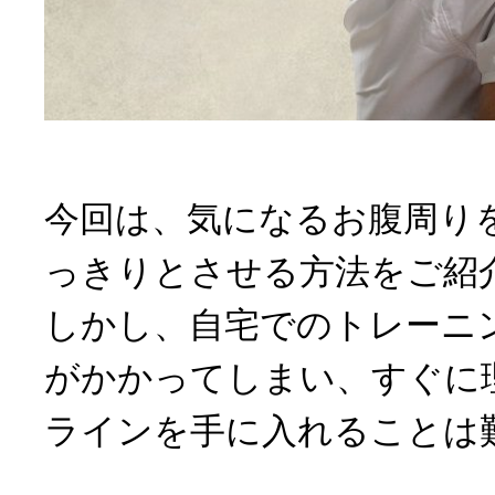
今回は、気になるお腹周り
っきりとさせる方法をご紹
しかし、自宅でのトレーニ
がかかってしまい、すぐに
ラインを手に入れることは