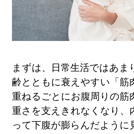
まずは、日常生活ではあま
齢とともに衰えやすい「筋
重ねるごとにお腹周りの筋
重さを支えきれなくなり、
って下腹が膨らんだように