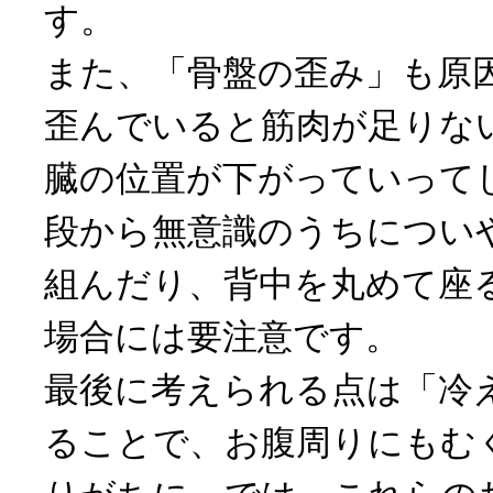
す。
また、「骨盤の歪み」も原
歪んでいると筋肉が足りな
臓の位置が下がっていって
段から無意識のうちについ
組んだり、背中を丸めて座
場合には要注意です。
最後に考えられる点は「冷
ることで、お腹周りにもむ