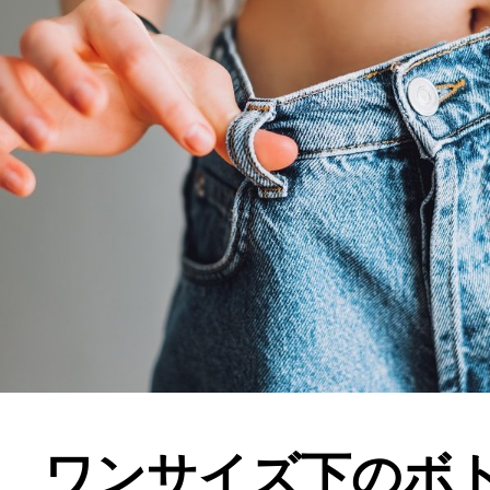
ワンサイズ下のボ