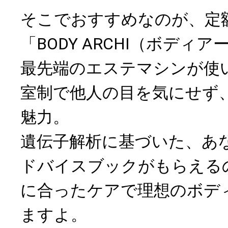
そこでおすすめなのが、定
「BODY ARCHI（ボディ
最先端のエステマシンが使
室制で他人の目を気にせず
魅力。
遺伝子解析に基づいた、あ
ドバイスブックがもらえる
に合ったケアで理想のボデ
ますよ。