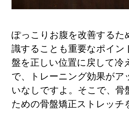
ぽっこりお腹を改善するた
識することも重要なポイン
盤を正しい位置に戻して冷
で、トレーニング効果がア
いなしですよ。そこで、骨
ための骨盤矯正ストレッチ