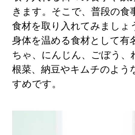
きます。そこで、普段の食
食材を取り入れてみましょ
身体を温める食材として有
ちゃ、にんじん、ごぼう、
根菜、納豆やキムチのよう
すめです。