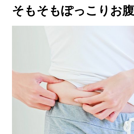
そもそもぽっこりお腹