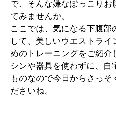
で、そんな嫌なぽっこりお
てみませんか。
ここでは、気になる下腹部
して、美しいウエストライ
めのトレーニングをご紹介
シンや器具を使わずに、自
ものなので今日からさっそ
ださいね。