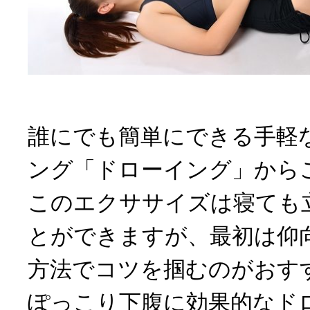
誰にでも簡単にできる手軽
ング「ドローイング」から
このエクササイズは寝ても
とができますが、最初は仰
方法でコツを掴むのがおす
ぽっこり下腹に効果的なド