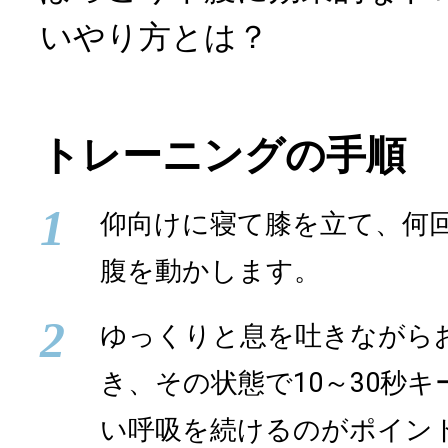
いやり方とは？
トレーニングの手順
1
仰向けに寝て膝を立て、何
腹を動かします。
2
ゆっくりと息を吐きながら
き、その状態で10～30秒
い呼吸を続けるのがポイン