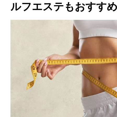
ルフエステもおすす