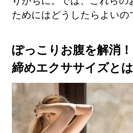
りがちに。では、これらの
ためにはどうしたらよいの
ぽっこりお腹を解消！
締めエクササイズと