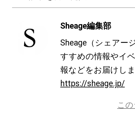
Sheage編集部
Sheage（シェア
すすめの情報やイ
報などをお届けし
https://sheage.jp/
この