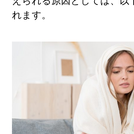
えられる原因としては、以
れます。