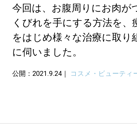
今回は、お腹周りにお肉が
くびれを手にする方法を、
をはじめ様々な治療に取り
に伺いました。
公開：2021.9.24
コスメ・ビューティ