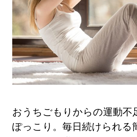
おうちごもりからの運動不
ぽっこり。毎日続けられる