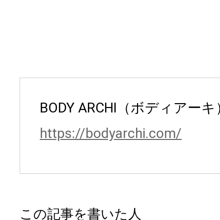
BODY ARCHI（ボディアーキ
https://bodyarchi.com/
この記事を書いた人