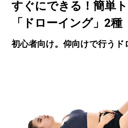
すぐにできる！簡単ト
「ドローイング」2種
初心者向け。仰向けで行うド