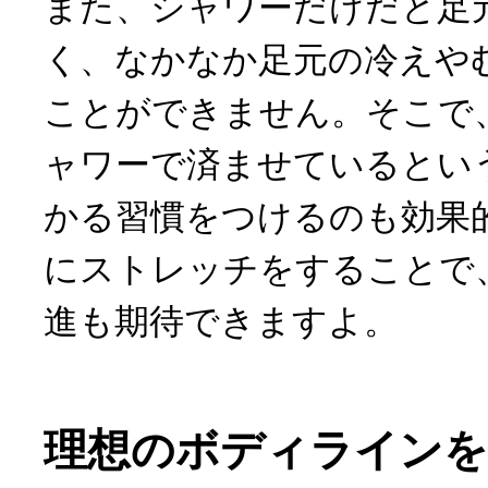
また、シャワーだけだと足
く、なかなか足元の冷えや
ことができません。そこで
ャワーで済ませているとい
かる習慣をつけるのも効果
にストレッチをすることで
進も期待できますよ。
理想のボディラインを