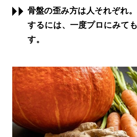
骨盤の歪み方は人それぞれ。
するには、一度プロにみて
す。