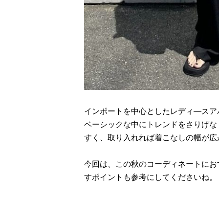
インポートを中心としたレディ―スアパ
ベーシックな中にトレンドをさりげな
すく、取り入れれば着こなしの幅が広
今回は、この秋のコーディネートにお
すポイントも参考にしてくださいね。