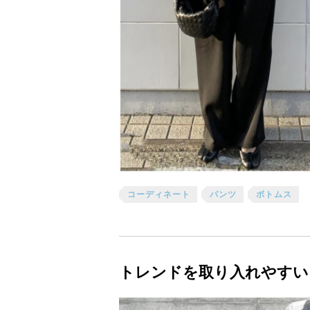
コーディネート
パンツ
ボトムス
トレンドを取り入れやすい