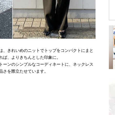
は、きれいめのニットでトップをコンパクトにまと
れば、よりきちんとした印象に。
トーンのシンプルなコーディネートに、ネックレス
品さを際立たせています。