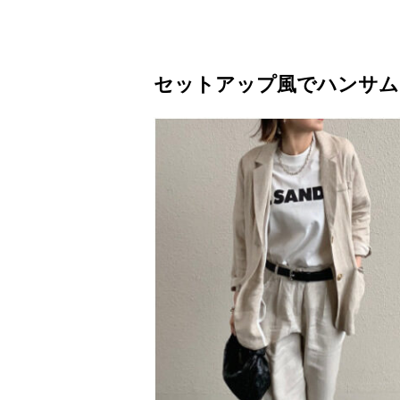
セットアップ風でハンサム