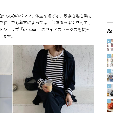
ない太めのパンツ。体型を選ばず、履き心地も楽ち
です。でも着方によっては、部屋着っぽく見えてし
ショップ「ok.soon」のワイドスラックスを使っ
します。