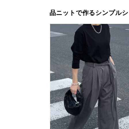
品ニットで作るシンプルシ