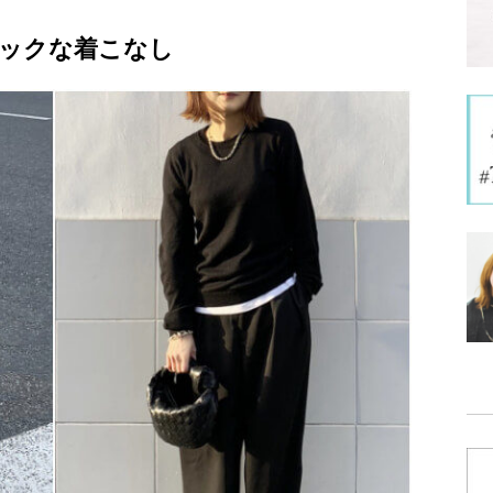
ックな着こなし