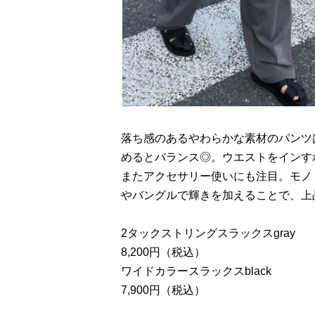
落ち感のあるやわらかな素材のパンツ
めるとバランス◎。ウエストをインす
またアクセサリー使いにも注目。モノ
やバングルで輝きを加えることで、上
2タックストリングスラックスgray
8,200円（税込）
ワイドカラースラックスblack
7,900円（税込）