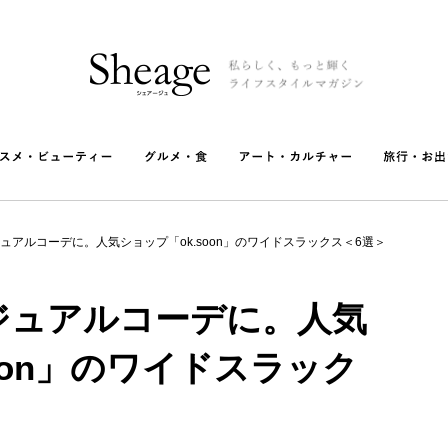
ュアルコーデに。人気ショップ「ok.soon」のワイドスラックス＜6選＞
ジュアルコーデに。人気
oon」のワイドスラック