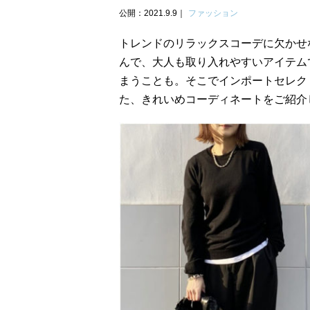
公開：2021.9.9
ファッション
トレンドのリラックスコーデに欠かせ
んで、大人も取り入れやすいアイテム
まうことも。そこでインポートセレクト
た、きれいめコーディネートをご紹介