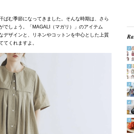
汗ばむ季節になってきました。そんな時期は、さら
でしょう。「MAGALI（マガリ）」のアイテム
なデザインと、リネンやコットンを中心とした上質
ててくれますよ。