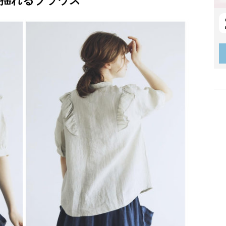
揺れるブラウス