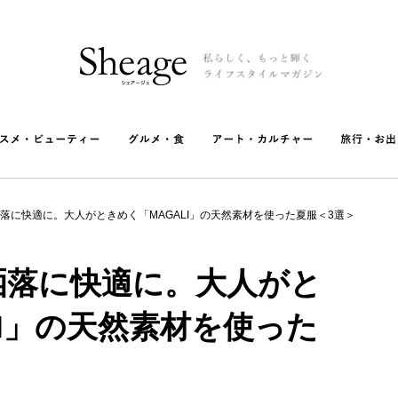
落に快適に。大人がときめく「MAGALI」の天然素材を使った夏服＜3選＞
洒落に快適に。大人がと
LI」の天然素材を使った