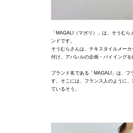
「MAGALI（マガリ）」は、そうむ
ンドです。
そうむらさんは、テキスタイルメーカ
付け、アパレルの企画・バイイングを
ブランド名である「MAGALI」は、
す。そこには、フランス人のように、
ているそう。