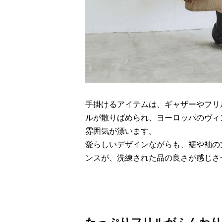
手掛けるアイテムは、ギャザーやフリ
ルが散りばめられ、ヨーロッパのヴィ
雰囲気が漂います。
愛らしいデザインながらも、裾や袖の
ンスが、洗練された品の良さが感じさ