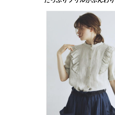
たっぷりフリルがふんわり