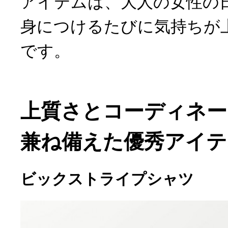
アイテムは、大人の女性の
身につけるたびに気持ちが
です。
上質さとコーディネー
兼ね備えた優秀アイテ
ビックストライプシャツ