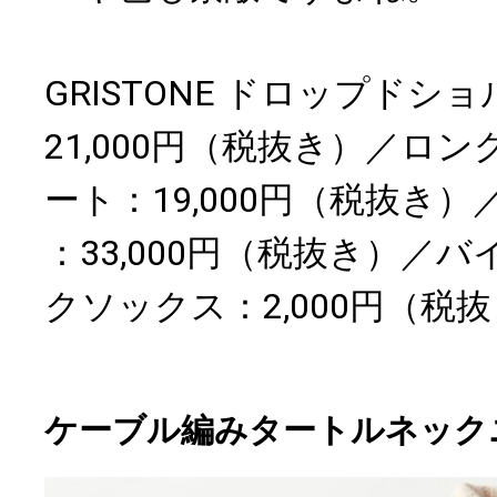
GRISTONE ドロップド
21,000円（税抜き）／ロ
ート：19,000円（税抜き）／sto
：33,000円（税抜き）／
クソックス：2,000円（税
ケーブル編みタートルネック