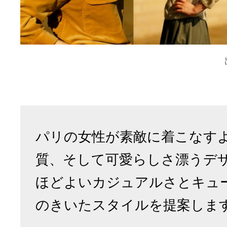
パリの女性が素敵に着こなす
質、そして可愛らしさ漂うデ
ほどよいカジュアルさとキュ
のきいたスタイルを提案しま