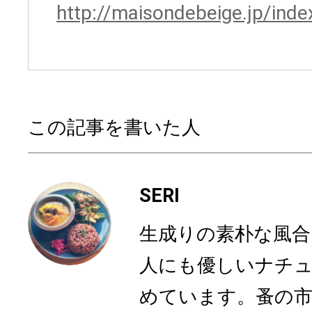
http://maisondebeige.jp/inde
この記事を書いた人
SERI
生成りの素朴な風合
人にも優しいナチ
めています。蚤の