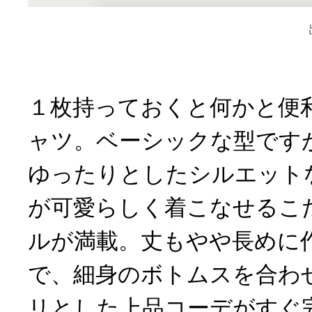
１枚持っておくと何かと便
ャツ。ベーシックな型です
ゆったりとしたシルエット
が可愛らしく着こなせるこ
ルが満載。丈もやや長めに
で、細身のボトムスを合わ
リとした上品コーデがすぐ