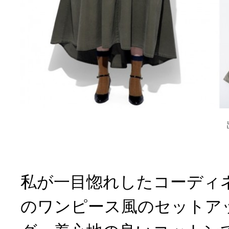
私が一目惚れしたコーディ
のワンピース風のセットア