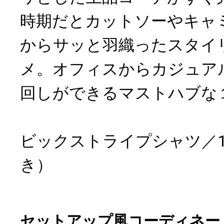
時期だとカットソーやキャ
からサッと羽織ったスタイ
メ。オフィスからカジュア
回しができるマストハブな
ビックストライプシャツ／16
き）
セットアップ風コーディネー