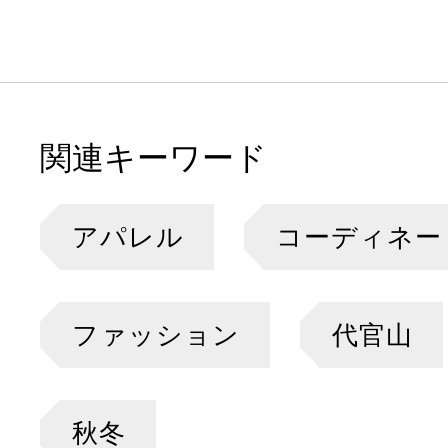
関連キーワード
アパレル
コーディネー
ファッション
代官山
秋冬