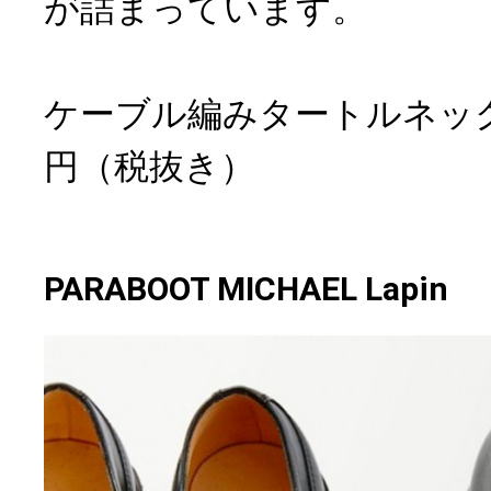
が詰まっています。
ケーブル編みタートルネックニ
円（税抜き）
PARABOOT MICHAEL Lapin