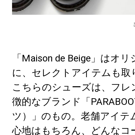
「Maison de Beige」
に、セレクトアイテムも取
こちらのシューズは、フレ
徴的なブランド「PARABO
ツ）」のもの。老舗アイテ
心地はもちろん、どんなコ