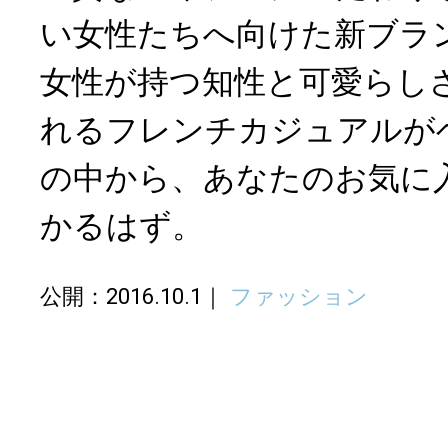
い女性たちへ向けた新ブラ
女性が持つ知性と可愛らし
れるフレンチカジュアルが
の中から、あなたのお気に
かるはず。
公開：2016.10.1
ファッション