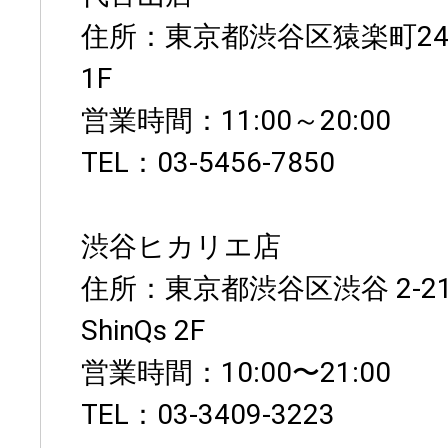
住所：東京都渋谷区猿楽町24
1F
営業時間：11:00～20:00
TEL：03-5456-7850
渋谷ヒカリエ店
住所：東京都渋谷区渋谷 2-2
ShinQs 2F
営業時間：10:00〜21:00
TEL：03-3409-3223