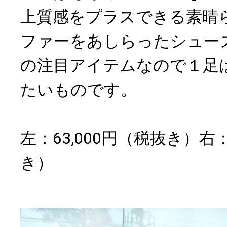
上質感をプラスできる素晴
ファーをあしらったシュー
の注目アイテムなので１足
たいものです。
左：63,000円（税抜き）右：
き）