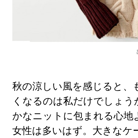
秋の涼しい風を感じると、
くなるのは私だけでしょう
かなニットに包まれる心地
女性は多いはず。大きなケ