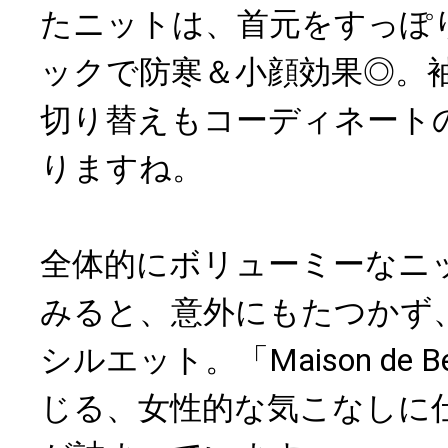
たニットは、首元をすっぽ
ックで防寒＆小顔効果◎。
切り替えもコーディネート
りますね。
全体的にボリューミーなニ
みると、意外にもたつかず
シルエット。「Maison de 
じる、女性的な気こなしに