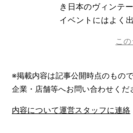
き日本のヴィンテ
イベントにはよく
この
※掲載内容は記事公開時点のもの
企業・店舗等へお問い合わせくだ
内容について運営スタッフに連絡