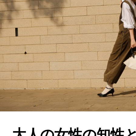
大人の女性の知性