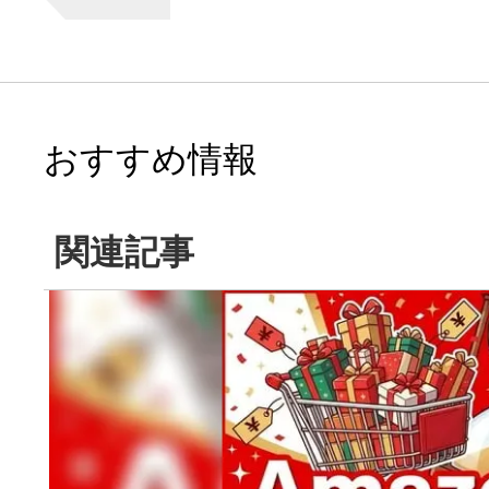
おすすめ情報
関連記事