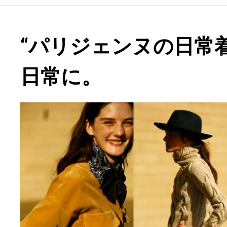
“パリジェンヌの日常
日常に。