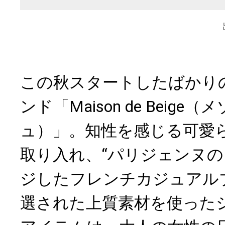
この秋スタートしたばかり
ンド「Maison de Beige
ュ）」。知性を感じる可愛
取り入れ、“パリジェンヌの
ジしたフレンチカジュアル
選された上質素材を使った