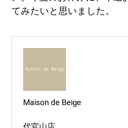
てみたいと思いました。
Maison de Beige
代官山店