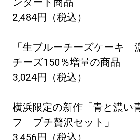
ンダード商品
2,484円（税込）
「生ブルーチーズケーキ 
チーズ150％増量の商品
3,024円（税込）
横浜限定の新作「青と濃い
フ プチ贅沢セット」
3,456円（税込）