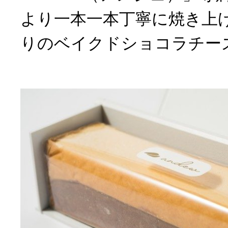
より一本一本丁寧に焼き上
りのベイクドショコラチー