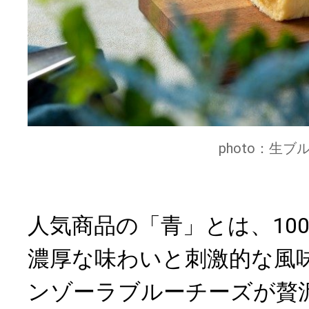
photo：生
人気商品の「青」とは、10
濃厚な味わいと刺激的な風
ンゾーラブルーチーズが贅