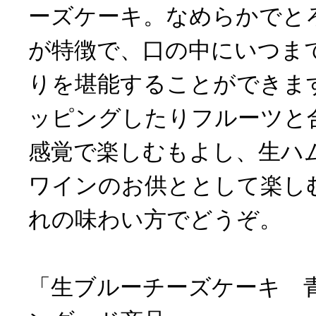
ーズケーキ。なめらかでと
が特徴で、口の中にいつま
りを堪能することができま
ッピングしたりフルーツと
感覚で楽しむもよし、生ハ
ワインのお供ととして楽し
れの味わい方でどうぞ。
「生ブルーチーズケーキ 