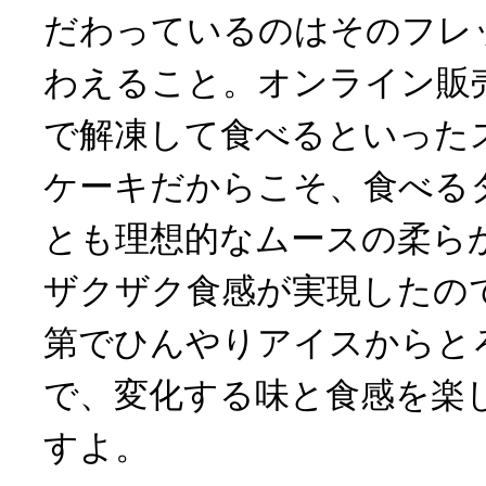
だわっているのはそのフレ
わえること。オンライン販
で解凍して食べるといった
ケーキだからこそ、食べる
とも理想的なムースの柔ら
ザクザク食感が実現したの
第でひんやりアイスからと
で、変化する味と食感を楽
すよ。