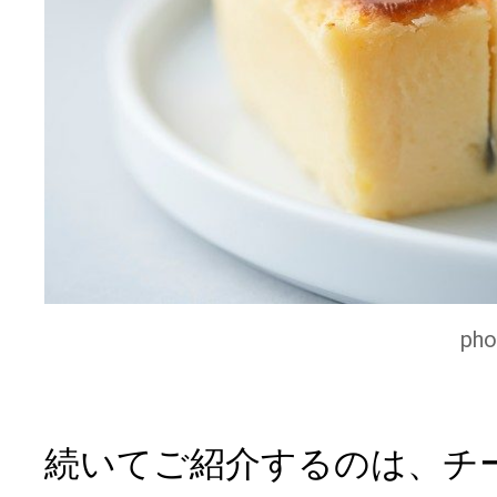
ph
続いてご紹介するのは、チ