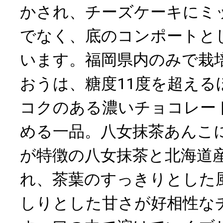
かされ、チーズケーキにミ
でなく、底のコンポートと
います。福岡県内のみで栽
おうは、糖度11度を超える
コクのある濃いチョコレー
める一品。八女抹茶あんこ
が特徴の八女抹茶と北海道
れ、茶葉のすっきりとした
しりとした甘さが好相性な