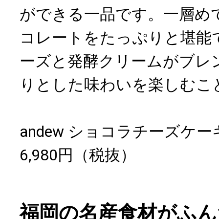
ができる一品です。一層めで
コレートをたっぷりと堪能
ーズと発酵クリームがブレ
りとした味わいを楽しむこ
andew ショコラチーズケー
6,980円（税抜）
福岡の名産食材がふん