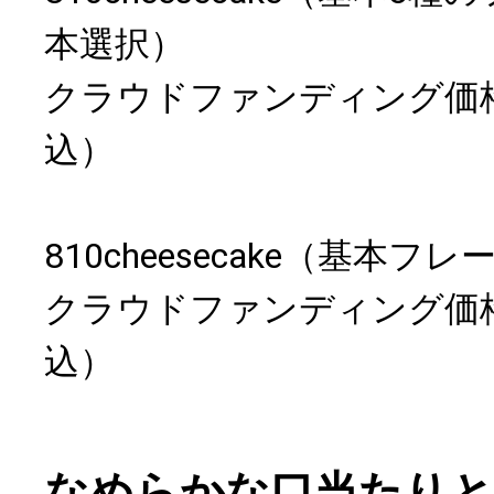
本選択）
クラウドファンディング価格：
込）
810cheesecake（基本
クラウドファンディング価格：
込）
なめらかな口当たりと