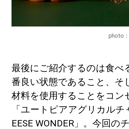
phot
最後にご紹介するのは食べ
番良い状態であること、そ
材料を使用することをコン
「ユートピアアグリカルチ
EESE WONDER」。今回