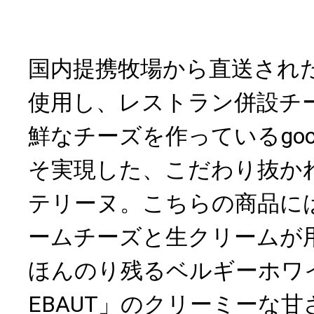
国内提携牧場から直送され
使用し、レストラン併設チ
鮮なチーズを作っているgood
そ実現した、こだわり抜か
テリーヌ。こちらの商品に
ームチーズと生クリームが
ほんのり残るベルギーホワイ
EBAUT」のクリーミーな