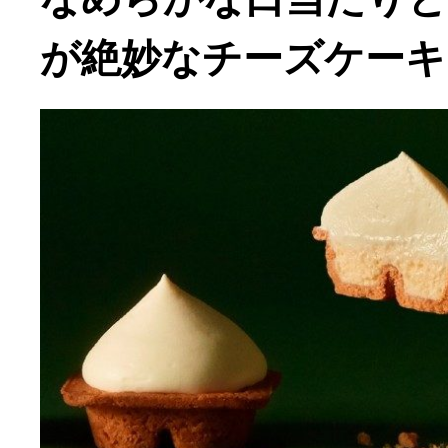
が絶妙なチーズケーキ