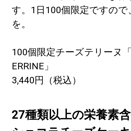
す。1日100個限定ですの
を。
100個限定チーズテリーヌ「GO
ERRINE」
3,440円（税込）
27種類以上の栄養素