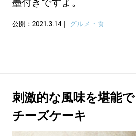
墨付きですよ。
公開：2021.3.14
グルメ・食
刺激的な風味を堪能で
チーズケーキ