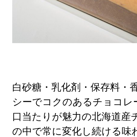
白砂糖・乳化剤・保存料・
シーでコクのあるチョコレ
口当たりが魅力の北海道産
の中で常に変化し続ける味