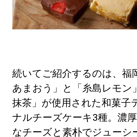
続いてご紹介するのは、福
あまおう」と「糸島レモン
抹茶」が使用された和菓子
ナルチーズケーキ3種。濃
なチーズと素朴でジューシ