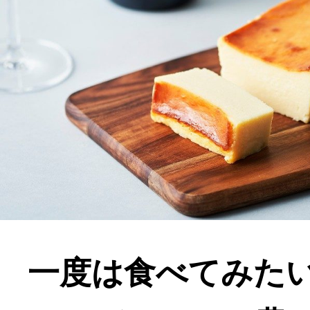
一度は食べてみた