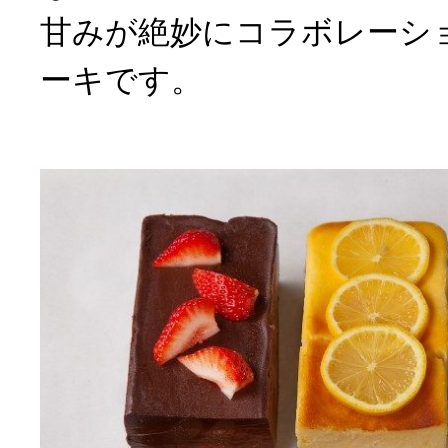
甘みが絶妙にコラボレーシ
ーキです。