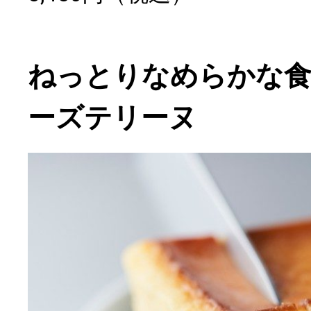
ねっとりなめらかな食
ーズテリーヌ