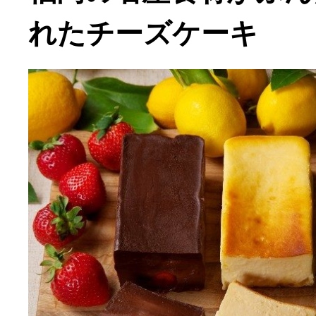
れたチーズケーキ