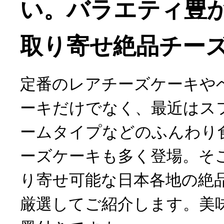
い。バラエティ豊
取り寄せ絶品チー
定番のレアチーズケーキや
ーキだけでなく、最近はス
ームタイプなどのふんわり
ーズケーキも多く登場。そ
り寄せ可能な日本各地の絶
厳選してご紹介します。美