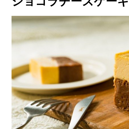
ショコラチーズケーキ