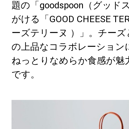
題の「goodspoon（グッ
がける「GOOD CHEESE T
ーズテリーヌ ）」。チー
の上品なコラボレーション
ねっとりなめらか食感が魅
です。