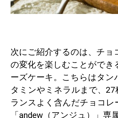
次にご紹介するのは、チョ
の変化を楽しむことができ
ーズケーキ。こちらはタン
タミンやミネラルまで、27
ランスよく含んだチョコレ
「andew（アンジュ）」