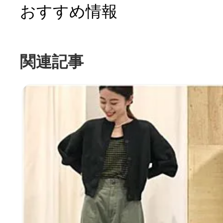
おすすめ情報
関連記事