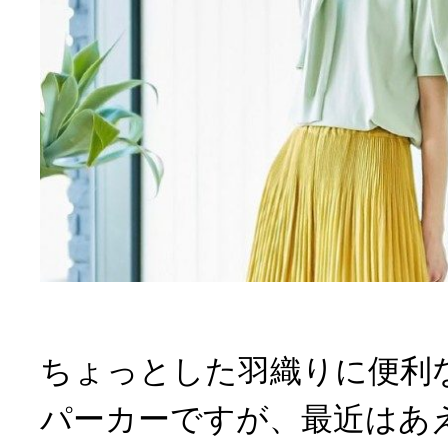
ちょっとした羽織りに便利
パーカーですが、最近はあ