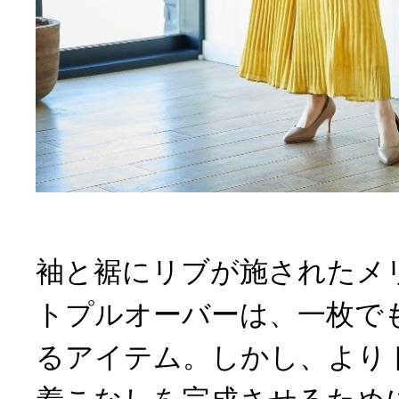
袖と裾にリブが施されたメ
トプルオーバーは、一枚で
るアイテム。しかし、より