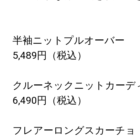
半袖ニットプルオーバー
5,489円（税込）
クルーネックニットカーデ
6,490円（税込）
フレアーロングスカーチョ