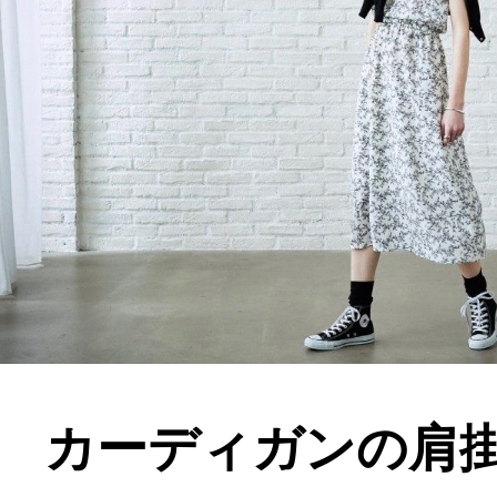
カーディガンの肩