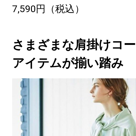
7,590円（税込）
さまざまな肩掛けコー
アイテムが揃い踏み