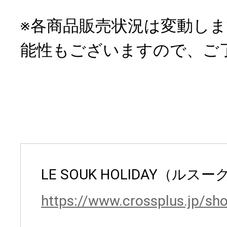
※各商品販売状況は変動し
能性もございますので、ご
LE SOUK HOLIDAY（ル
https://www.crossplus.jp/sh