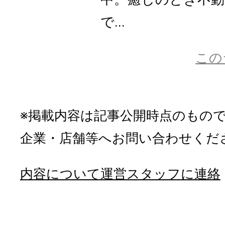
で...
この
※掲載内容は記事公開時点のもの
企業・店舗等へお問い合わせくだ
内容について運営スタッフに連絡