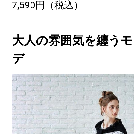
7,590円（税込）
大人の雰囲気を纏うモ
デ