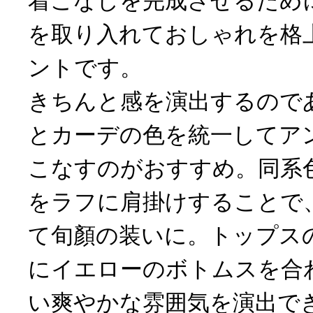
着こなしを完成させるため
を取り入れておしゃれを格
ントです。
きちんと感を演出するので
とカーデの色を統一してア
こなすのがおすすめ。同系
をラフに肩掛けすることで
て旬顏の装いに。トップス
にイエローのボトムスを合
い爽やかな雰囲気を演出で