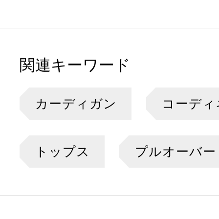
関連キーワード
カーディガン
コーディ
トップス
プルオーバー