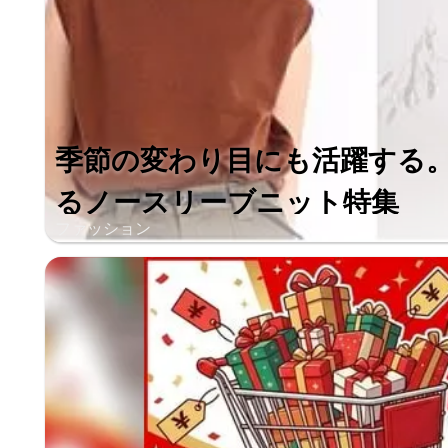
季節の変わり目にも活躍する
るノースリーブニット特集
ファッション