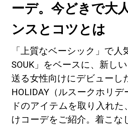
ーデ。今どきで大
ンスとコツとは
「上質なベーシック」で人気
SOUK」をベースに、新し
送る女性向けにデビューした「
HOLIDAY（ルスークホリ
ドのアイテムを取り入れた
けコーデをご紹介。着こな