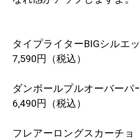
タイプライターBIGシルエ
7,590円（税込）
ダンボールプルオーバーパ
6,490円（税込）
フレアーロングスカーチョ