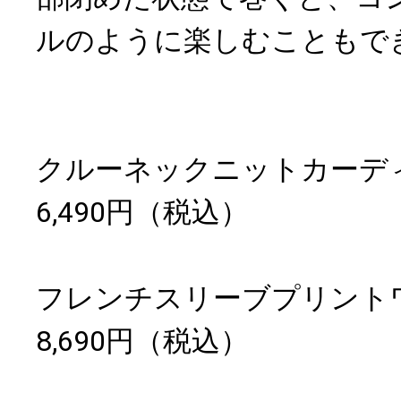
ルのように楽しむこともで
クルーネックニットカーデ
6,490円（税込）
フレンチスリーブプリント
8,690円（税込）