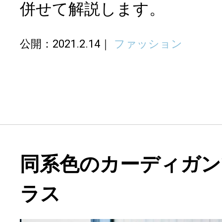
併せて解説します。
公開：2021.2.14
ファッション
同系色のカーディガン
ラス