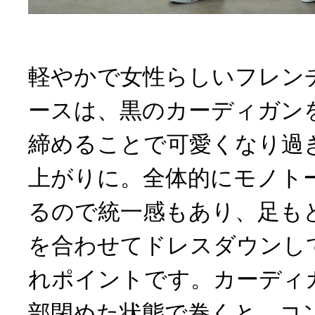
軽やかで女性らしいフレン
ースは、黒のカーディガン
締めることで可愛くなり過
上がりに。全体的にモノト
るので統一感もあり、足も
を合わせてドレスダウンし
れポイントです。カーディ
部閉めた状態で巻くと、コ