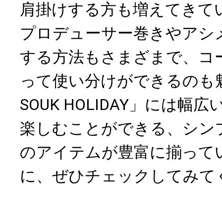
肩掛けする方も増えてきて
プロデューサー巻きやアシ
する方法もさまざまで、コ
って使い分けができるのも魅
SOUK HOLIDAY」には
楽しむことができる、シン
のアイテムが豊富に揃って
に、ぜひチェックしてみて