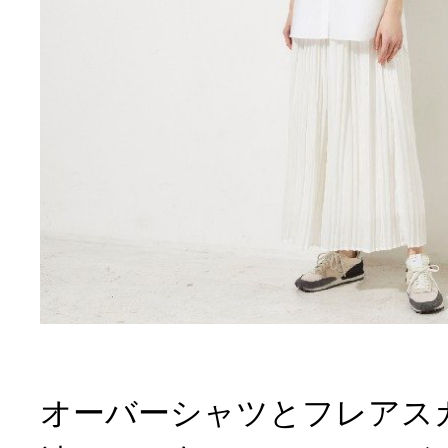
オーバーシャツとフレアス