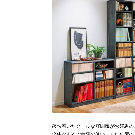
落ち着いたクールな雰囲気がお好みの
全体がまるで寺院の使いこまれた床の