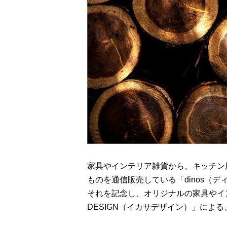
家具やインテリア雑貨から、キッチン
ものを通信販売している「dinos（デ
それを記念し、オリジナルの家具やイン
DESIGN（イカサデザイン）」によ