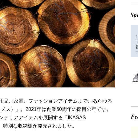
用品、家電、ファッションアイテムまで、あらゆる
ィノス）」。2021年は創業50周年の節目の年です。
テリアアイテムを展開する「IKASAS
る、特別な収納棚が発売されました。