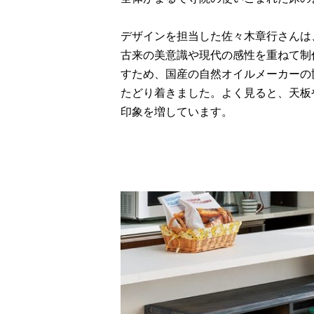
デザインを担当した佐々木章行さんは
古来の美意識や現代の感性を重ねて制
すため、国産の自然オイルメーカーの
たどり着きました。よく見ると、天板
印象を増しています。