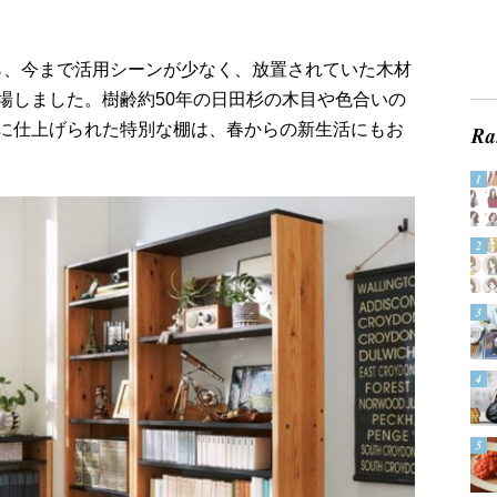
から、今まで活用シーンが少なく、放置されていた木材
場しました。樹齢約50年の日田杉の木目や色合いの
に仕上げられた特別な棚は、春からの新生活にもお