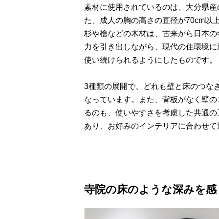
素材に使用されているのは、大分県産
た、成人の胸の高さの直径が70cm以
杉や檜などの木材は、古来から日本の
力を引き出しながら、現代の住環境に
使い続けられるようにしたものです。
3種類の展開で、どれも壁と床のつな
なっています。また、背板がなく壁の
るのも、使いやすさを考慮した共通の
あり、お好みのインテリアに合わせて
寺院の床のような深みを感