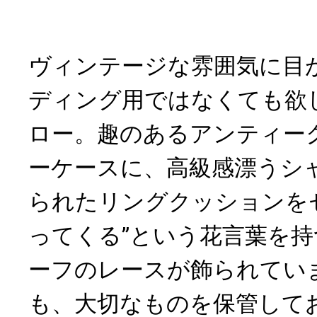
ヴィンテージな雰囲気に目
ディング用ではなくても欲
ロー。趣のあるアンティー
ーケースに、高級感漂うシ
られたリングクッションを
ってくる”という花言葉を
ーフのレースが飾られてい
も、大切なものを保管して