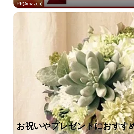
PR(Amazon)
お祝いやプレゼントにおすす