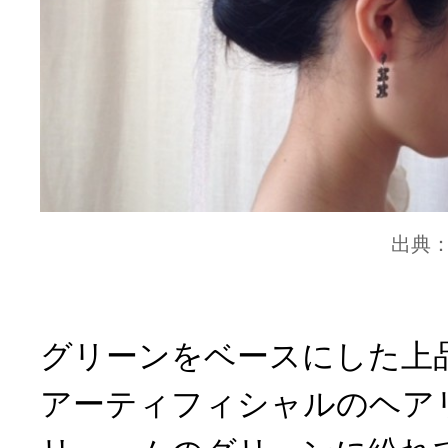
出典
グリーンをベースにした上
アーティフィシャルのヘア