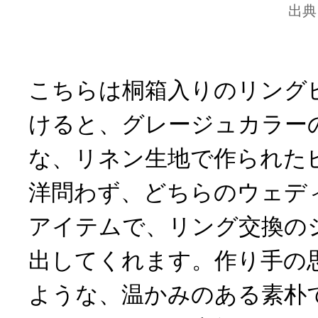
出典
こちらは桐箱入りのリング
けると、グレージュカラー
な、リネン生地で作られた
洋問わず、どちらのウェデ
アイテムで、リング交換の
出してくれます。作り手の
ような、温かみのある素朴