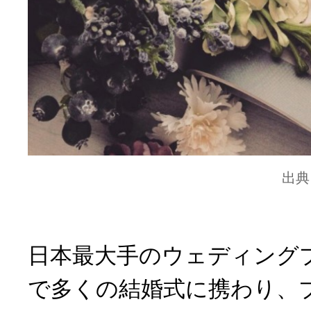
出典
日本最大手のウェディング
で多くの結婚式に携わり、