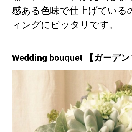
感ある色味で仕上げている
ィングにピッタリです。
Wedding bouquet 【ガー