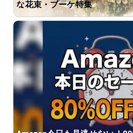
な花束・ブーケ特集
インテリア・生活雑貨