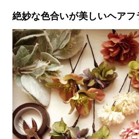
絶妙な色合いが美しいヘアフ