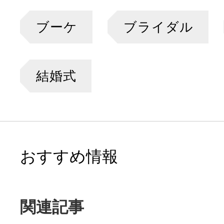
ブーケ
ブライダル
結婚式
おすすめ情報
関連記事