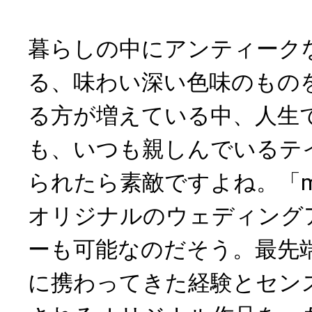
暮らしの中にアンティーク
る、味わい深い色味のもの
る方が増えている中、人生
も、いつも親しんでいるテ
られたら素敵ですよね。「mugu
オリジナルのウェディング
ーも可能なのだそう。最先
に携わってきた経験とセン