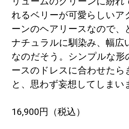
リュームのグリーンに紛れ
れるベリーが可愛らしいア
ーンのヘアリースなので、
ナチュラルに馴染み、幅広
なのだそう。シンプルな形
ースのドレスに合わせたら
と、思わず妄想してしまい
16,900円（税込）