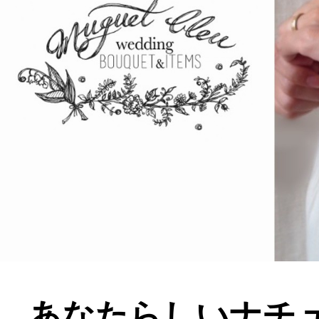
あなたらしいナチ