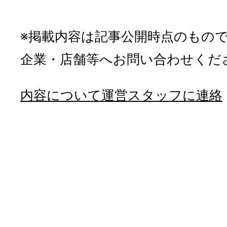
※掲載内容は記事公開時点のもの
企業・店舗等へお問い合わせくだ
内容について運営スタッフに連絡