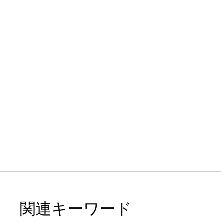
関連キーワード