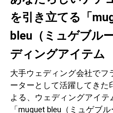
を引き立てる「mug
bleu（ミュゲブル
ディングアイテム
大手ウェディング会社でフ
ーターとして活躍してきた印
よる、ウェディングアイテ
「muguet bleu（ミュゲ