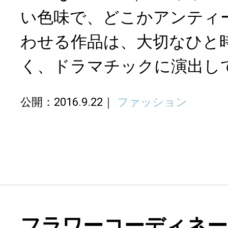
い色味で、どこかアンティ
わせる作品は、大切なひと
く、ドラマチックに演出し
公開：2016.9.22
ファッション
フラワーコーディネー