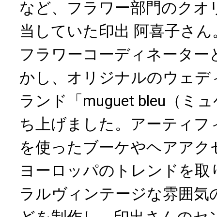
など、フラワー部門のクオ
当していた印出 阿喜子さん
フラワーコーディネーター
かし、オリジナルのウェデ
ランド「muguet bleu（
ち上げました。アーティフ
を使ったブーケやヘアアク
ヨーロッパのトレンドを取
ラルヴィンテージな雰囲気