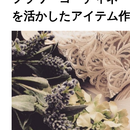
を活かしたアイテム