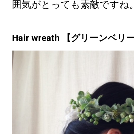
囲気がとっても素敵ですね
Hair wreath 【グリーンベリ