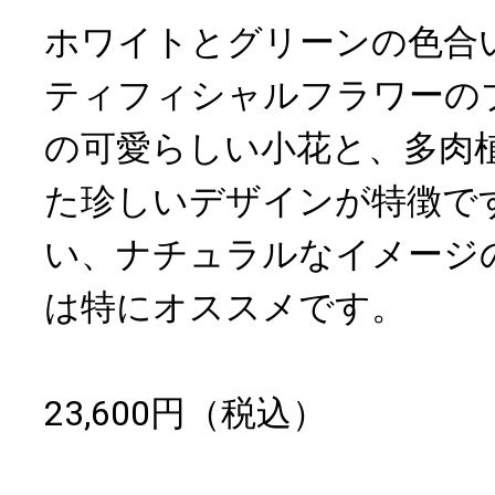
ホワイトとグリーンの色合
ティフィシャルフラワーの
の可愛らしい小花と、多肉
た珍しいデザインが特徴で
い、ナチュラルなイメージ
は特にオススメです。
23,600円（税込）