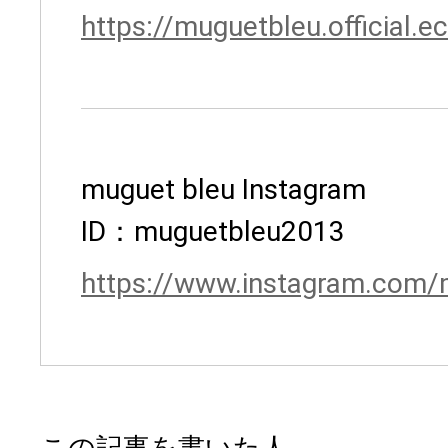
https://muguetbleu.official.ec
muguet bleu Instagram
ID：muguetbleu2013
https://www.instagram.com
この記事を書いた人