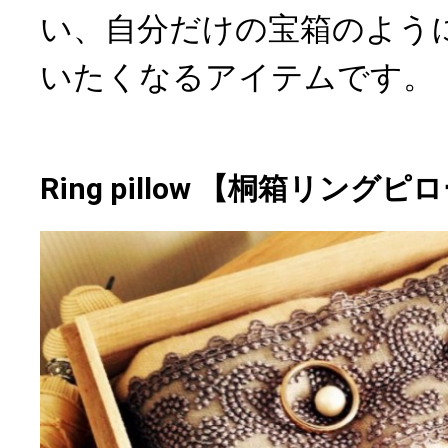
い、自分だけの宝箱のよう
いたくなるアイテムです。
Ring pillow 【桐箱リングピ