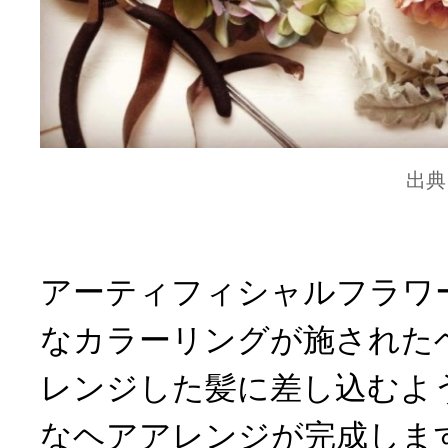
出典
アーティフィシャルフラワ
なカラーリングが施された
レンジした髪に差し込むよ
なヘアアレンジが完成しま