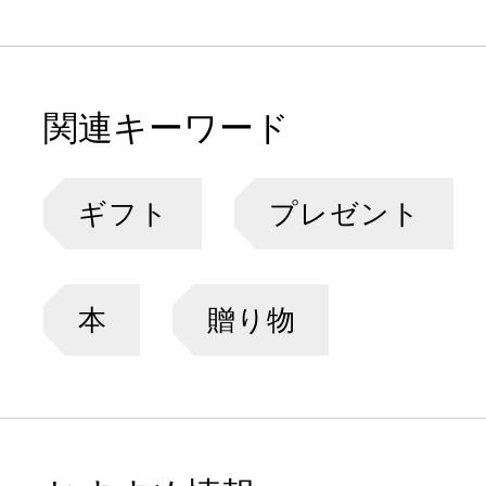
関連キーワード
ギフト
プレゼント
本
贈り物