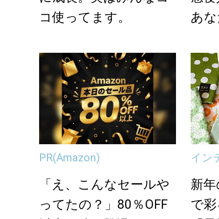
コ使ってます。
あな
PR
(Amazon)
イン
「え、こんなセールや
新年
ってたの？」80％OFF
で彩