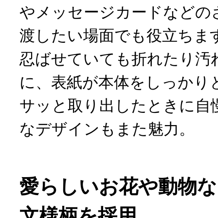
やメッセージカードなどの
渡したい場面でも役立ちま
忍ばせていても折れたり汚
に、表紙が本体をしっかり
サッと取り出したときに自
なデザインもまた魅力。
愛らしいお花や動物な
文様柄を採用