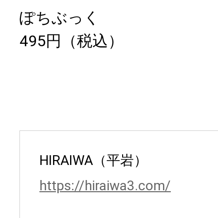
ぽちぶっく
495円（税込）
HIRAIWA（平岩）
https://hiraiwa3.com/