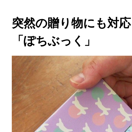
突然の贈り物にも対応
「ぽちぶっく」