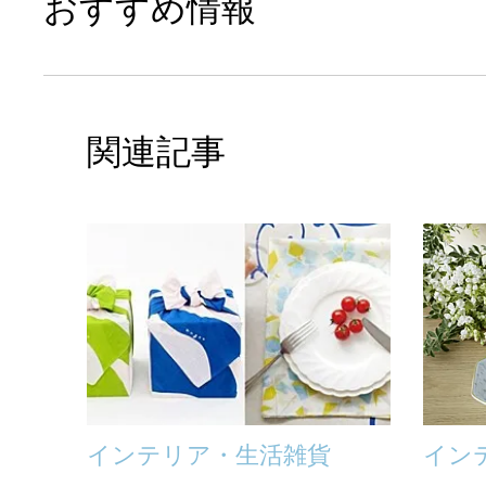
おすすめ情報
関連記事
インテリア・生活雑貨
イン