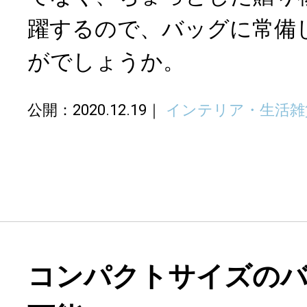
躍するので、バッグに常備
がでしょうか。
公開：2020.12.19
インテリア・生活雑
コンパクトサイズの