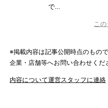
で...
この
※掲載内容は記事公開時点のもの
企業・店舗等へお問い合わせくだ
内容について運営スタッフに連絡