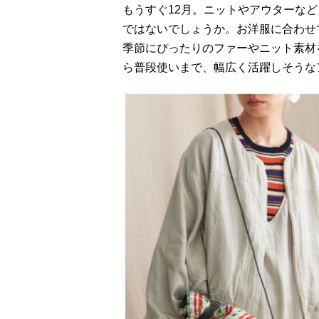
もうすぐ12月。ニットやアウターな
ではないでしょうか。お洋服に合わせ
季節にぴったりのファーやニット素材
ら普段使いまで、幅広く活躍しそうな