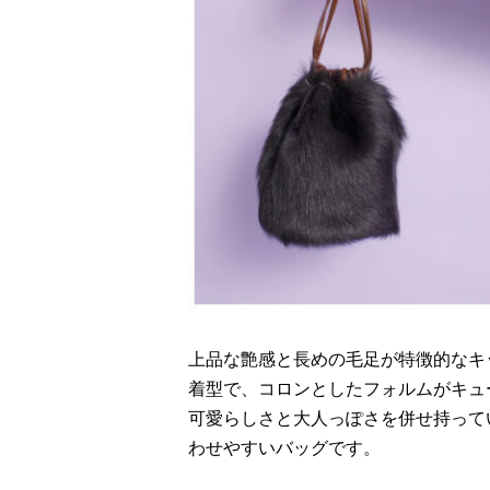
上品な艶感と長めの毛足が特徴的なキ
着型で、コロンとしたフォルムがキュ
可愛らしさと大人っぽさを併せ持って
わせやすいバッグです。