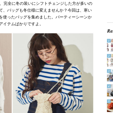
ど、完全に冬の装いにシフトチェンジした方が多いの
て、バッグも冬仕様に変えませんか？今回は、寒い
を使ったバッグを集めました。パーティーシーンか
アイテムばかりですよ。