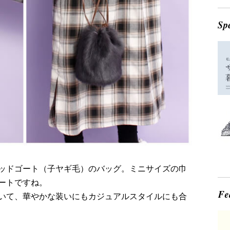
ッドゴート（子ヤギ毛）のバッグ。ミニサイズの巾
ートですね。
いて、華やかな装いにもカジュアルスタイルにも合