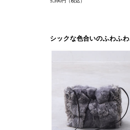
5,390円（税込）
シックな色合いのふわふわ