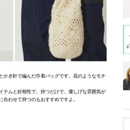
とかぎ針で編んだ巾着バッグです。花のようなモチ
イテムと好相性で、持つだけで、優しげな雰囲気が
に合わせて持つのもおすすめですよ。