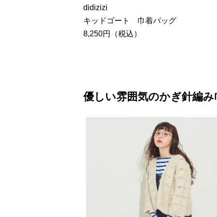
didizizi
キッドゴート 巾着バッグ
8,250円（税込）
優しい雰囲気のかぎ針編み