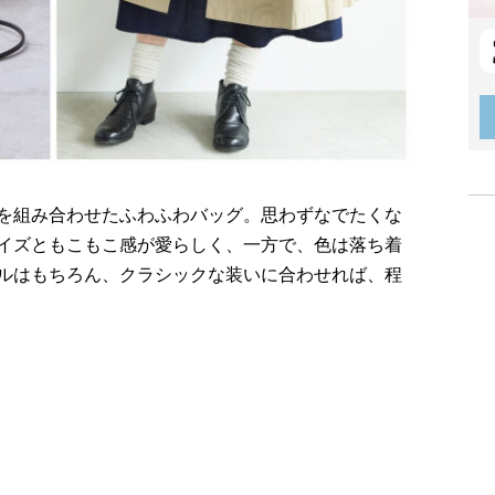
を組み合わせたふわふわバッグ。思わずなでたくな
イズともこもこ感が愛らしく、一方で、色は落ち着
ルはもちろん、クラシックな装いに合わせれば、程