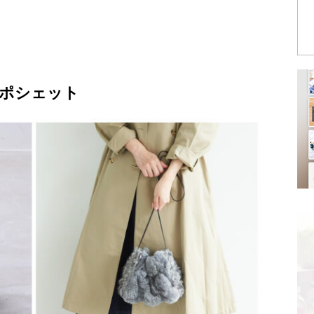
ポシェット