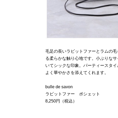
毛足の長いラビットファーとラムの毛
る柔らかな触り心地です。小ぶりなサ
いてシックな印象。パーティースタイ
よく華やかさを添えてくれます。
bulle de savon
ラビットファー ポシェット
8,250円（税込）