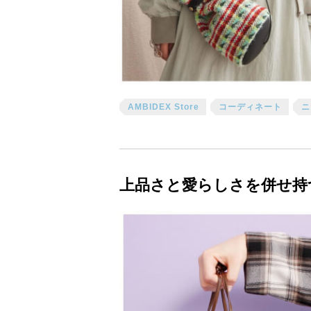
AMBIDEX Store
コーディネート
ニ
上品さと愛らしさを併せ持