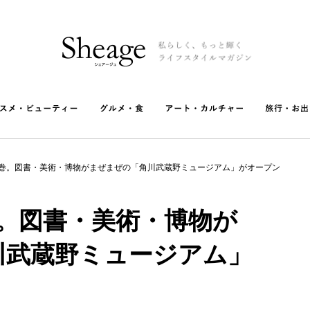
圧巻。図書・美術・博物がまぜまぜの「角川武蔵野ミュージアム」がオープン
巻。図書・美術・博物が
川武蔵野ミュージアム」