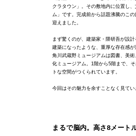
クラタウン」。その敷地内に位置し、
ム」です。完成前から話題沸騰のこの
迎えました。
まず驚くのが、建築家・隈研吾が設計
建築になったような、重厚な存在感が
角川武蔵野ミュージアムは図書、美術
化ミュージアム。1階から5階まで、
トな空間がつくられています。
今回はその魅力を余すことなく見てい
まるで脳内。高さ8メート