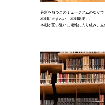
異彩を放つこのミュージアムのなかでも
本棚に囲まれた「本棚劇場」。
本棚が互い違いに複雑に入り組み、立