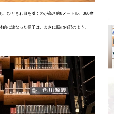
、ひときわ目を引くのが高さ約8メートル、360度
体的に連なった様子は、まさに脳の内部のよう。