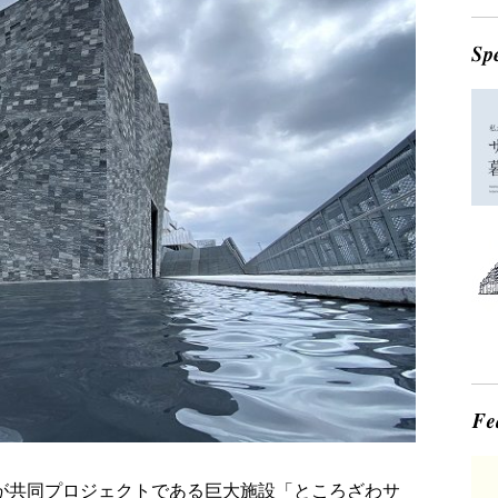
市が共同プロジェクトである巨大施設「ところざわサ