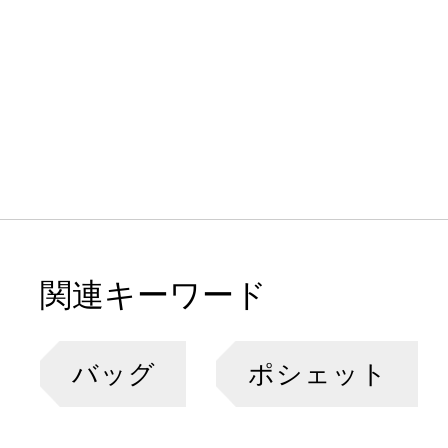
関連キーワード
バッグ
ポシェット