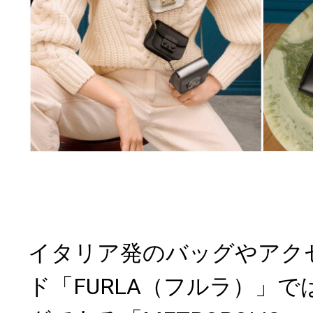
イタリア発のバッグやアク
ド「FURLA（フルラ）」