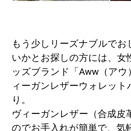
もう少しリーズナブルでお
いかとお探しの方には、女
ッズブランド「Aww（アウ）
ィーガンレザーウォレット
り。
ヴィーガンレザー（合成皮
のでお手入れが簡単で、気