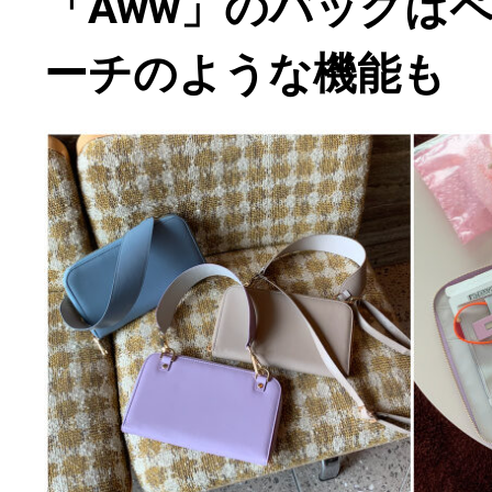
「Aww」のバッグは
ーチのような機能も