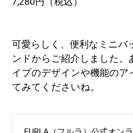
7,280円（税込）
可愛らしく、便利なミニバ
ンドからご紹介しました。
イプのデザインや機能のア
てみてくださいね。
FURLA（フルラ）公式オン