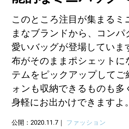
このところ注目が集まるミ
まなブランドから、コンパ
愛いバッグが登場していま
布がそのままポシェットに
テムをピックアップしてご
ォンも収納できるものも多
身軽にお出かけできますよ
公開：2020.11.7
ファッション