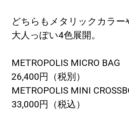
どちらもメタリックカラー
大人っぽい4色展開。
METROPOLIS MICRO BAG
26,400円（税別）
METROPOLIS MINI CROSS
33,000円（税込）