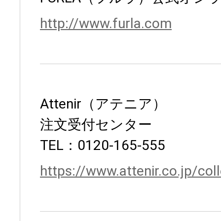
http://www.furla.com
Attenir（アテニア）
注文受付センター
TEL：0120-165-555
https://www.attenir.co.jp/col