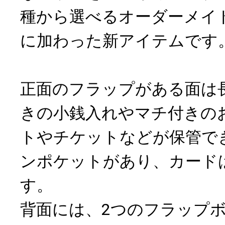
種から選べるオーダーメイ
に加わった新アイテムです
正面のフラップがある面は
きの小銭入れやマチ付きの
トやチケットなどが保管で
ンポケットがあり、カードは
す。
背面には、2つのフラップ