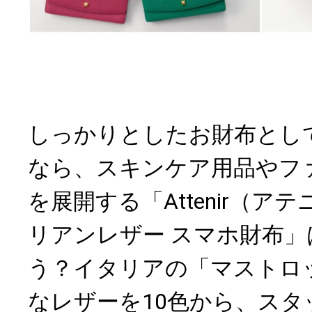
しっかりとしたお財布とし
なら、スキンケア用品やフ
を展開する「Attenir（ア
リアンレザー スマホ財布
う？イタリアの「マストロ
なレザーを10色から、スタ