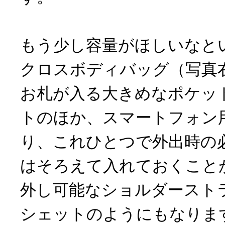
もう少し容量がほしいなと
クロスボディバッグ（写真
お札が入る大きめなポケッ
トのほか、スマートフォン
り、これひとつで外出時の
はそろえて入れておくこと
外し可能なショルダースト
シェットのようにもなりま