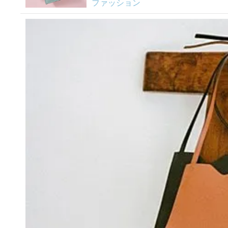
ファッション