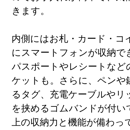
きます。
内側にはお札・カード・コ
にスマートフォンが収納で
パスポートやレシートなど
ケットも。さらに、ペンや
るタグ、充電ケーブルやリ
を挟めるゴムバンドが付い
上の収納力と機能が備わっ