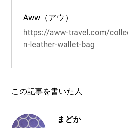
Aww（アウ）
https://aww-travel.com/coll
n-leather-wallet-bag
この記事を書いた人
まどか