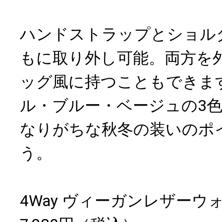
ハンドストラップとショル
もに取り外し可能。両方を
ッグ風に持つこともできま
ル・ブルー・ベージュの3
なりがちな秋冬の装いのポ
う。
4Way ヴィーガンレザーウ