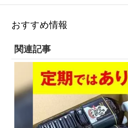
おすすめ情報
関連記事