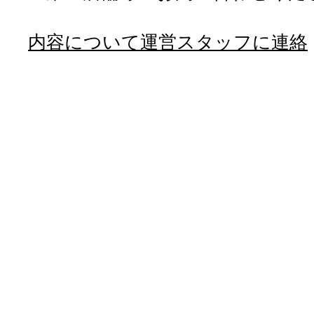
内容について運営スタッフに連絡