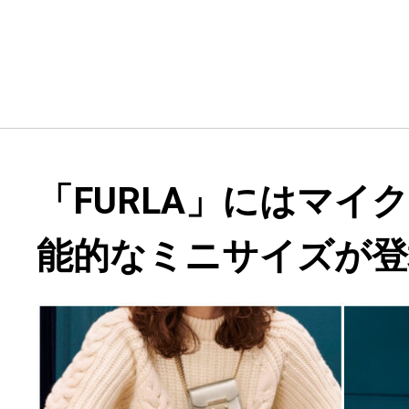
「FURLA」にはマイ
能的なミニサイズが登