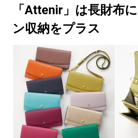
「Attenir」は長財
ン収納をプラス