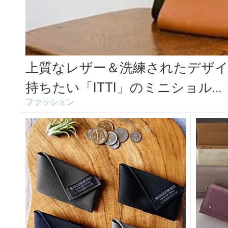
上質なレザー＆洗練されたデザ
持ちたい「ITTI」のミニショル...
ファッション