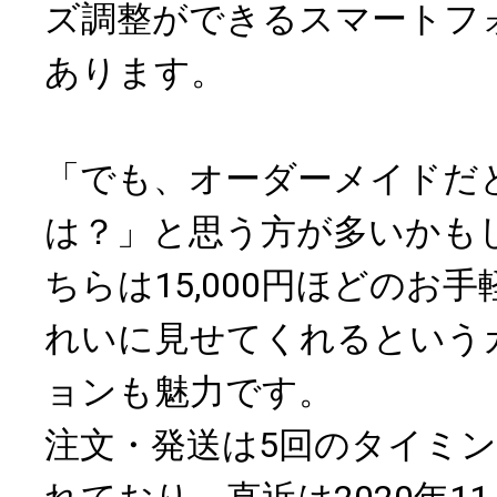
ズ調整ができるスマートフ
あります。
「でも、オーダーメイドだ
は？」と思う方が多いかも
ちらは15,000円ほどのお
れいに見せてくれるという
ョンも魅力です。
注文・発送は5回のタイミ