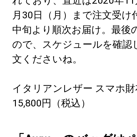
れており、直近は2020年11
月30日（月）まで注文受け付け
中旬より順次お届け。最後
ので、スケジュールを確認
文くださいね。
イタリアンレザー スマホ財
15,800円（税込）