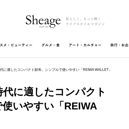
代に適したコンパクト財布。シンプルで使いやすい「REIWA WALLET」
時代に適したコンパクト
使いやすい「REIWA