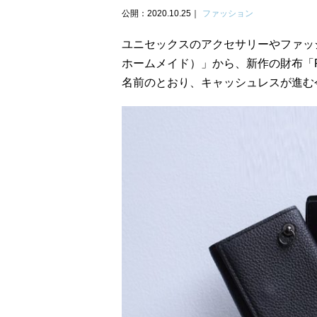
公開：2020.10.25
ファッション
ユニセックスのアクセサリーやファッショ
ホームメイド）」から、新作の財布「RE
名前のとおり、キャッシュレスが進む