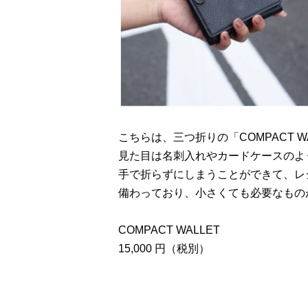
こちらは、三つ折りの「COMPACT W
見た目は名刺入れやカードケースのよ
手で折らずにしまうことができて、レ
備わっており、小さくても必要なもの
COMPACT WALLET
15,000 円（税別）