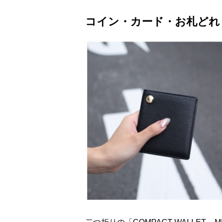
コイン・カード・お札どれ