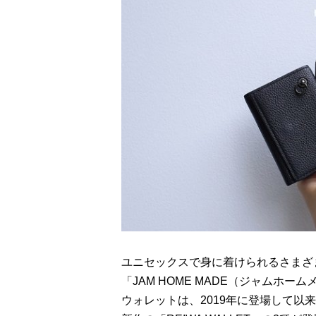
ユニセックスで身に着けられるさまざ
「JAM HOME MADE（ジャムホ
ウォレットは、2019年に登場して以