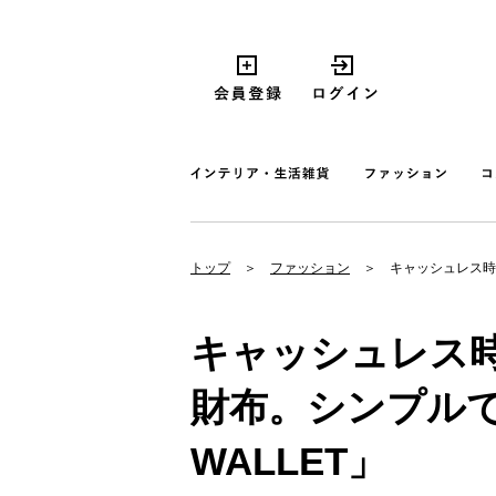
トップ
ファッション
キャッシュレス時
キャッシュレス
財布。シンプルで
WALLET」