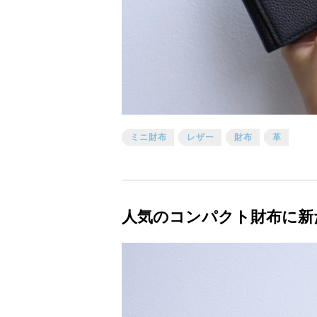
ミニ財布
レザー
財布
革
人気のコンパクト財布に新