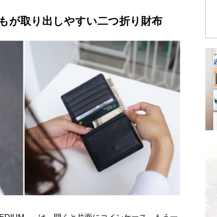
もが取り出しやすい二つ折り財布