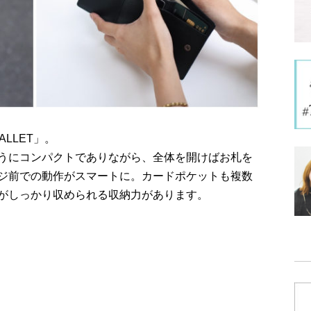
ALLET」。
うにコンパクトでありながら、全体を開けばお札を
ジ前での動作がスマートに。カードポケットも複数
がしっかり収められる収納力があります。