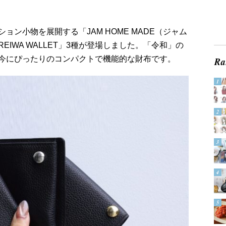
ン小物を展開する「JAM HOME MADE（ジャム
IWA WALLET」3種が登場しました。「令和」の
今にぴったりのコンパクトで機能的な財布です。