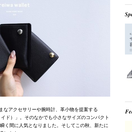
まなアクセサリーや腕時計、革小物を提案する
ームメイド）」。そのなかでも小さなサイズのコンパクト
来瞬く間に人気となりました。そしてこの秋、新たに