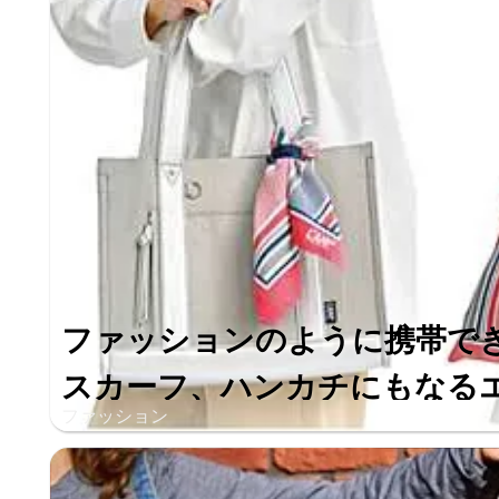
ファッションのように携帯で
スカーフ、ハンカチにもなるエコ
ファッション