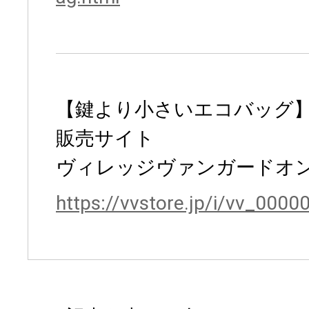
【鍵より小さいエコバッグ
販売サイト
ヴィレッジヴァンガードオ
https://vvstore.jp/i/vv_000