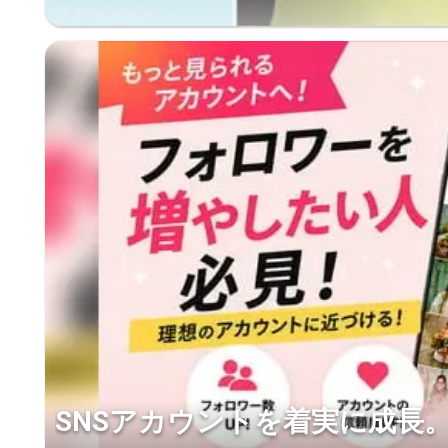
ファッション
SNSアカウントを着実に成長