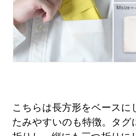
こちらは長方形をベースに
たみやすいのも特徴。タグ