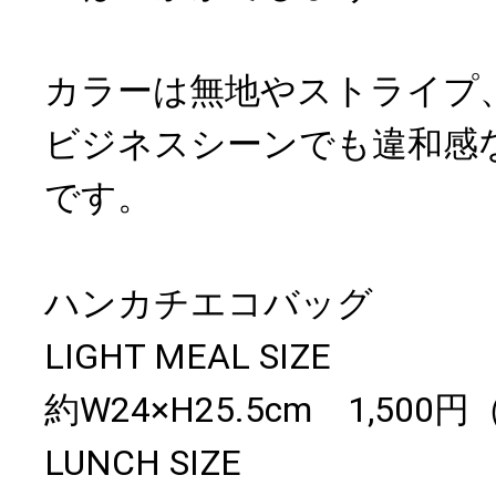
カラーは無地やストライプ
ビジネスシーンでも違和感
です。
ハンカチエコバッグ
LIGHT MEAL SIZE
約W24×H25.5cm 1,500
LUNCH SIZE