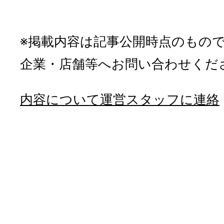
※掲載内容は記事公開時点のもの
企業・店舗等へお問い合わせくだ
内容について運営スタッフに連絡