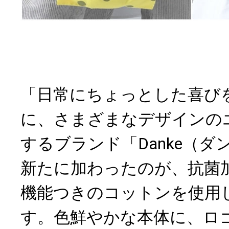
「日常にちょっとした喜び
に、さまざまなデザインの
するブランド「Danke（
新たに加わったのが、抗菌
機能つきのコットンを使用
す。色鮮やかな本体に、ロ