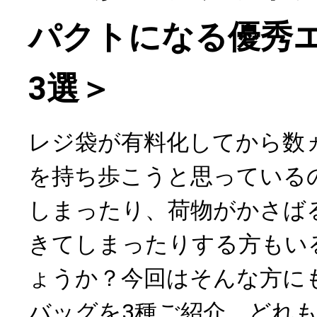
パクトになる優秀
3選＞
レジ袋が有料化してから数
を持ち歩こうと思っている
しまったり、荷物がかさば
きてしまったりする方もい
ょうか？今回はそんな方に
バッグを3種ご紹介。どれ