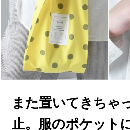
また置いてきちゃ
止。服のポケット