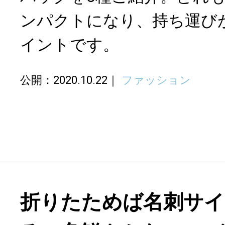
ンパクトになり、持ち運び
イントです。
公開：2020.10.22
ファッション
折りたためば名刺サイ