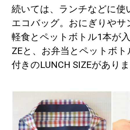
続いては、ランチなどに使
エコバッグ。おにぎりやサ
軽食とペットボトル1本が入るLI
ZEと、お弁当とペットボト
付きのLUNCH SIZEがあり