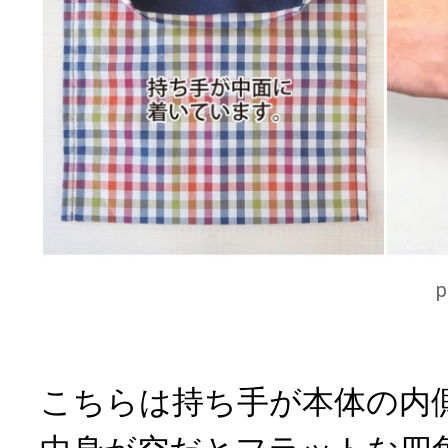
こちらは持ち手が本体の内