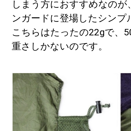
しまう方におすすめなのが
ンガードに登場したシンプ
こちらはたったの22gで、5
重さしかないのです。