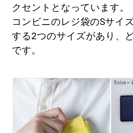
クセントとなっています。
コンビニのレジ袋のSサイ
する2つのサイズがあり、
です。