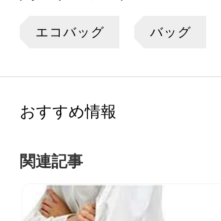
エコバッグ
バッグ
おすすめ情報
関連記事