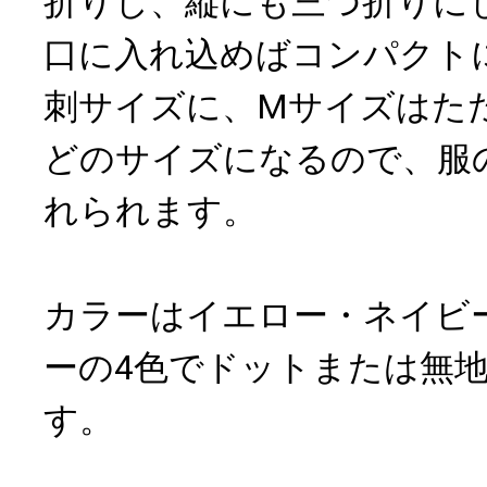
折りし、縦にも三つ折りに
口に入れ込めばコンパクト
刺サイズに、Mサイズはた
どのサイズになるので、服
れられます。
カラーはイエロー・ネイビ
ーの4色でドットまたは無地
す。