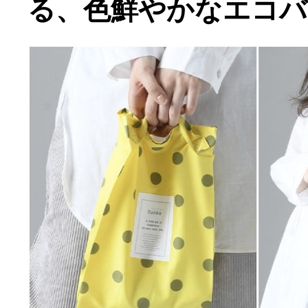
る、色鮮やかなエコバ