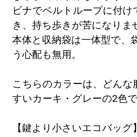
ビナでベルトループに付け
き、持ち歩きが苦になりま
本体と収納袋は一体型で、
う心配も無用。
こちらのカラーは、どんな
すいカーキ・グレーの2色
【鍵より小さいエコバッグ