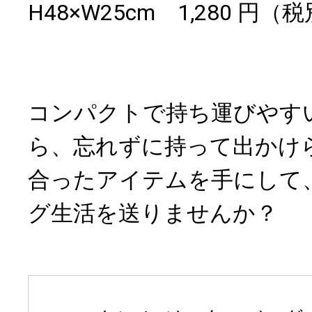
H48×W25cm 1,280 円（
コンパクトで持ち運びやす
ら、忘れずに持って出かけ
合ったアイテムを手にして
グ生活を送りませんか？