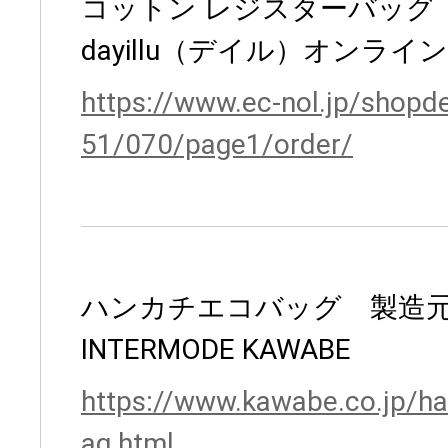
コットン レジスターバッグ
dayillu（デイル）オンラ
https://www.ec-nol.jp/shopd
51/070/page1/order/
ハンカチエコバッグ 製造
INTERMODE KAWABE
https://www.kawabe.co.jp/h
ag.html