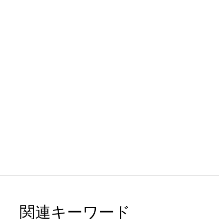
関連キーワード