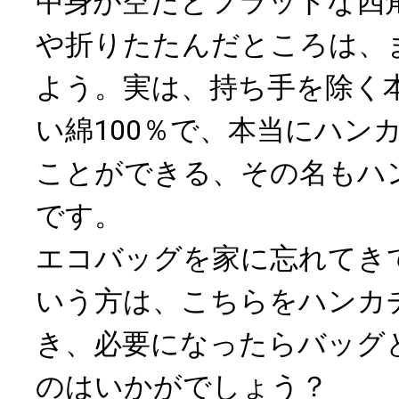
中身が空だとフラットな四
や折りたたんだところは、
よう。実は、持ち手を除く
い綿100％で、本当にハン
ことができる、その名もハ
です。
エコバッグを家に忘れてき
いう方は、こちらをハンカ
き、必要になったらバッグ
のはいかがでしょう？