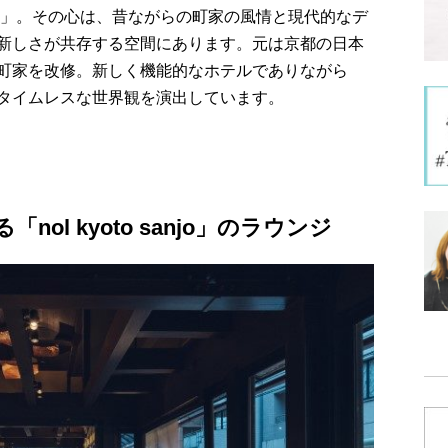
tage」。その心は、昔ながらの町家の風情と現代的なデ
新しさが共存する空間にあります。元は京都の日本
町家を改修。新しく機能的なホテルでありながら
タイムレスな世界観を演出しています。
ol kyoto sanjo」のラウンジ