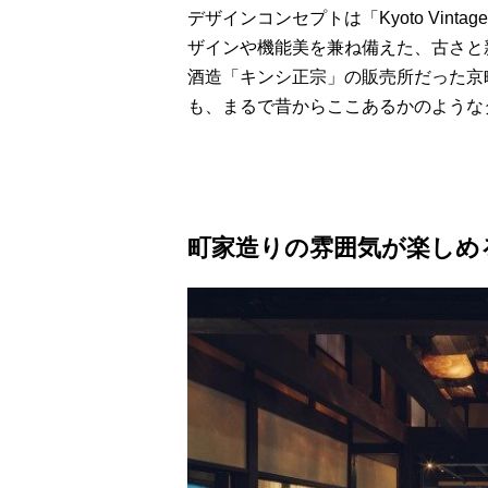
デザインコンセプトは「Kyoto Vin
ザインや機能美を兼ね備えた、古さと
酒造「キンシ正宗」の販売所だった京
も、まるで昔からここあるかのような
町家造りの雰囲気が楽しめる「n