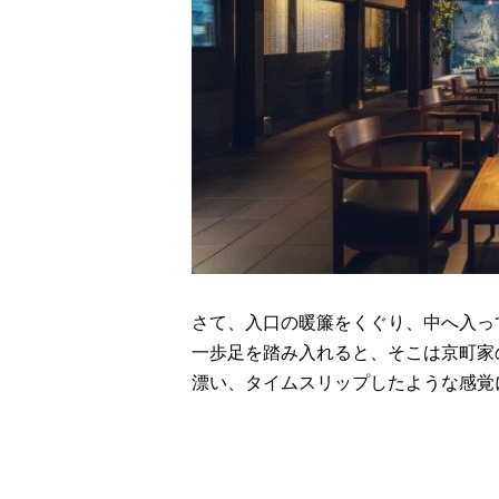
さて、入口の暖簾をくぐり、中へ入っ
一歩足を踏み入れると、そこは京町家
漂い、タイムスリップしたような感覚