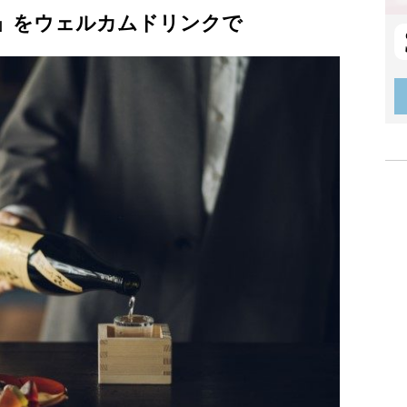
」をウェルカムドリンクで