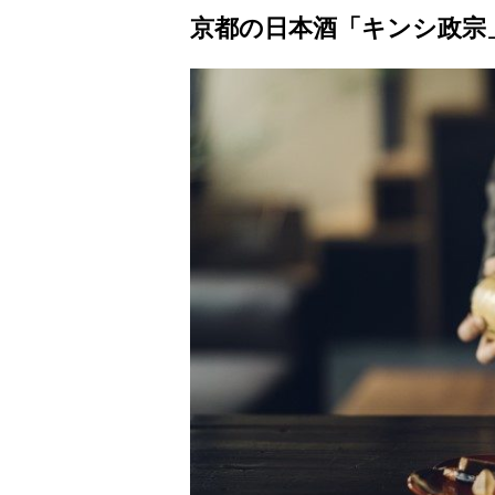
京都の日本酒「キンシ政宗