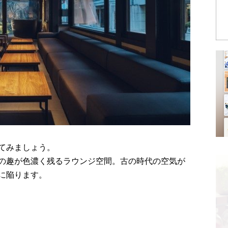
てみましょう。
の趣が色濃く残るラウンジ空間。古の時代の空気が
に陥ります。