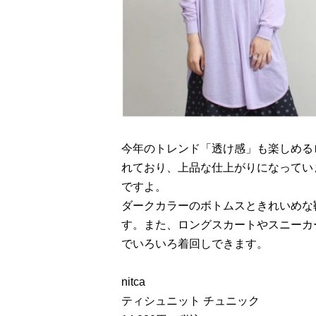
今年のトレンド「透け感」も楽しめる
れており、上品な仕上がりになってい
ですよ。
ダークカラーのボトムスときれいめな
す。また、ロングスカートやスニーカ
でいろいろ着回しできます。
nitca
ティシュニット チュニック