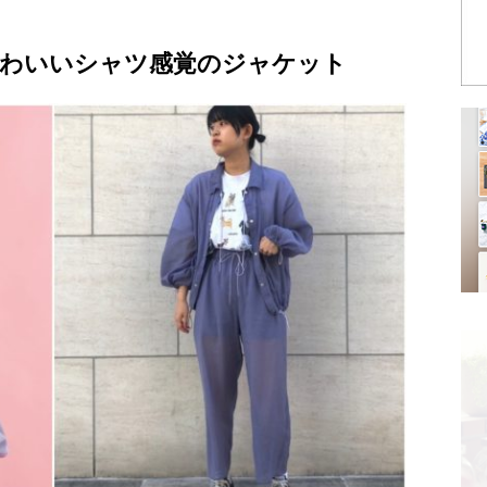
わいいシャツ感覚のジャケット