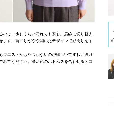
るので、少しくらい汚れても安心。肩線に切り替え
せます。首回りがやや開いたデザインで顔周りをす
もウエストがもたつかないのが嬉しいですね。透け
でみてください。濃い色のボトムスを合わせるとコ