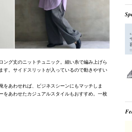
ロング丈のニットチュニック。細い糸で編み上げら
ます。サイドスリットが入っているので動きやすい
靴をあわせれば、ビジネスシーンにもマッチしま
ーをあわせたカジュアルスタイルもおすすめ。一枚