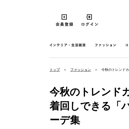
トップ
ファッション
今秋のトレンドカ
今秋のトレンド
着回しできる「
ーデ集