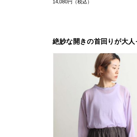
14,080円（税込）
絶妙な開きの首回りが大人