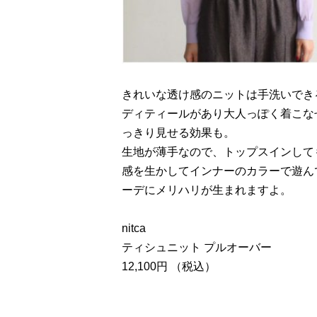
きれいな透け感のニットは手洗いでき
ディティールがあり大人っぽく着こな
っきり見せる効果も。
生地が薄手なので、トップスインして
感を生かしてインナーのカラーで遊ん
ーデにメリハリが生まれますよ。
nitca
ティシュニット プルオーバー
12,100円 （税込）