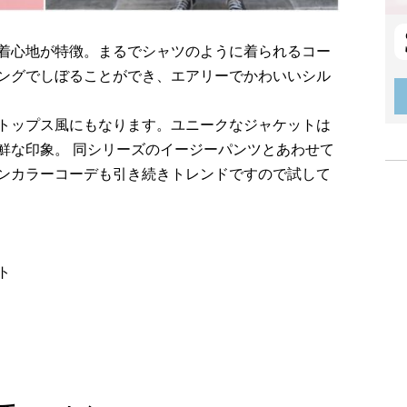
着心地が特徴。まるでシャツのように着られるコー
ングでしぼることができ、エアリーでかわいいシル
トップス風にもなります。ユニークなジャケットは
鮮な印象。 同シリーズのイージーパンツとあわせて
ンカラーコーデも引き続きトレンドですので試して
ト