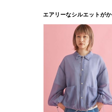
エアリーなシルエットがか