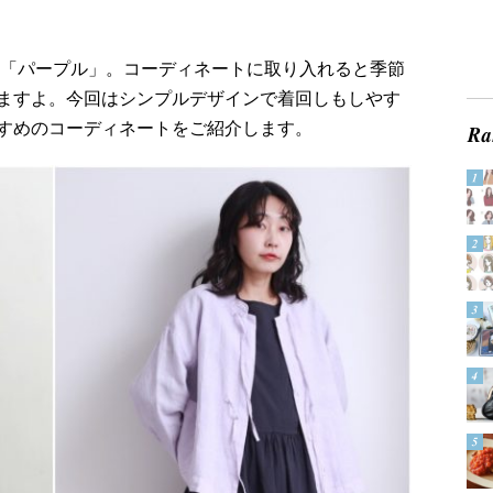
つ「パープル」。コーディネートに取り入れると季節
ますよ。今回はシンプルデザインで着回しもしやす
すめのコーディネートをご紹介します。