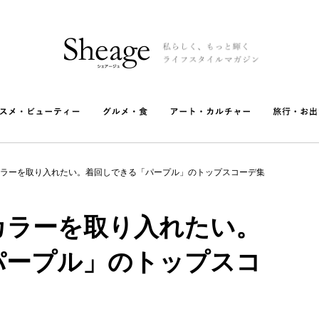
ラーを取り入れたい。着回しできる「パープル」のトップスコーデ集
カラーを取り入れたい。
パープル」のトップスコ