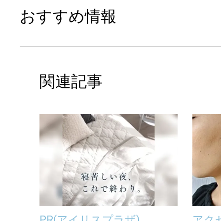
おすすめ情報
関連記事
PR
(アイリスプラザ)
アク