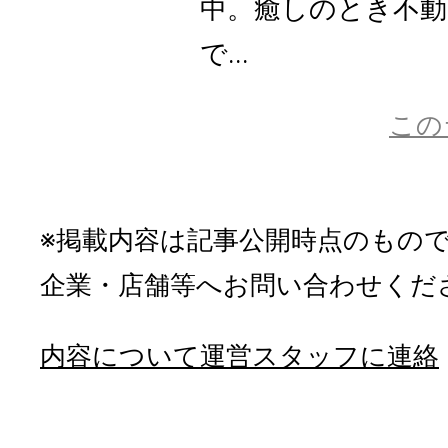
中。癒しのとき不動
で...
この
※掲載内容は記事公開時点のもの
企業・店舗等へお問い合わせくだ
内容について運営スタッフに連絡