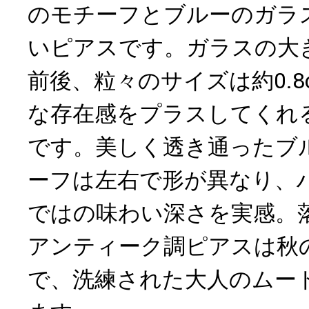
のモチーフとブルーのガラ
いピアスです。ガラスの大き
前後、粒々のサイズは約0.8
な存在感をプラスしてくれ
です。美しく透き通ったブ
ーフは左右で形が異なり、
ではの味わい深さを実感。
アンティーク調ピアスは秋
で、洗練された大人のムー