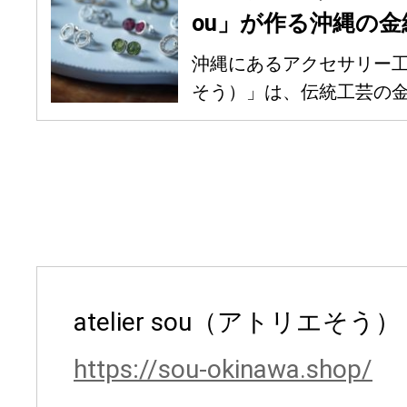
ou」が作る沖縄の金
沖縄にあるアクセサリー工房「a
そう）」は、伝統工芸の金細
atelier sou（アトリエそう）
https://sou-okinawa.shop/