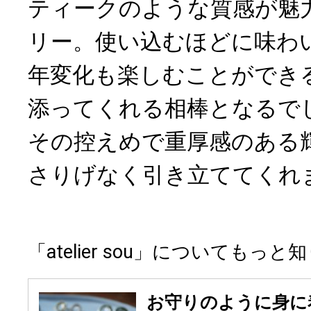
ティークのような質感が魅
リー。使い込むほどに味わ
年変化も楽しむことができ
添ってくれる相棒となるで
その控えめで重厚感のある
さりげなく引き立ててくれ
「atelier sou」についても
お守りのように身に着け