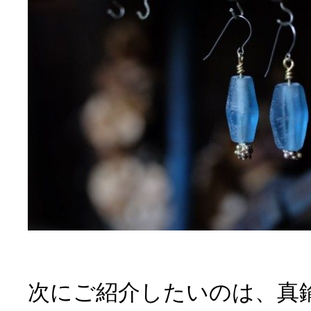
次にご紹介したいのは、真