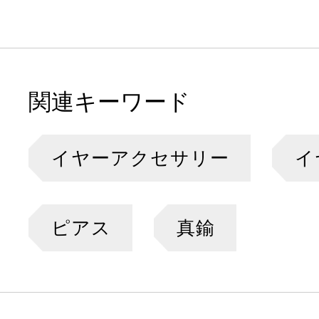
関連キーワード
イヤーアクセサリー
イ
ピアス
真鍮