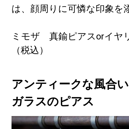
は、顔周りに可憐な印象を
ミモザ 真鍮ピアスorイヤリ
（税込）
アンティークな風合い
ガラスのピアス