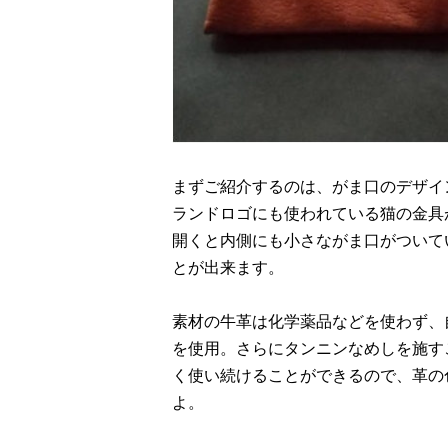
まずご紹介するのは、がま口のデザイ
ランドロゴにも使われている猫の金具
開くと内側にも小さながま口がついて
とが出来ます。
素材の牛革は化学薬品などを使わず、
を使用。さらにタンニンなめしを施す
く使い続けることができるので、革の
よ。