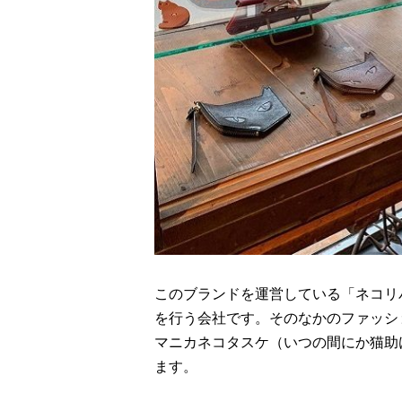
このブランドを運営している「ネコリ
を行う会社です。そのなかのファッショ
マニカネコタスケ（いつの間にか猫助
ます。