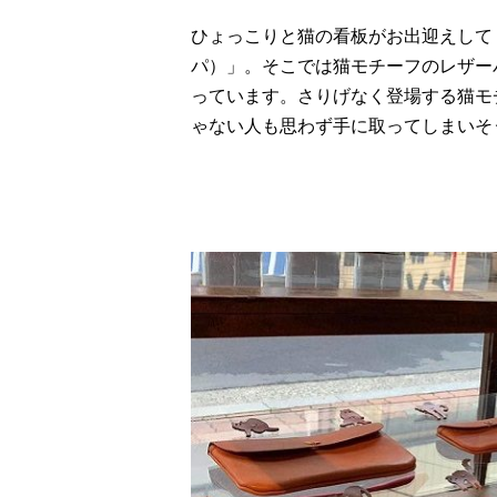
ひょっこりと猫の看板がお出迎えしてく
パ）」。そこでは猫モチーフのレザー
っています。さりげなく登場する猫モ
ゃない人も思わず手に取ってしまいそ