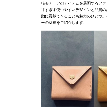
猫モチーフのアイテムを展開するファッ
甘すぎず使いやすいデザインと品質の
動に貢献できることも魅力のひとつ。そ
ーの財布をご紹介します。