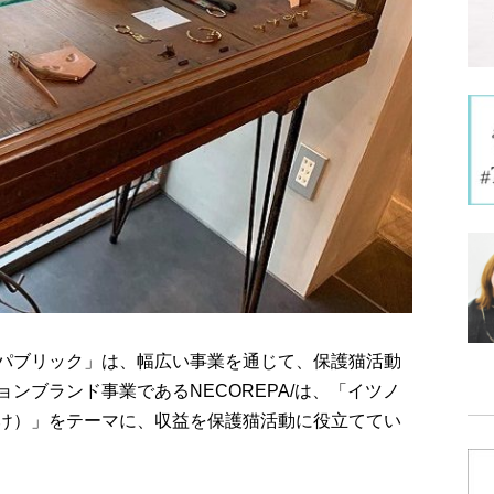
パブリック」は、幅広い事業を通じて、保護猫活動
ンブランド事業であるNECOREPA/は、「イツノ
け）」をテーマに、収益を保護猫活動に役立ててい