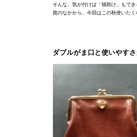
そんな、気が付けば「猫助け」もでき
貨のなかから、今回はこの秋使いたく
ダブルがま口と使いやすさ