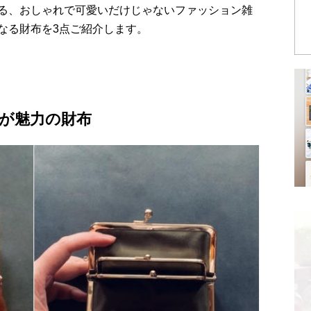
る、おしゃれで可愛いだけじゃないファッション雑
なる財布を3点ご紹介します。
が魅力の財布