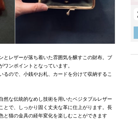
ンとレザーが落ち着いた雰囲気を醸すこの財布。ブ
がワンポイントとなっています。
いるので、小銭やお札、カードを分けて収納するこ
自然な伝統的なめし技術を用いたベジタブルレザー
ことで、しっかり固く丈夫な革に仕上がります。長
色と猫の金具の経年変化を楽しむことができます