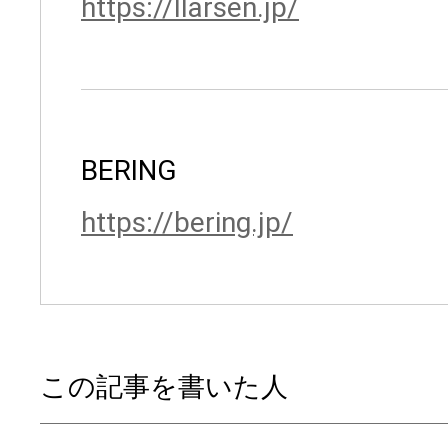
https://llarsen.jp/
BERING
https://bering.jp/
この記事を書いた人