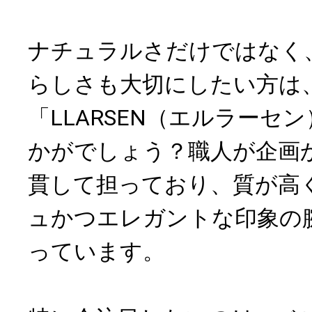
ナチュラルさだけではなく
らしさも大切にしたい方は
「LLARSEN（エルラーセ
かがでしょう？職人が企画
貫して担っており、質が高
ュかつエレガントな印象の
っています。