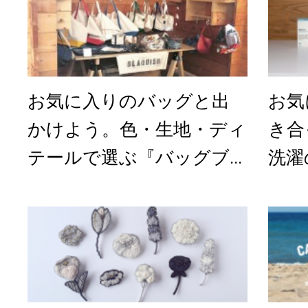
お気に入りのバッグと出
お気
かけよう。色・生地・ディ
き合
テールで選ぶ『バッグブ...
洗濯