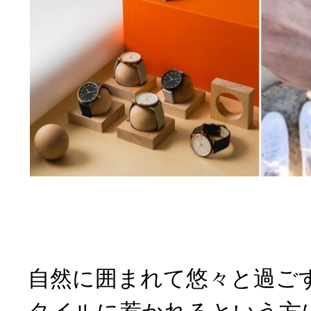
自然に囲まれて悠々と過ご