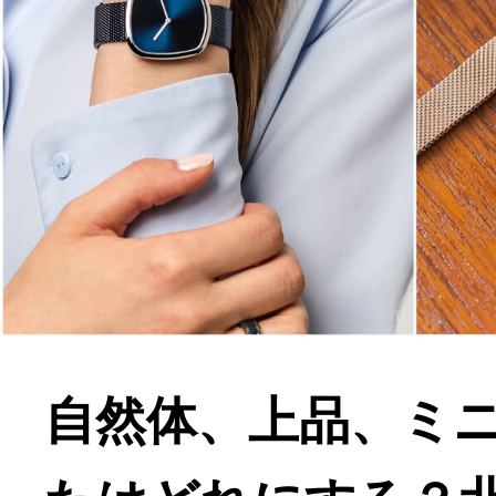
自然体、上品、ミ