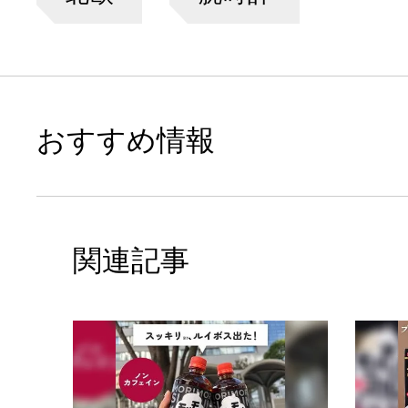
おすすめ情報
関連記事