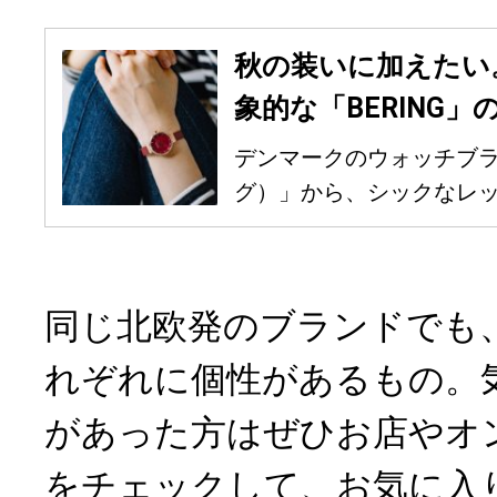
秋の装いに加えたい
象的な「BERING」
デンマークのウォッチブラン
グ）」から、シックなレッド
同じ北欧発のブランドでも
れぞれに個性があるもの。
があった方はぜひお店やオ
をチェックして、お気に入