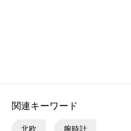
関連キーワード
北欧
腕時計