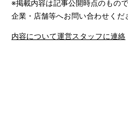
※掲載内容は記事公開時点のもの
企業・店舗等へお問い合わせくだ
内容について運営スタッフに連絡