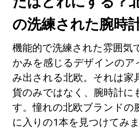
たはどれにする？
の洗練された腕時計
機能的で洗練された雰囲気
かみを感じるデザインのア
み出される北欧。それは家
貨のみではなく、腕時計に
す。憧れの北欧ブランドの
に入りの1本を見つけてみ