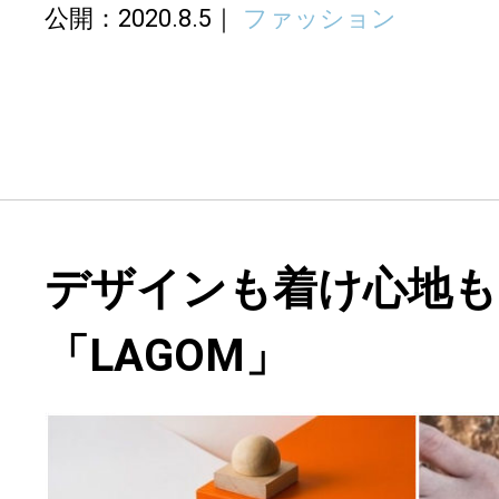
公開：2020.8.5
ファッション
デザインも着け心地も
「LAGOM」