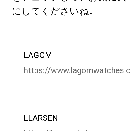
にしてくださいね。
LAGOM
https://www.lagomwatches.
LLARSEN