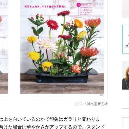
photo：誠文堂新光社
は上を向いているのかで印象はガラリと変わりま
向けた場合は華やかさがアップするので、スタンド