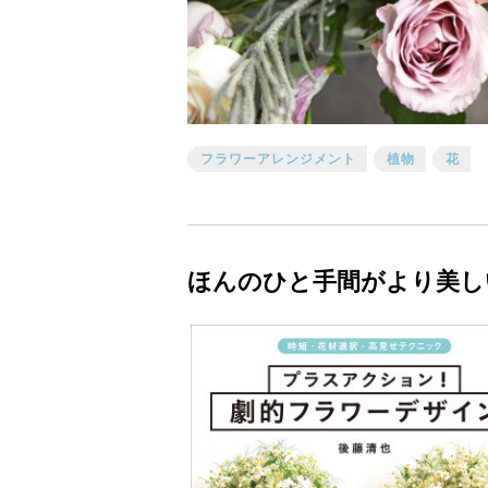
フラワーアレンジメント
植物
花
ほんのひと手間がより美し