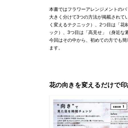
本書ではフラワーアレンジメントのバ
大きく分けて3つの方法が掲載されて
く変えるテクニック）、2つ目は「花
ック）、3つ目は「高見せ」（身近な
今回はその中から、初めての方でも簡
ます。
花の向きを変えるだけで印