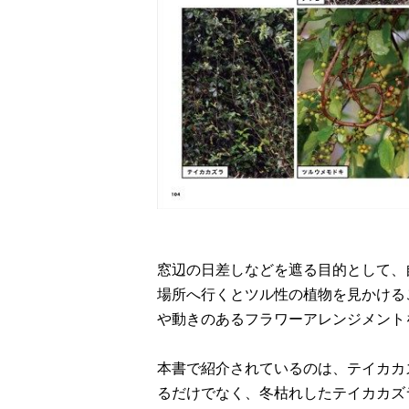
窓辺の日差しなどを遮る目的として、
場所へ行くとツル性の植物を見かける
や動きのあるフラワーアレンジメント
本書で紹介されているのは、テイカカ
るだけでなく、冬枯れしたテイカカズ