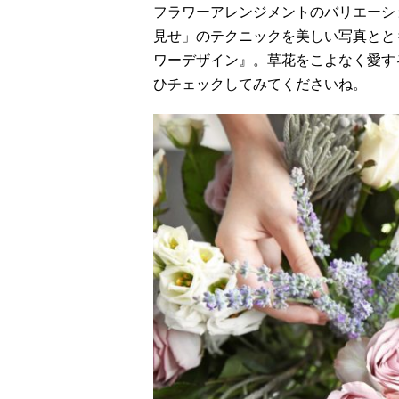
フラワーアレンジメントのバリエーシ
見せ」のテクニックを美しい写真とと
ワーデザイン』。草花をこよなく愛す
ひチェックしてみてくださいね。