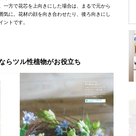
。一方で花芯を上向きにした場合は、まるで元から
囲気に。花材の顔を向き合わせたり、後ろ向きにし
イントです。
ならツル性植物がお役立ち