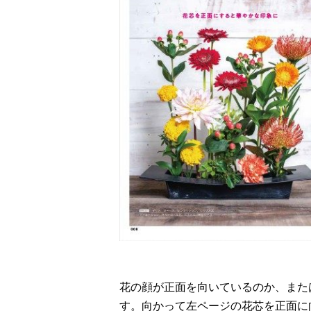
花の顔が正面を向いているのか、また
す。向かって左ページの花芯を正面に