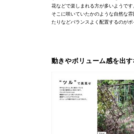
花などで楽しまれる方が多いようです
そこに咲いていたかのような自然な雰
たりなどバランスよく配置するのがポ
動きやボリューム感を出す