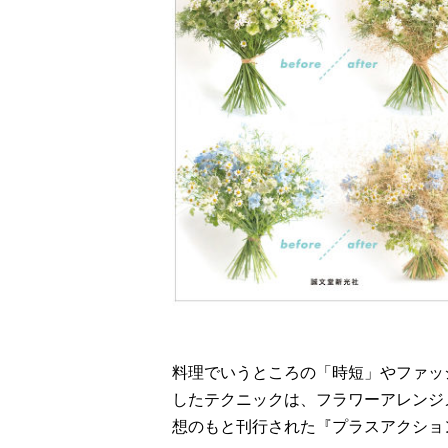
料理でいうところの「時短」やファッ
したテクニックは、フラワーアレンジ
想のもと刊行された『プラスアクショ