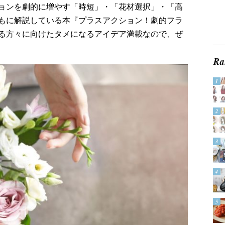
ョンを劇的に増やす「時短」・「花材選択」・「高
もに解説している本『プラスアクション！劇的フラ
る方々に向けたタメになるアイデア満載なので、ぜ