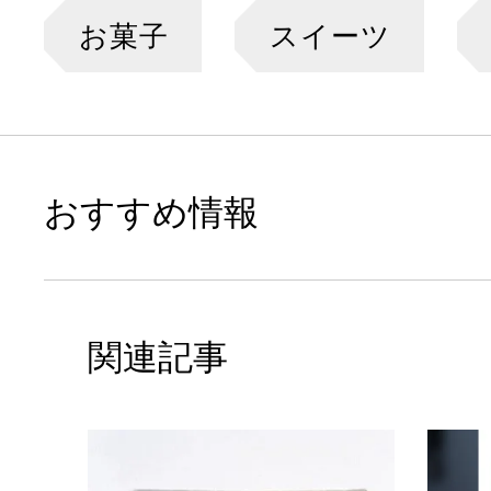
お菓子
スイーツ
おすすめ情報
関連記事