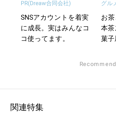
PR
(Dreaw合同会社)
グル
SNSアカウントを着実
お茶
に成長。実はみんなコ
本茶
コ使ってます。
菓子
イモの
Recommend
関連特集