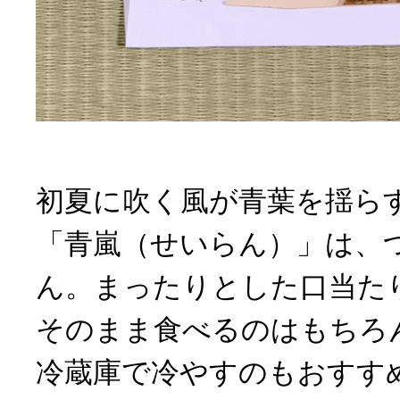
初夏に吹く風が青葉を揺ら
「青嵐（せいらん）」は、
ん。まったりとした口当た
そのまま食べるのはもちろん
冷蔵庫で冷やすのもおすす