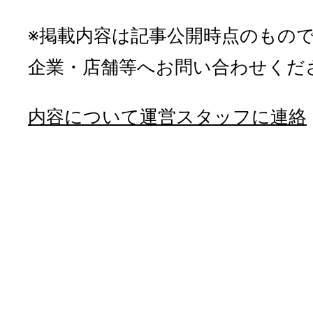
※掲載内容は記事公開時点のもの
企業・店舗等へお問い合わせくだ
内容について運営スタッフに連絡