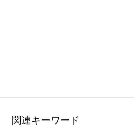
関連キーワード