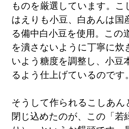
ものを厳選しています。こ
はえりも小豆、白あんは国
る備中白小豆を使用。この道
を潰さないように丁寧に炊
いよう糖度を調整し、小豆
るよう仕上げているのです
そうして作られるこしあん
閉じ込めたのが、この「若