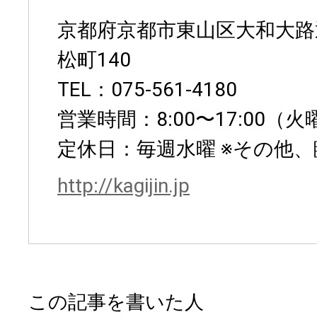
京都府京都市東山区大和大路
松町140
TEL：075-561-4180
営業時間：8:00〜17:00（火曜
定休日：毎週水曜 ※その他
http://kagijin.jp
この記事を書いた人