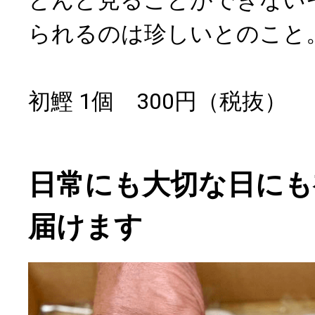
とんど見ることができない
られるのは珍しいとのこと
初鰹 1個 300円（税抜）
日常にも大切な日にも
届けます