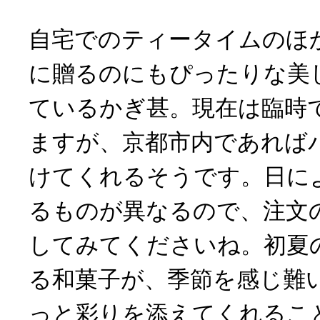
自宅でのティータイムのほ
に贈るのにもぴったりな美
ているかぎ甚。現在は臨時
ますが、京都市内であれば
けてくれるそうです。日に
るものが異なるので、注文
してみてくださいね。初夏
る和菓子が、季節を感じ難
っと彩りを添えてくれるこ