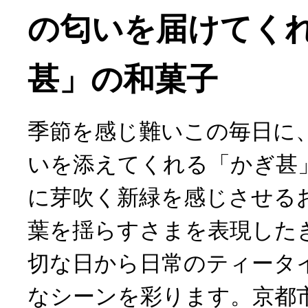
の匂いを届けてく
甚」の和菓子
季節を感じ難いこの毎日に
いを添えてくれる「かぎ甚
に芽吹く新緑を感じさせる
葉を揺らすさまを表現した
切な日から日常のティータ
なシーンを彩ります。京都