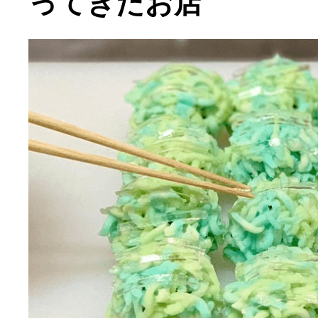
ってきたお店