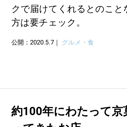
クで届けてくれるとのこと
方は要チェック。
公開：2020.5.7
グルメ・食
約100年にわたって