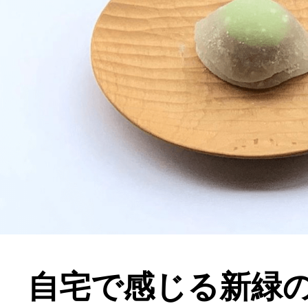
自宅で感じる新緑