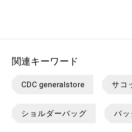
関連キーワード
CDC generalstore
サコ
ショルダーバッグ
バッ