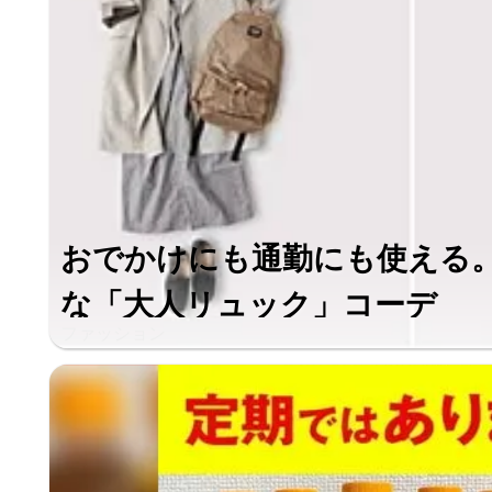
おでかけにも通勤にも使える
な「大人リュック」コーデ
ファッション