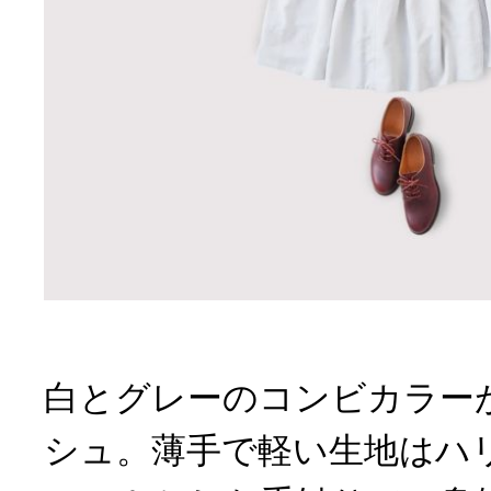
白とグレーのコンビカラー
シュ。薄手で軽い生地はハ