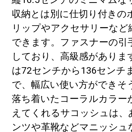
収納とは別に仕切り付きの
リップやアクセサリーなど
できます。ファスナーの引
しており、高級感がありま
は72センチから136セン
で、幅広い使い方ができそ
落ち着いたコーラルカラー
えてくれるサコッシュは、
ンツや革靴などマニッシュ