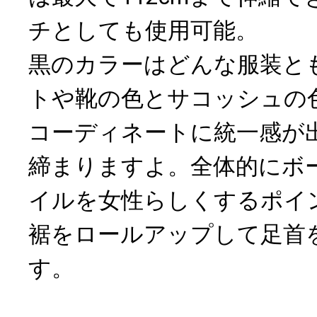
チとしても使用可能。
黒のカラーはどんな服装と
トや靴の色とサコッシュの
コーディネートに統一感が
締まりますよ。全体的にボ
イルを女性らしくするポイ
裾をロールアップして足首
す。