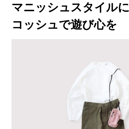
マニッシュスタイル
コッシュで遊び心を