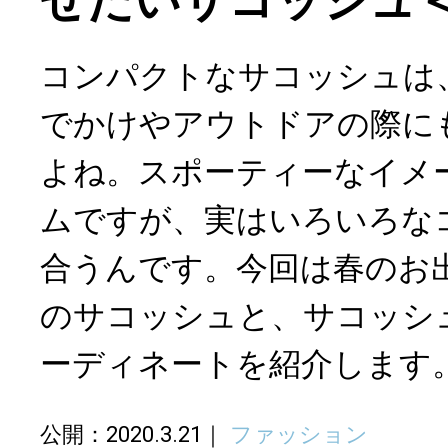
せたいサコッシュ＜
コンパクトなサコッシュは
でかけやアウトドアの際に
よね。スポーティーなイメ
ムですが、実はいろいろな
合うんです。今回は春のお
のサコッシュと、サコッシ
ーディネートを紹介します
公開：2020.3.21
ファッション