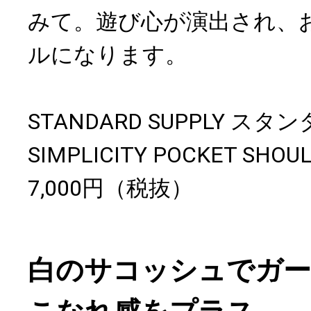
みて。遊び心が演出され、
ルになります。
STANDARD SUPPLY 
SIMPLICITY POCKET S
7,000円（税抜）
白のサコッシュでガー