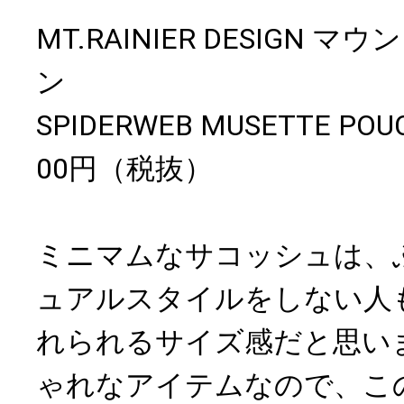
MT.RAINIER DESIGN
ン
SPIDERWEB MUSETTE P
00円（税抜）
ミニマムなサコッシュは、
ュアルスタイルをしない人
れられるサイズ感だと思い
ゃれなアイテムなので、こ