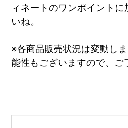
ィネートのワンポイントに
いね。
※各商品販売状況は変動し
能性もございますので、ご