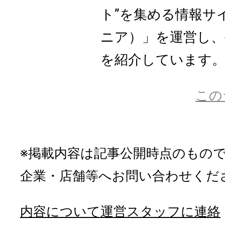
ト”を集める情報サイト
ニア）」を運営し、
を紹介しています
この
※掲載内容は記事公開時点のもの
企業・店舗等へお問い合わせくだ
内容について運営スタッフに連絡