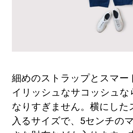
細めのストラップとスマー
イリッシュなサコッシュな
なりすぎません。横にした
入るサイズで、5センチの