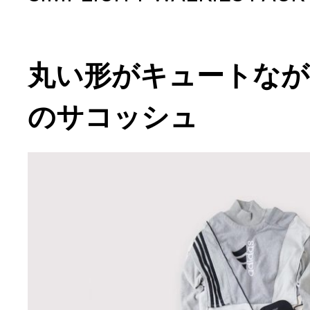
丸い形がキュートなが
のサコッシュ