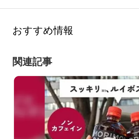
おすすめ情報
関連記事