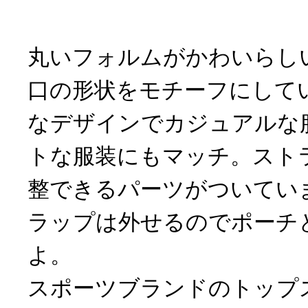
丸いフォルムがかわいらし
口の形状をモチーフにして
なデザインでカジュアルな
トな服装にもマッチ。スト
整できるパーツがついてい
ラップは外せるのでポーチ
よ。
スポーツブランドのトップ