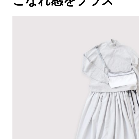
こなれ感をプラス