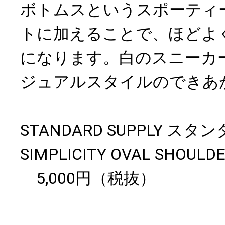
ボトムスというスポーティ
トに加えることで、ほどよ
になります。白のスニーカ
ジュアルスタイルのできあ
STANDARD SUPPLY 
SIMPLICITY OVAL SHOU
5,000円（税抜）