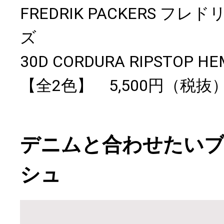
FREDRIK PACKERS フ
ズ
30D CORDURA RIPSTOP HE
【全2色】 5,500円（税抜
デニムと合わせたい
シュ