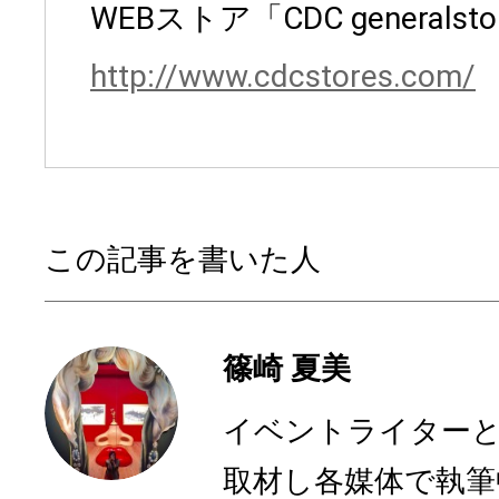
WEBストア「CDC generalsto
http://www.cdcstores.com/
この記事を書いた人
篠崎 夏美
イベントライターと
取材し各媒体で執筆