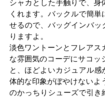
シャカとした手触りで、身
くれます。バックルで簡単
せるので、バッグインバッ
りますよ。
淡色ワントーンとフレアス
な雰囲気のコーデにサコッ
と、ほどよいカジュアル感
体的な印象がぼやけないよ
のかっちりシューズで引き