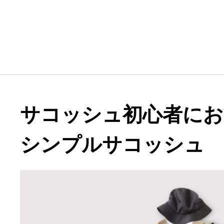
サコッシュ初心者にお
シンプルサコッシュ