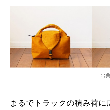
出
まるでトラックの積み荷に