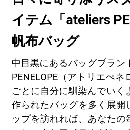
イテム「ateliers P
帆布バッグ
中目黒にあるバッグブランド「at
PENELOPE（アトリエぺ
ごとに自分に馴染んでいく
作られたバッグを多く展開
ップを訪れれば、あなたの