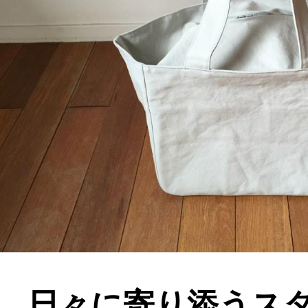
日々に寄り添うス