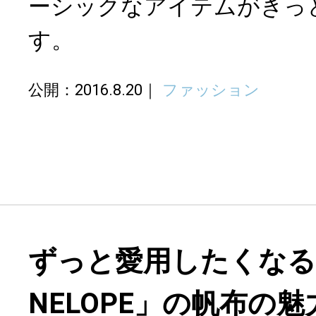
ーシックなアイテムがきっ
す。
公開：2016.8.20
ファッション
ずっと愛用したくなる「at
NELOPE」の帆布の魅