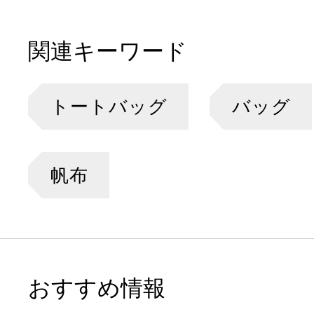
関連キーワード
トートバッグ
バッグ
帆布
おすすめ情報