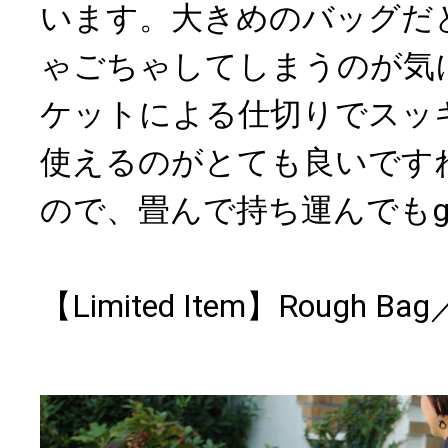
います。大きめのバッグだ
ゃごちゃしてしまうのが気
ケットによる仕切りでスッ
使えるのがとても良いです
ので、畳んで持ち運んでもgo
【Limited Item】Rough Ba