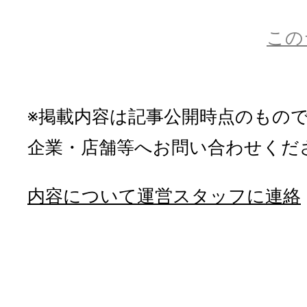
この
※掲載内容は記事公開時点のもの
企業・店舗等へお問い合わせくだ
内容について運営スタッフに連絡