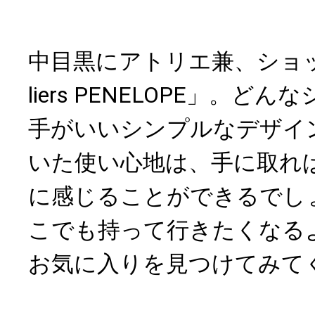
中目黒にアトリエ兼、ショッ
liers PENELOPE」。
手がいいシンプルなデザイ
いた使い心地は、手に取れ
に感じることができるでし
こでも持って行きたくなる
お気に入りを見つけてみて