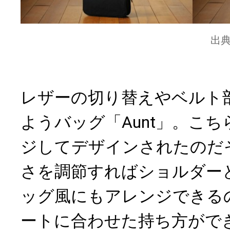
出
レザーの切り替えやベルト
ようバッグ「Aunt」。こ
ジしてデザインされたのだ
さを調節すればショルダー
ッグ風にもアレンジできる
ートに合わせた持ち方がで