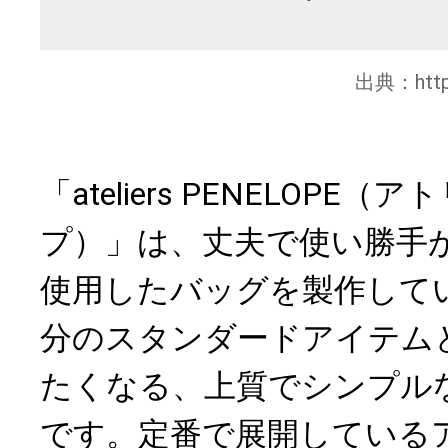
出典：
htt
「ateliers PENELOPE
プ）」は、丈夫で使い勝手
使用したバッグを製作して
分のスタンダードアイテム
たくなる、上質でシンプル
です。定番で展開している