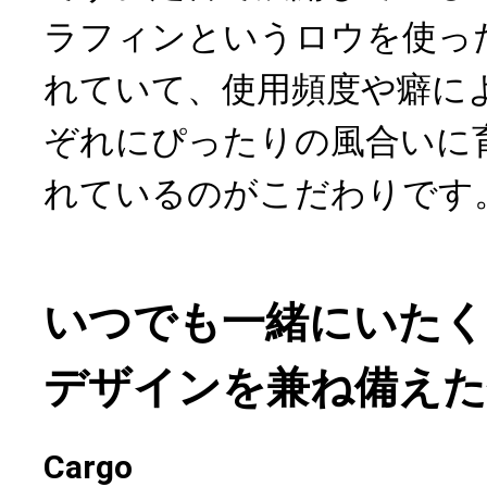
ラフィンというロウを使っ
れていて、使用頻度や癖に
ぞれにぴったりの風合いに
れているのがこだわりです
いつでも一緒にいたく
デザインを兼ね備えた
Cargo