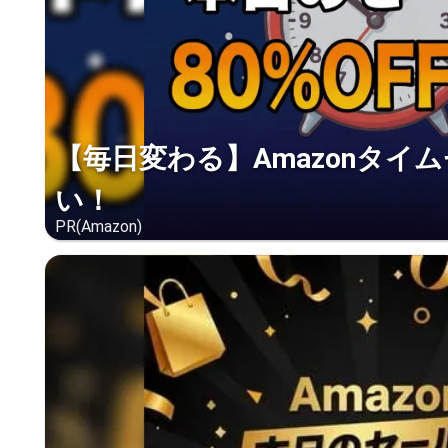
【毎日変わる】Amazonタイ
い！
PR(Amazon)