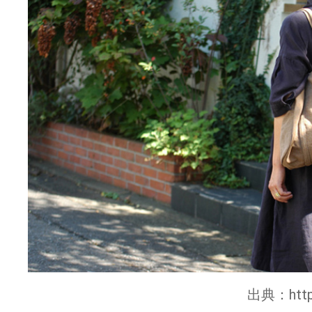
出典：
htt