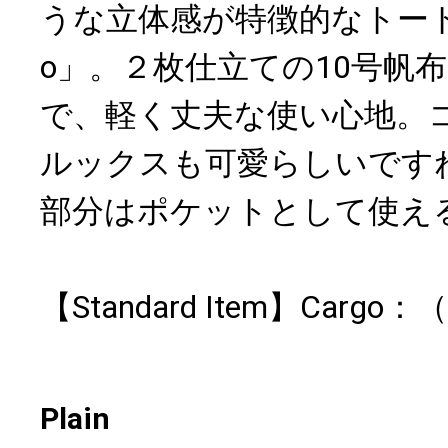
うな立体感が特徴的なトート
o」。２枚仕立ての10号帆
で、軽く丈夫な使い心地。
ルックスも可愛らしいです
部分はポケットとして使え
【Standard Item】Cargo：
Plain