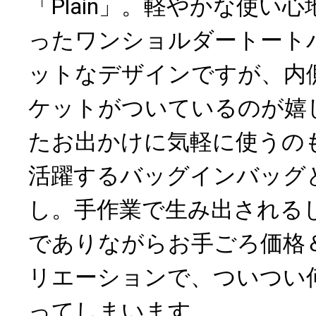
「Plain」。軽やかな使い
ったワンショルダートート
ットなデザインですが、内
ケットがついているのが嬉
たお出かけに気軽に使うの
活躍するバッグインバッグ
し。手作業で生み出される
でありながらお手ごろ価格
リエーションで、ついつい
ってしまいます。