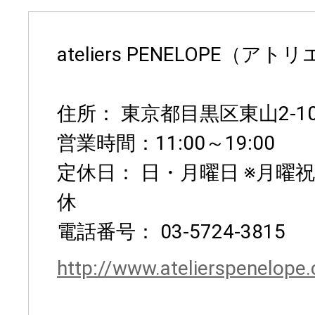
ateliers PENELOPE（ア
住所： 東京都目黒区東山2-10
営業時間：11:00～19:00
定休日： 日・月曜日 ※月曜
休
電話番号： 03-5724-3815
http://www.atelierspenelope