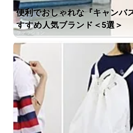
便利でおしゃれな『キャンバ
すすめ人気ブランド＜5選＞
ファッション