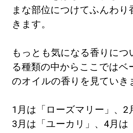
まな部位につけてふんわり
きます。
もっとも気になる香りにつ
る種類の中からここではベ
のオイルの香りを見ていき
1月は「ローズマリー」、2
3月は「ユーカリ」、4月は