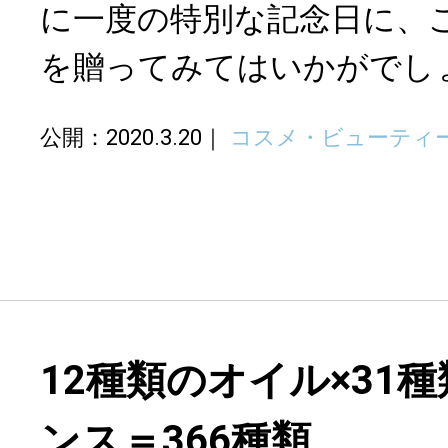
に一度の特別な記念日に、
を贈ってみてはいかがでし
公開：2020.3.20
コスメ・ビューティ
12種類のオイル×31
ンス＝366種類