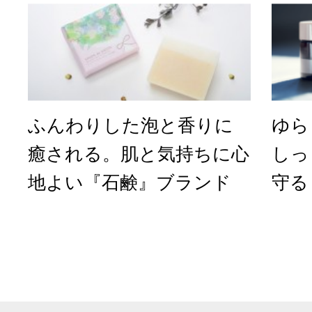
ふんわりした泡と香りに
ゆら
癒される。肌と気持ちに心
しっ
地よい『石鹸』ブランド
守る