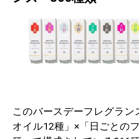
このバースデーフレグラン
オイル12種」×「日ごとの