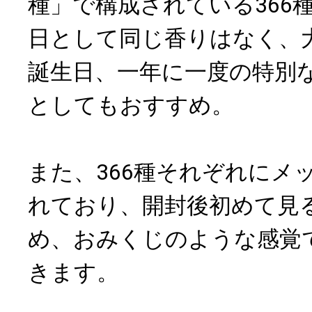
種」で構成されている366
日として同じ香りはなく、
誕生日、一年に一度の特別
としてもおすすめ。
また、366種それぞれにメ
れており、開封後初めて見
め、おみくじのような感覚
きます。