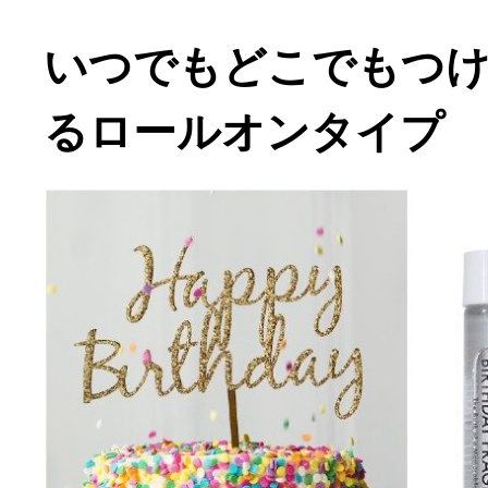
いつでもどこでもつ
るロールオンタイプ