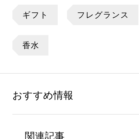
ギフト
フレグランス
香水
おすすめ情報
関連記事