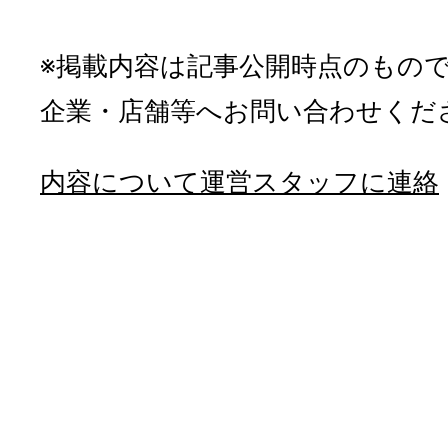
※掲載内容は記事公開時点のもの
企業・店舗等へお問い合わせくだ
内容について運営スタッフに連絡