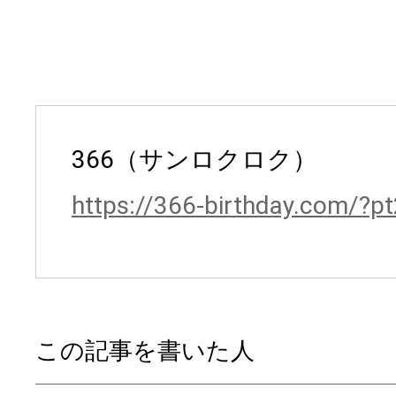
366（サンロクロク）
https://366-birthday.com/?
この記事を書いた人