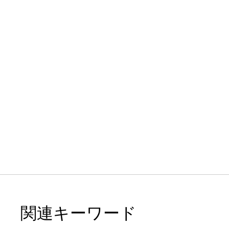
関連キーワード