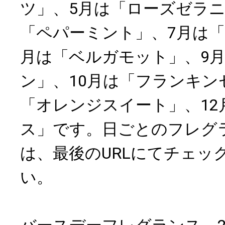
ツ」、5月は「ローズゼラニ
「ペパーミント」、7月は「
月は「ベルガモット」、9
ン」、10月は「フランキン
「オレンジスイート」、12
ス」です。日ごとのフレグ
は、最後のURLにてチェッ
い。