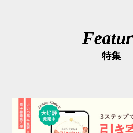
Featur
特集