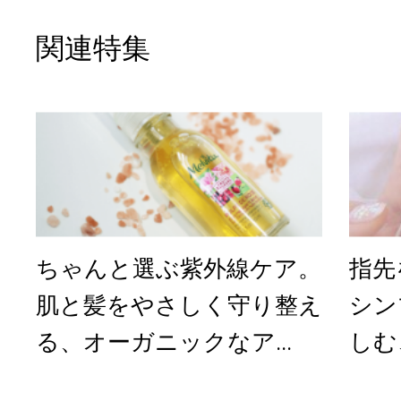
関連特集
ちゃんと選ぶ紫外線ケア。
指先
肌と髪をやさしく守り整え
シン
る、オーガニックなア...
しむ