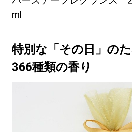
バースデーフレグランス 2,
ml
特別な「その日」のた
366種類の香り