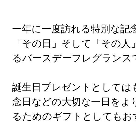
一年に一度訪れる特別な記
「その日」そして「その人
るバースデーフレグランス
誕生日プレゼントとしては
念日などの大切な一日をよ
るためのギフトとしてもお