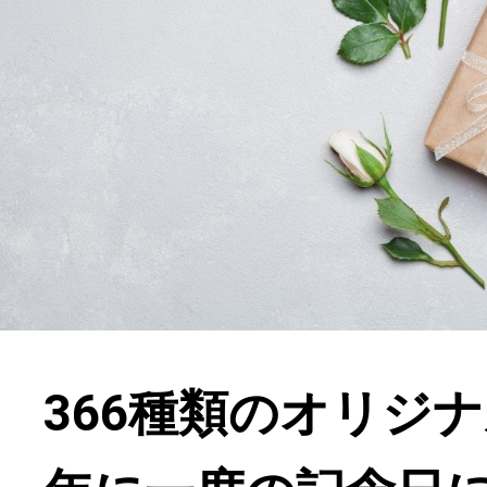
366種類のオリジ