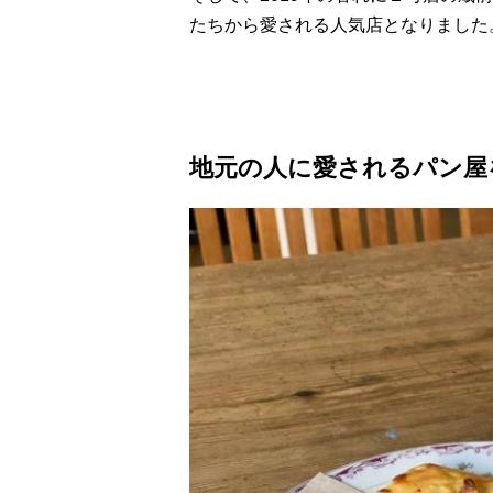
たちから愛される人気店となりました
地元の人に愛されるパン屋