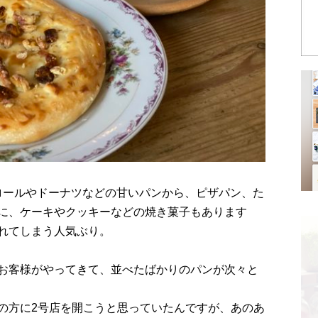
モンロールやドーナツなどの甘いパンから、ピザパン、た
に、ケーキやクッキーなどの焼き菓子もあります
れてしまう人気ぶり。
お客様がやってきて、並べたばかりのパンが次々と
の方に2号店を開こうと思っていたんですが、あのあ