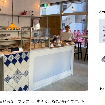
目的もなくフラフラと歩きまわるのが好きです。そ