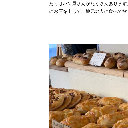
たりはパン屋さんがたくさんあります
にお店を出して、地元の人に食べて欲