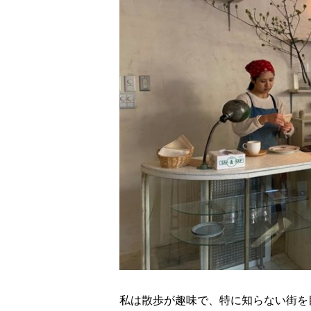
私は散歩が趣味で、特に知らない街を