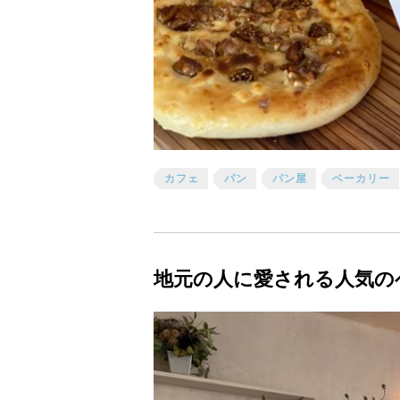
カフェ
パン
パン屋
ベーカリー
地元の人に愛される人気の