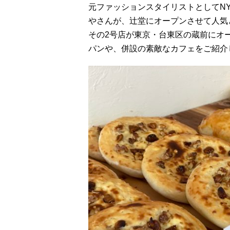
元ファッションスタイリストとしてN
やさんが、辻堂にオープンさせて人気と
その2号店が東京・台東区の蔵前にオ
パンや、併設の素敵なカフェをご紹介