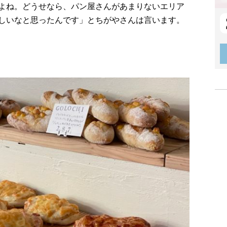
よね。どうせなら、パン屋さんがあまりないエリア
しいなと思ったんです」とちがやさんは言います。