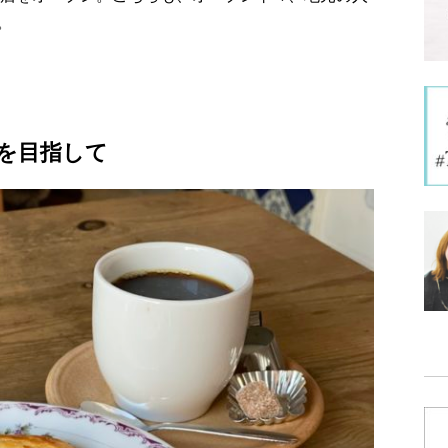
。
を目指して