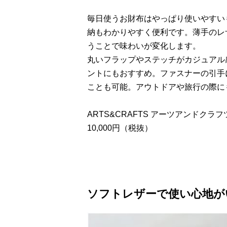
毎日使うお財布はやっぱり使いやすい
納もわかりやすく便利です。薄手のレ
うことで味わいが変化します。
丸いフラップやステッチがカジュアル
ントにもおすすめ。ファスナーの引手
ことも可能。アウトドアや旅行の際に
ARTS&CRAFTS アーツアンドクラフツ
10,000円（税抜）
ソフトレザーで使い心地が