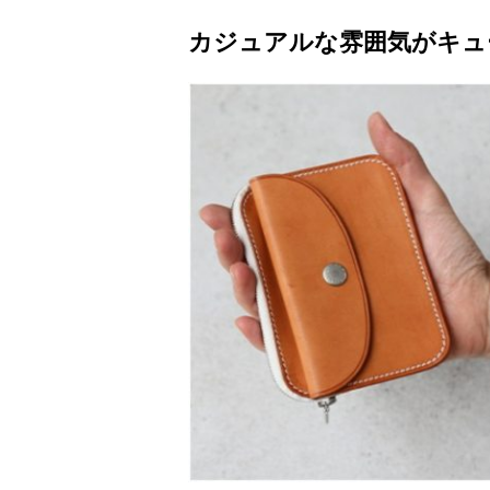
カジュアルな雰囲気がキュ