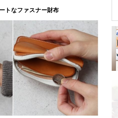
ートなファスナー財布