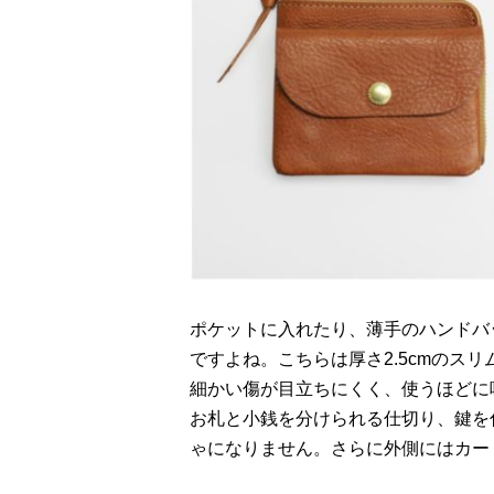
ポケットに入れたり、薄手のハンドバ
ですよね。こちらは厚さ2.5cmのス
細かい傷が目立ちにくく、使うほどに
お札と小銭を分けられる仕切り、鍵を
ゃになりません。さらに外側にはカー