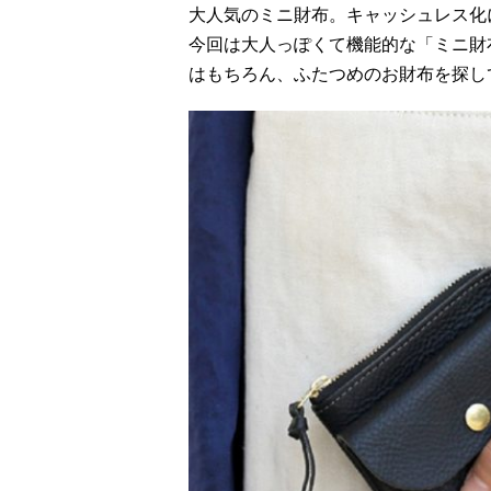
大人気のミニ財布。キャッシュレス化
今回は大人っぽくて機能的な「ミニ財
はもちろん、ふたつめのお財布を探し