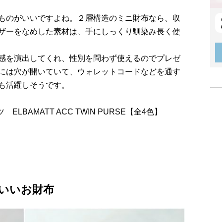
ものがいいですよね。２層構造のミニ財布なら、収
ザーをなめした素材は、手にしっくり馴染み長く使
感を演出してくれ、性別を問わず使えるのでプレゼ
には穴が開いていて、ウォレットコードなどを通す
も活躍しそうです。
 ELBAMATT ACC TWIN PURSE【全4色】
いいお財布