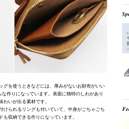
ッグを使うときなどには、厚みがないお財布がいい
リムな作りになっています。表面に独特のしわがあり
味わいが出る素材です。
付けられるリングも付いていて、中身がごちゃごち
ドも収納できる作りになっています。