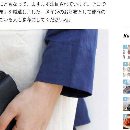
にともなって、ますます注目されています。そこで
布」を厳選しました。メインのお財布として使うの
ている人も参考にしてくださいね。