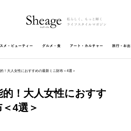
的！大人女性におすすめの最新ミニ財布＜4選＞
能的！大人女性におすす
＜4選＞