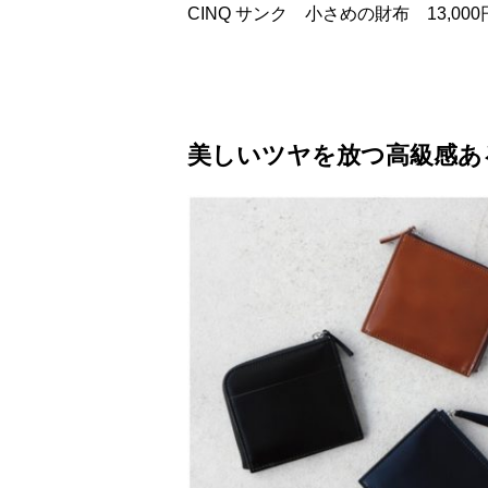
CINQ サンク 小さめの財布 13,00
美しいツヤを放つ高級感あ