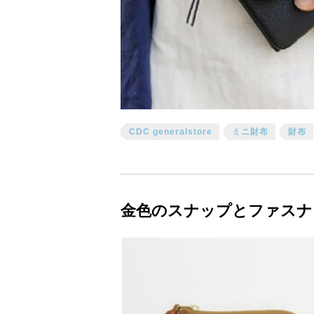
CDC generalstore
ミニ財布
財布
金色のスナップとファスナ