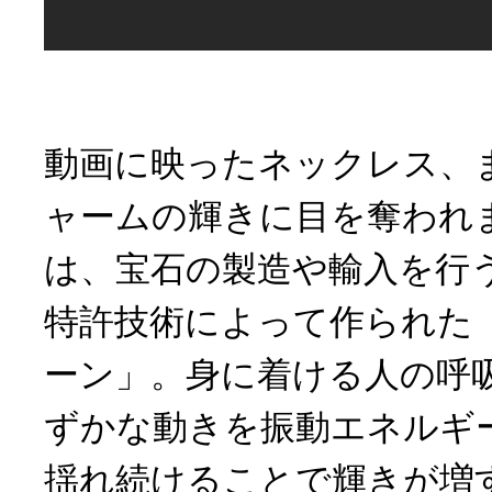
動画に映ったネックレス、
ャームの輝きに目を奪われ
は、宝石の製造や輸入を行
特許技術によって作られた
ーン」。身に着ける人の呼
ずかな動きを振動エネルギ
揺れ続けることで輝きが増