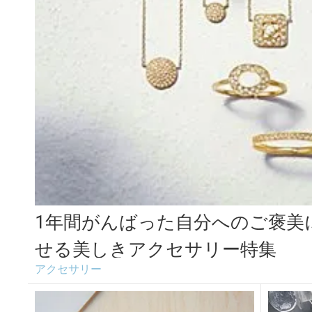
1年間がんばった自分へのご褒美
せる美しきアクセサリー特集
アクセサリー