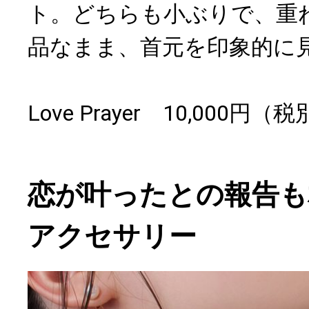
ト。どちらも小ぶりで、重
品なまま、首元を印象的に
Love Prayer 10,000円（
恋が叶ったとの報告も
アクセサリー