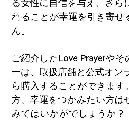
る女性に自信を与え、さら
れることが幸運を引き寄せ
ん。
ご紹介したLove Prayer
ーは、取扱店舗と公式オン
ら購入することができます
方、幸運をつかみたい方は
みてはいかがでしょうか？