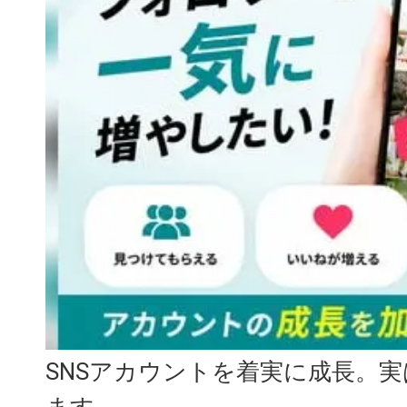
SNSアカウントを着実に成長。