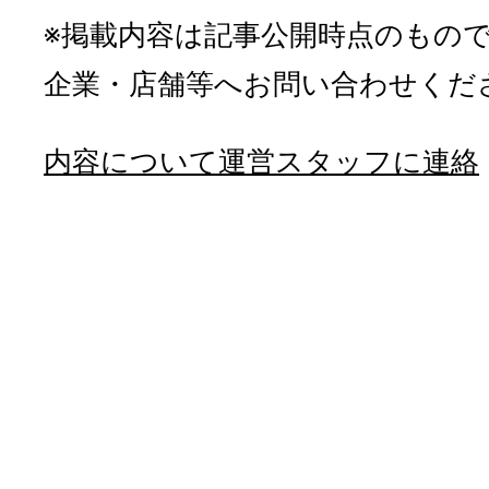
※掲載内容は記事公開時点のもの
企業・店舗等へお問い合わせくだ
内容について運営スタッフに連絡