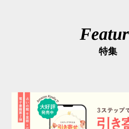
Featur
特集