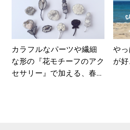
カラフルなパーツや繊細
やっ
な形の『花モチーフのアク
が好
セサリー』で加える、春...