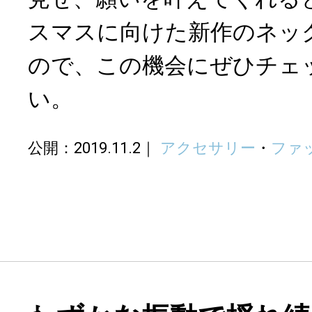
スマスに向けた新作のネッ
ので、この機会にぜひチェ
い。
公開：2019.11.2
アクセサリー
・
ファ