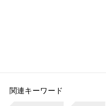
関連キーワード