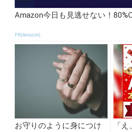
Amazon今日も見逃せない！80%
PR(Amazon)
お守りのように身につけ
「え