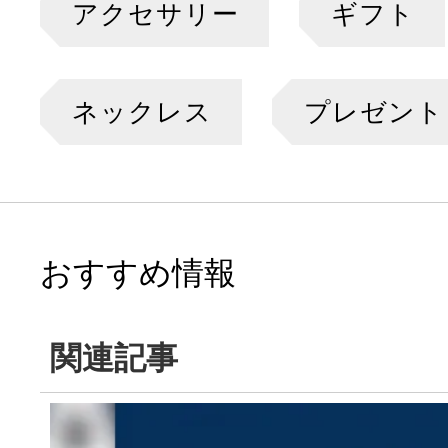
アクセサリー
ギフト
ネックレス
プレゼント
おすすめ情報
関連記事