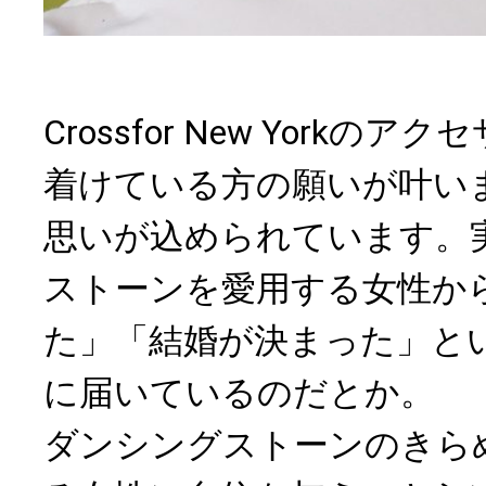
Crossfor New Yorkの
着けている方の願いが叶い
思いが込められています。
ストーンを愛用する女性か
た」「結婚が決まった」と
に届いているのだとか。
ダンシングストーンのきら