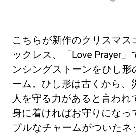
こちらが新作のクリスマス
ックレス、「Love Praye
ンシングストーンをひし形
ーム。ひし形は古くから、
人を守る力があると言われ
身に着ければお守りになっ
プルなチャームがついたネ