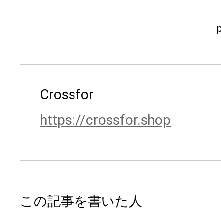
Crossfor
https://crossfor.shop
この記事を書いた人