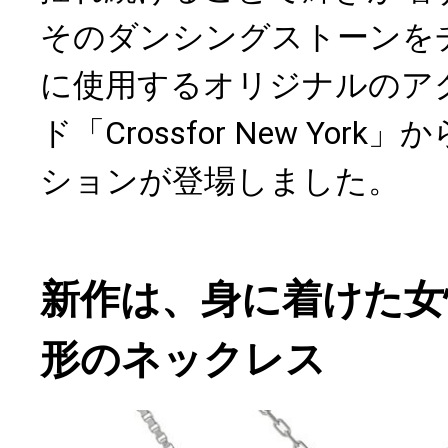
そのダンシングストーンを
に使用するオリジナルのア
ド「Crossfor New Yor
ションが登場しました。
新作は、身に着けた女
形のネックレス