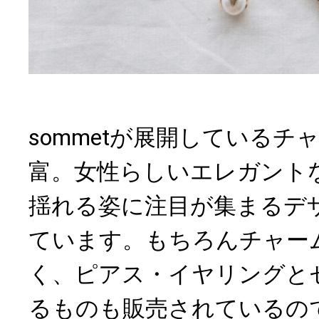
sommetが展開しているチ
富。女性らしいエレガント
揺れる姿に注目が集まるデ
ています。もちろんチャー
く、ピアス・イヤリングと
るものも販売されているの