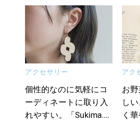
アクセサリー
アク
個性的なのに気軽にコ
お野
ーディネートに取り入
しい
れやすい。「Sukima.」
く華
の木製ピアス
ヤー