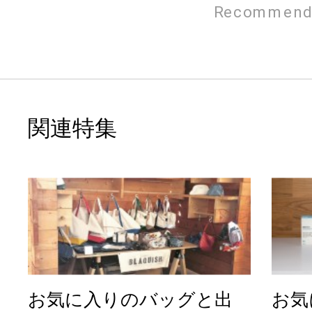
Recommend
関連特集
お気に入りのバッグと出
お気