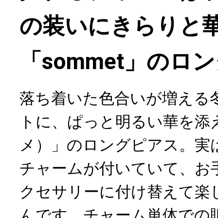
の装いにきらりと
「sommet」のロ
落ち着いた色合いが増える
トに、ぱっと明るい華を添える
メ）」のロングピアス。実
チャームが付いていて、お
クセサリーに付け替えて楽
んです。チャーム単体での