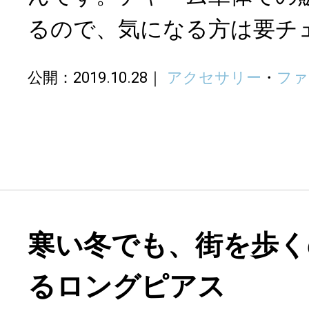
るので、気になる方は要チ
公開：2019.10.28
アクセサリー
・
ファ
寒い冬でも、街を歩く
るロングピアス