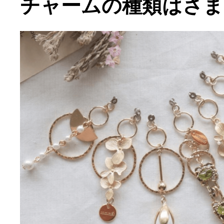
チャームの種類はさま