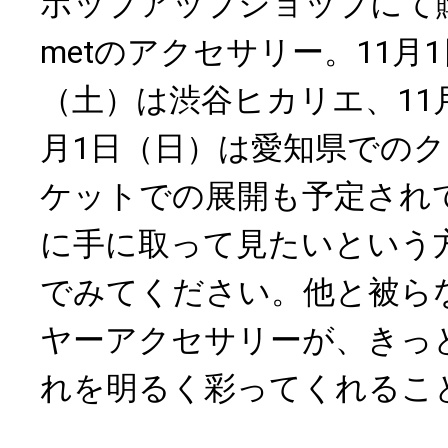
ポップアップショップにて購
metのアクセサリー。11月
（土）は渋谷ヒカリエ、11月
月1日（日）は愛知県での
ケットでの展開も予定され
に手に取って見たいという
でみてください。他と被ら
ヤーアクセサリーが、きっ
れを明るく彩ってくれるこ