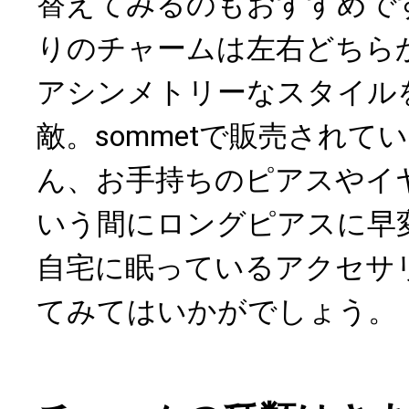
替えてみるのもおすすめで
りのチャームは左右どちら
アシンメトリーなスタイル
敵。sommetで販売されて
ん、お手持ちのピアスやイ
いう間にロングピアスに早
自宅に眠っているアクセサ
てみてはいかがでしょう。