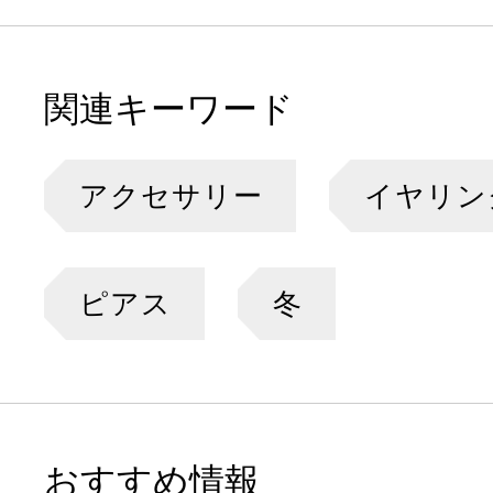
関連キーワード
アクセサリー
イヤリン
ピアス
冬
おすすめ情報