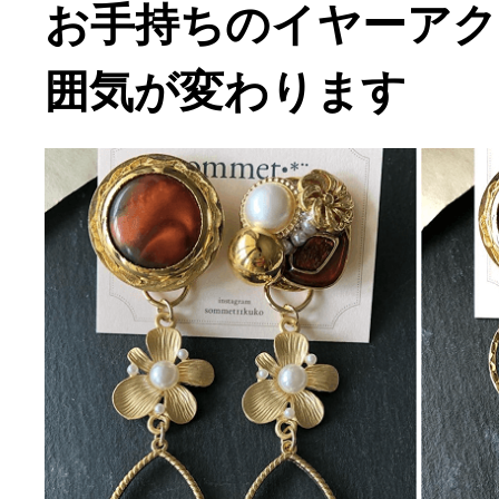
お手持ちのイヤーアク
囲気が変わります