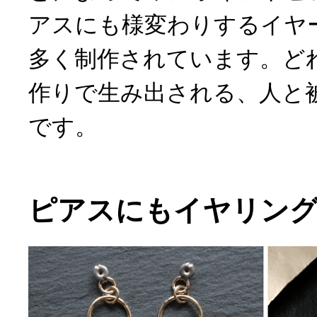
アスにも様変わりするイヤ
多く制作されています。ど
作りで生み出される、人と
です。
ピアスにもイヤリング