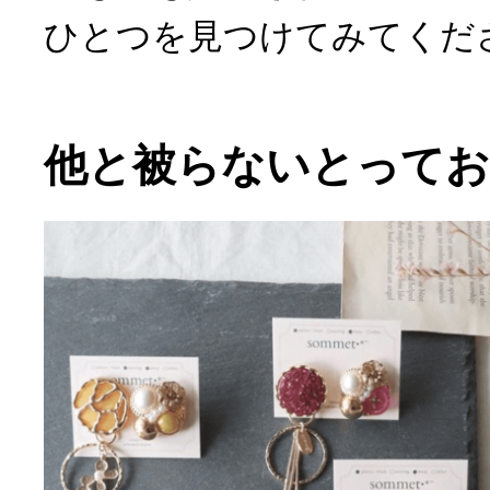
ひとつを見つけてみてくだ
他と被らないとって