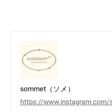
sommet（ソメ）
https://www.instagram.com