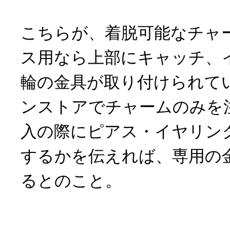
こちらが、着脱可能なチャ
ス用なら上部にキャッチ、
輪の金具が取り付けられて
ンストアでチャームのみを
入の際にピアス・イヤリン
するかを伝えれば、専用の
るとのこと。