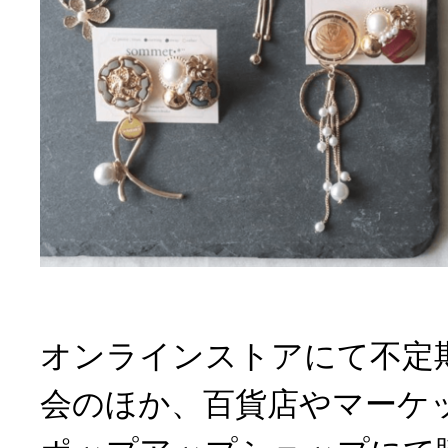
オンラインストアにて不定
会のほか、百貨店やマーケ