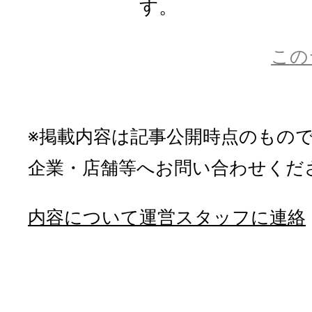
す。
この
※掲載内容は記事公開時点のもの
企業・店舗等へお問い合わせくだ
内容について運営スタッフに連絡