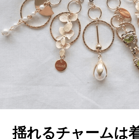
揺れるチャームは