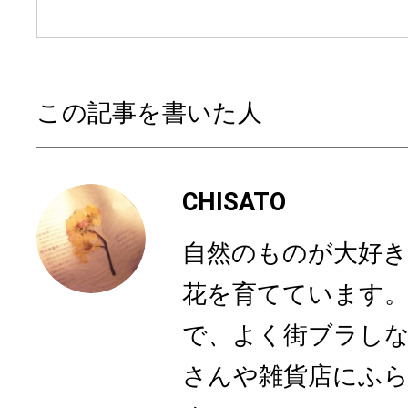
この記事を書いた人
CHISATO
自然のものが大好き
花を育てています。
で、よく街ブラし
さんや雑貨店にふ