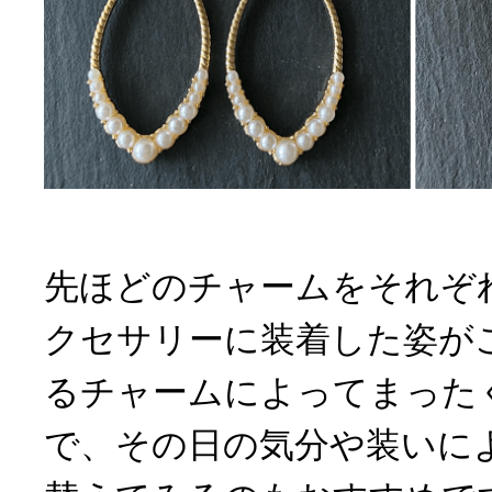
先ほどのチャームをそれぞ
クセサリーに装着した姿が
るチャームによってまった
で、その日の気分や装いに