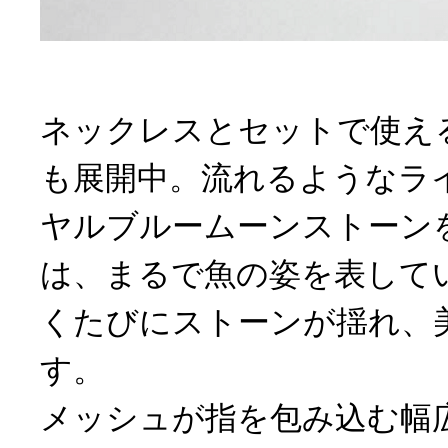
ネックレスとセットで使え
も展開中。流れるようなラ
ヤルブルームーンストーン
は、まるで魚の姿を表して
くたびにストーンが揺れ、
す。
メッシュが指を包み込む幅