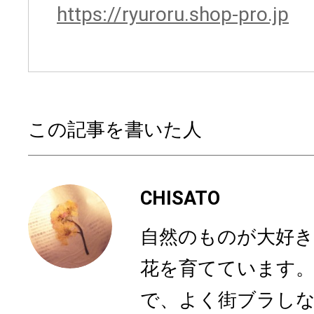
https://ryuroru.shop-pro.jp
この記事を書いた人
CHISATO
自然のものが大好き
花を育てています。
で、よく街ブラし