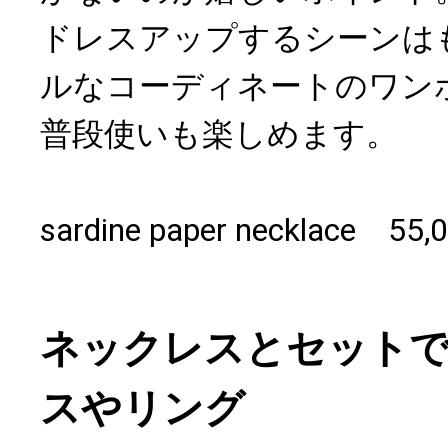
ドレスアップするシーンは
ルなコーディネートのワン
普段使いも楽しめます。
sardine paper necklace
ネックレスとセット
スやリング