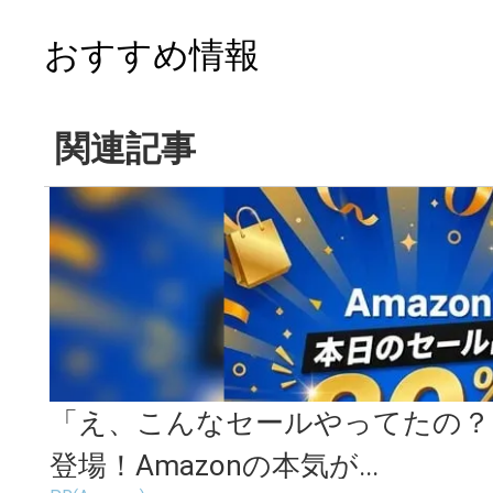
おすすめ情報
関連記事
「え、こんなセールやってたの？」
登場！Amazonの本気が...