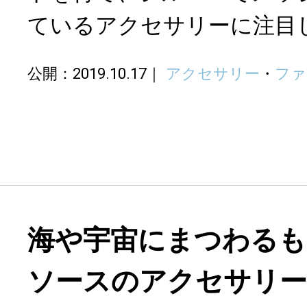
ているアクセサリーに注目
公開：2019.10.17
アクセサリー
・
ファ
海や宇宙にまつわる
ソースのアクセサリ