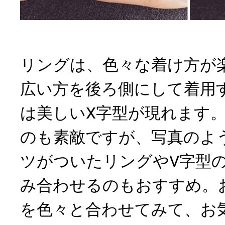
リングは、色々な着け方が
広い方を後ろ側にして着用
は美しいX字型が現れます
のも素敵ですが、写真のよ
ツがついたリングやV字型
み合わせるのもおすすめ。
を色々と合わせてみて、お