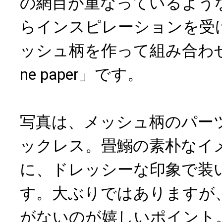
の網目が重なっているよう
らインスピレーションを受
ッシュ柄を作って組み合わせた
ne paper」です。
写真は、メッシュ柄のパー
ックレス。畳鰯の素朴なイ
に、ドレッシーな印象で装
す。大ぶりではありますが
がないのが嬉しいポイント