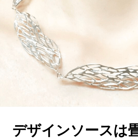
デザインソースは