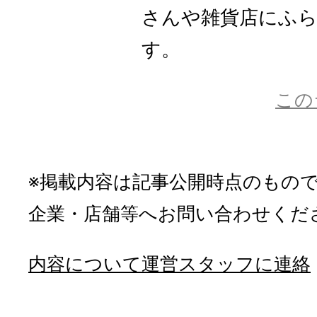
さんや雑貨店にふ
す。
この
※掲載内容は記事公開時点のもの
企業・店舗等へお問い合わせくだ
内容について運営スタッフに連絡