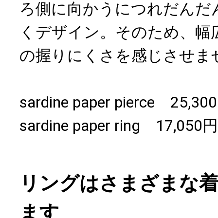
ろ側に向かうにつれだんだ
くデザイン。そのため、幅
の握りにくさを感じさせま
sardine paper pierce 25
sardine paper ring 17,
リングはさまざまな
ます