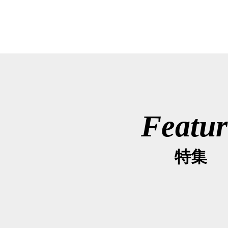
Featur
特集