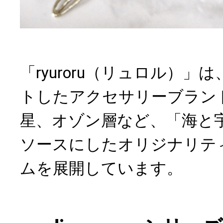
「ryuroru（リュロル）」は
トしたアクセサリーブラン
星、オゾン層など、「海と
ソースにしたオリジナリテ
ムを展開しています。