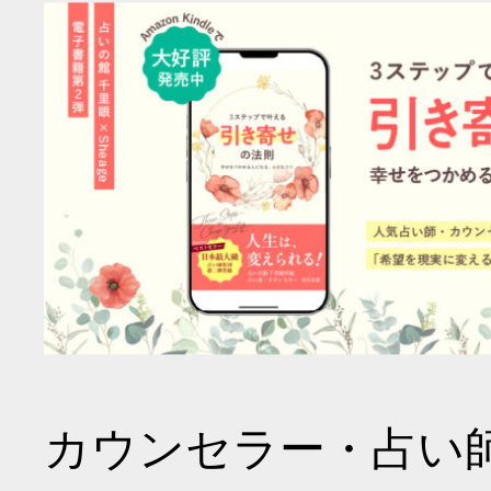
カウンセラー・占い