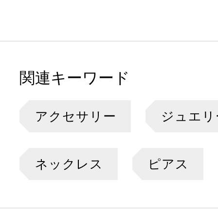
関連キーワード
アクセサリー
ジュエリ
ネックレス
ピアス