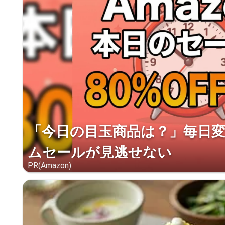
「今日の目玉商品は？」毎日変わ
ムセールが見逃せない
PR(Amazon)