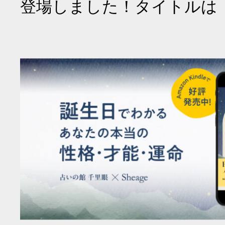
登場しました！タイトルは