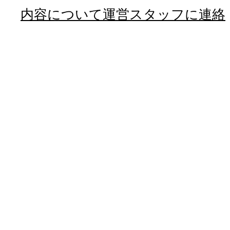
内容について運営スタッフに連絡