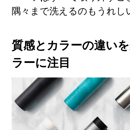
隅々まで洗えるのもうれし
質感とカラーの違いを
ラーに注目