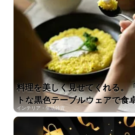
料理を美しく見せてくれる。「9
トな黒色テーブルウェアで食卓を
インテリア・生活雑貨