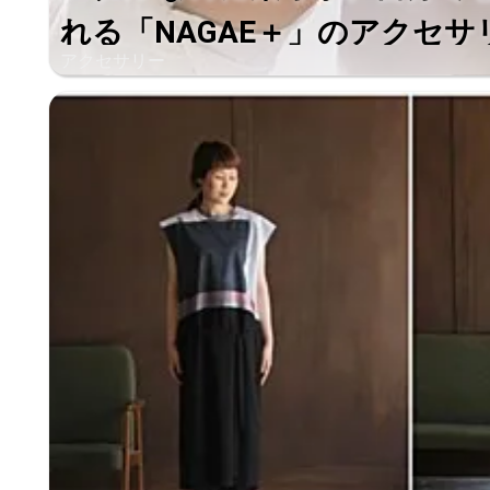
れる「NAGAE＋」のアクセサ
アクセサリー