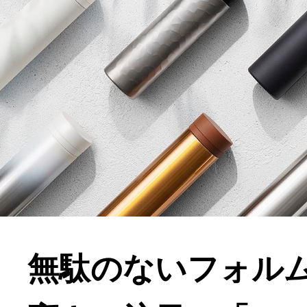
無駄のないフォル