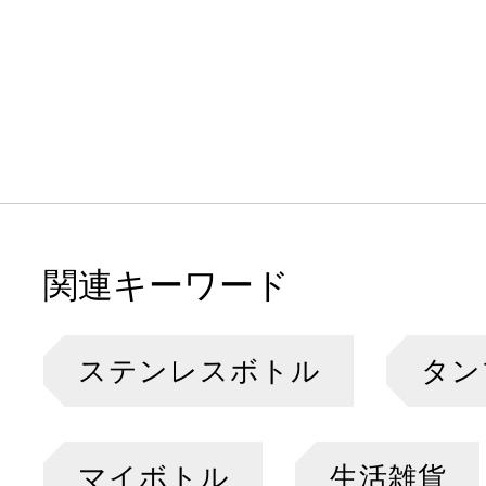
関連キーワード
ステンレスボトル
タン
マイボトル
生活雑貨