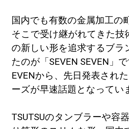
国内でも有数の金属加工の
そこで受け継がれてきた技
の新しい形を追求するブラ
たのが「SEVEN SEVEN」で
EVENから、先日発表された
ーズが早速話題となってい
TSUTSUのタンブラーや容