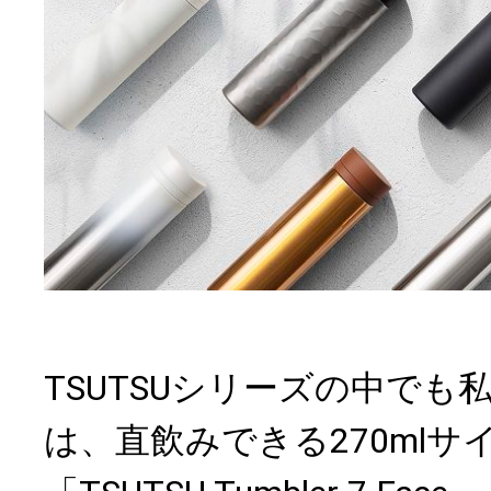
TSUTSUシリーズの中でも
は、直飲みできる270ml