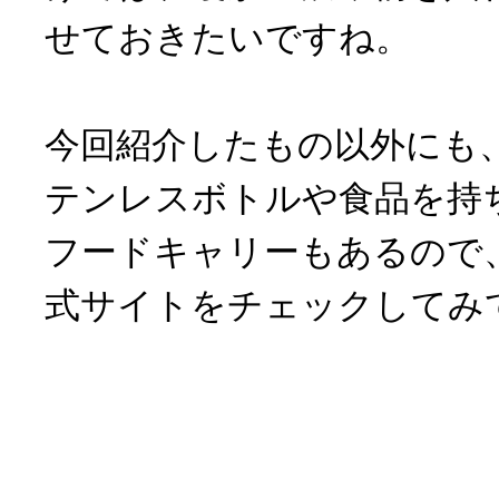
せておきたいですね。
今回紹介したもの以外にも
テンレスボトルや食品を持
フードキャリーもあるので
式サイトをチェックしてみ