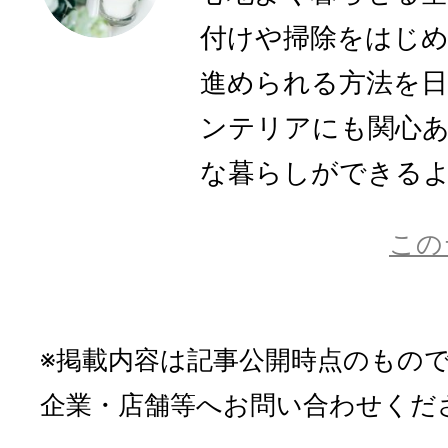
付けや掃除をはじ
進められる方法を
ンテリアにも関心
な暮らしができるよう
この
※掲載内容は記事公開時点のもの
企業・店舗等へお問い合わせくだ