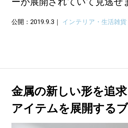
ーが展開されていて見逃せ
公開：2019.9.3
インテリア・生活雑貨
金属の新しい形を追求
アイテムを展開する