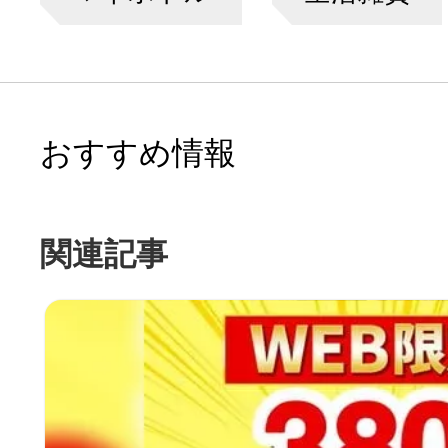
おすすめ情報
関連記事