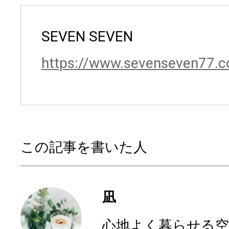
SEVEN SEVEN
https://www.sevenseven77.
この記事を書いた人
凪
心地よく暮らせる空