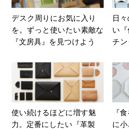
デスク周りにお気に入り
日々
を。ずっと使いたい素敵な
い『
『文房具』を見つけよう
チン
使い続けるほどに増す魅
『食
力。定番にしたい『革製
に小