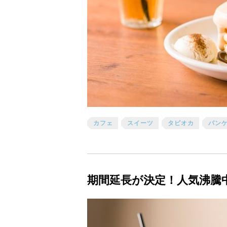
カフェ
スイーツ
タピオカ
パン
期間延長が決定！人気沸騰