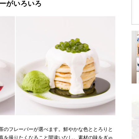
ーがいろいろ
茶のフレーバーが選べます。鮮やかな色ととろりと
真を撮りたくなること間違いなし。素材の味をぎゅ