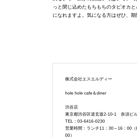
っと閉じ込めたもちもちのタピオカと
になれますよ。気になる方はぜひ、期
株式会社エスエルディー
hole hole cafe＆diner
渋谷店
東京都渋谷区道玄坂2-10-1 奈須ビル
TEL：03-6416-0230
営業時間：ランチ11：30～16：00（L.
00）