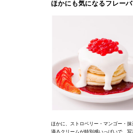
ほかにも気になるフレーバ
ほかに、ストロベリー・マンゴー・抹
滴るクリームが特別感いっぱいで、写