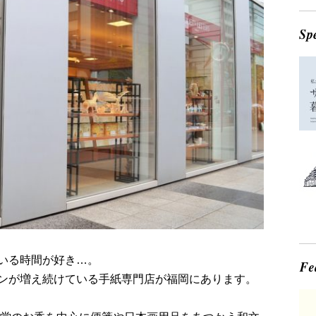
いる時間が好き…。
ンが増え続けている手紙専門店が福岡にあります。