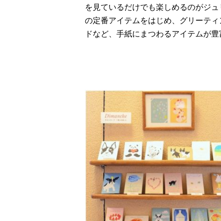
を見ているだけでも楽しめるのがジュ
の定番アイテムをはじめ、グリーティ
ドなど、手紙にまつわるアイテムが豊