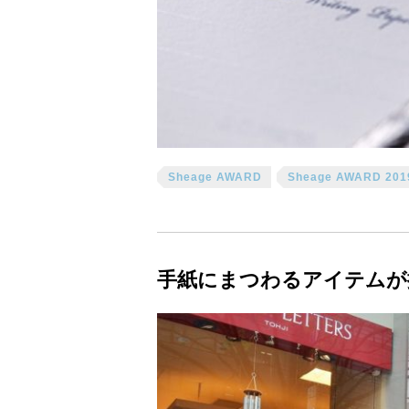
Sheage AWARD
Sheage AWARD 201
手紙にまつわるアイテムが