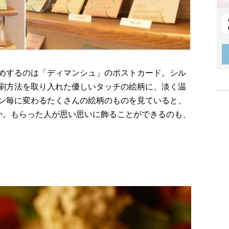
めするのは「ディマンシュ」のポストカード。シル
刷方法を取り入れた優しいタッチの絵柄に、淡く温
ン毎に変わるたくさんの絵柄のものを見ていると、
か。もらった人が思い思いに飾ることができるのも、