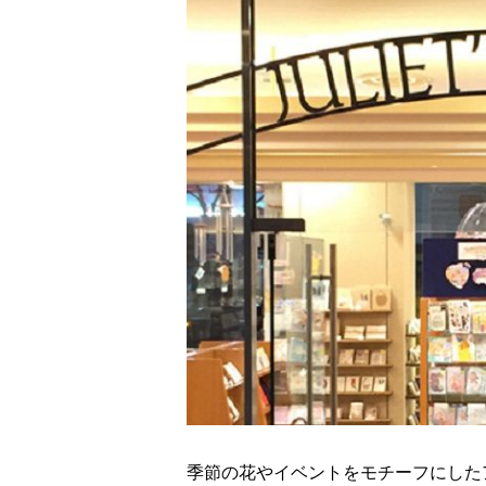
季節の花やイベントをモチーフにした