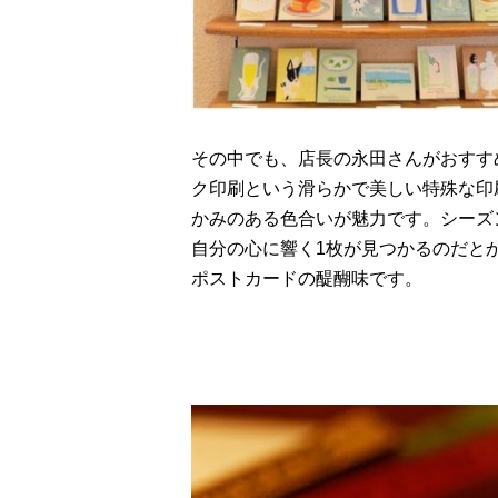
その中でも、店長の永田さんがおすす
ク印刷という滑らかで美しい特殊な印
かみのある色合いが魅力です。シーズ
自分の心に響く1枚が見つかるのだと
ポストカードの醍醐味です。