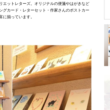
リエットレターズ。オリジナルの便箋やはがきなど
ングカード・レターセット・作家さんのポストカー
富に揃っています。