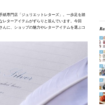
手紙専門店「ジュリエットレターズ」。一歩足を踏
なレターアイテムがずらりと並んでいます。今回
さんに、ショップの魅力やレターアイテムを選ぶコ