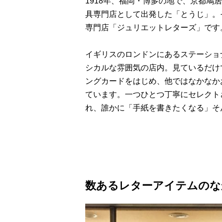
1918年、福岡・博多の地で、京都鳩
具専門店として出発した「とうじ」。そ
専門店「ジュリエットレターズ」です
イギリスのロンドンにあるステーショ
シカルな雰囲気の店内。見ているだけ
ングカードをはじめ、他ではなかなか
ています。一つひとつ丁寧にセレクト
れ、誰かに「手紙を書きたくなる」そ
数あるレターアイテムのな