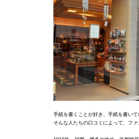
手紙を書くことが好き、手紙を書いて
そんな人たちの口コミによって、ファ