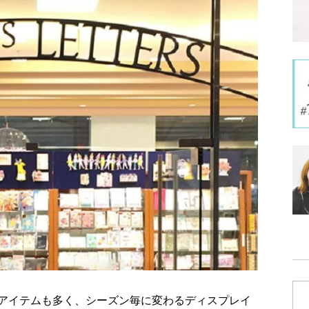
アイテムも多く、シーズン毎に変わるディスプレイ