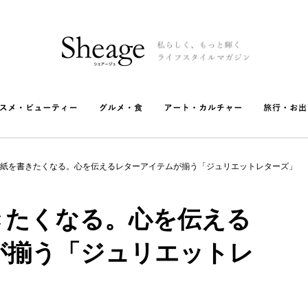
紙を書きたくなる。心を伝えるレターアイテムが揃う「ジュリエットレターズ」
きたくなる。心を伝える
が揃う「ジュリエットレ