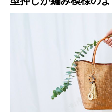
型押しが編み模様のよ