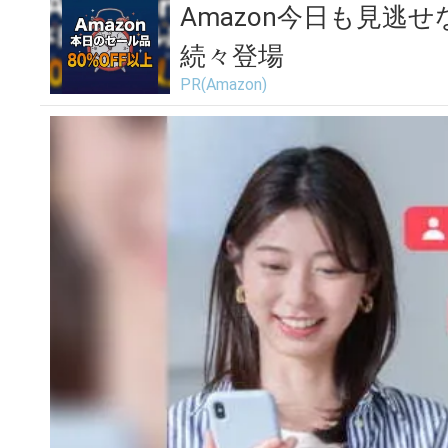
Amazon今日も見逃せ
続々登場
PR(Amazon)