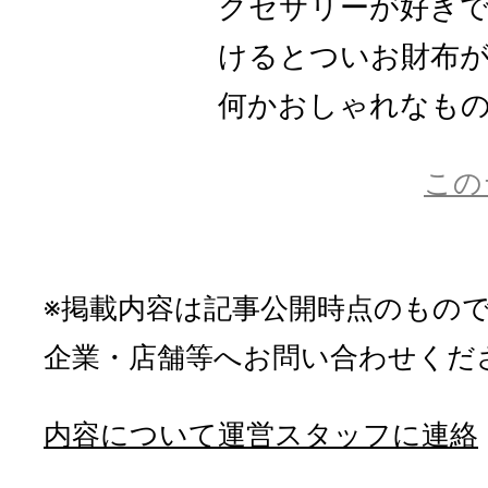
クセサリーが好き
けるとついお財布
何かおしゃれなものに
この
※掲載内容は記事公開時点のもの
企業・店舗等へお問い合わせくだ
内容について運営スタッフに連絡