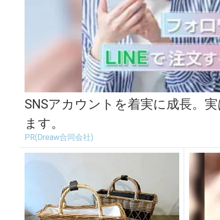
SNSアカウントを着実に成長。
ます。
PR(Dreaw合同会社)