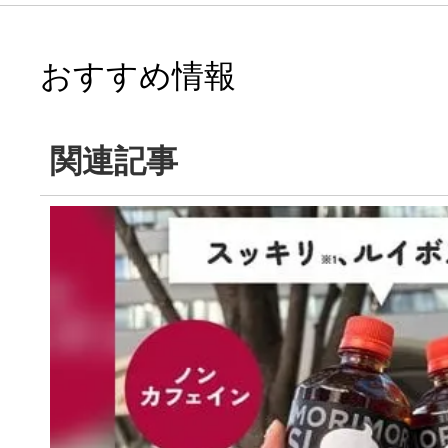
おすすめ情報
関連記事