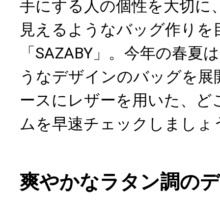
手にする人の個性を大切に
見えるようなバッグ作りを
「SAZABY」。今年の春夏
うなデザインのバッグを展
ースにレザーを用いた、ど
ムを早速チェックしましょ
爽やかなラタン調の