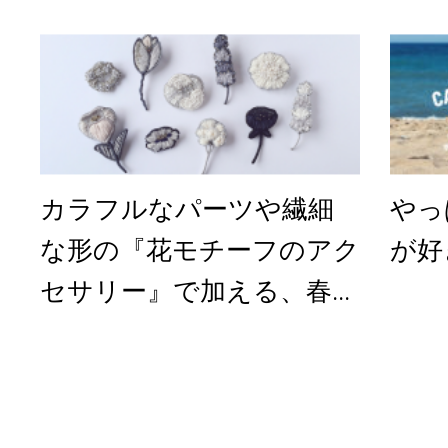
カラフルなパーツや繊細
やっ
な形の『花モチーフのアク
が好
セサリー』で加える、春...