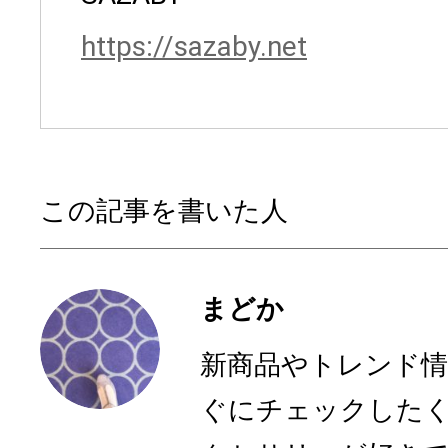
https://sazaby.net
この記事を書いた人
まどか
新商品やトレンド
ぐにチェックした