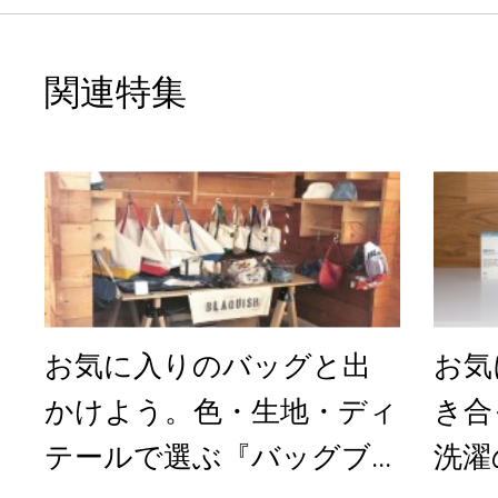
関連特集
お気に入りのバッグと出
お気
かけよう。色・生地・ディ
き合
テールで選ぶ『バッグブ...
洗濯