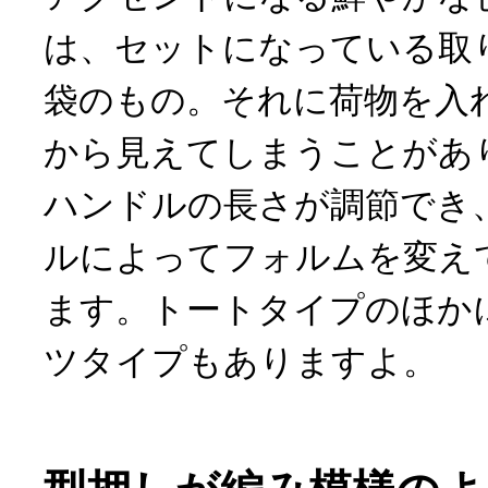
は、セットになっている取
袋のもの。それに荷物を入
から見えてしまうことがあ
ハンドルの長さが調節でき
ルによってフォルムを変え
ます。トートタイプのほか
ツタイプもありますよ。