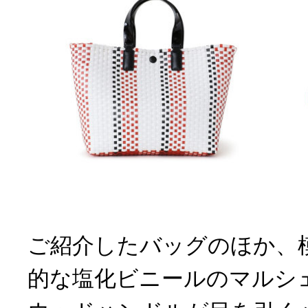
ご紹介したバッグのほか、
的な塩化ビニールのマルシ