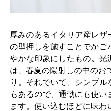
厚みのあるイタリア産レザ
の型押しを施すことでかご
やかな印象にしたもの。光
は、春夏の陽射しの中のお
り。それでいて、シンプル
もあるので、通勤にも使い
ます。使い込むほどに味わ