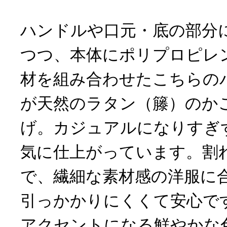
ハンドルや口元・底の部分
つつ、本体にポリプロピレ
材を組み合わせたこちらの
が天然のラタン（籐）のか
げ。カジュアルになりすぎ
気に仕上がっています。割
で、繊細な素材感の洋服に
引っかかりにくくて安心で
アクセントになる鮮やかな