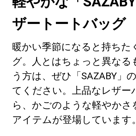
軽やかな「SAZAB
ザートートバッグ
暖かい季節になると持ちた
グ。人とはちょっと異なる
う方は、ぜひ「SAZABY」
てください。上品なレザー
ら、かごのような軽やかさ
アイテムが登場しています