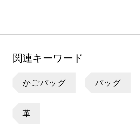
関連キーワード
かごバッグ
バッグ
革