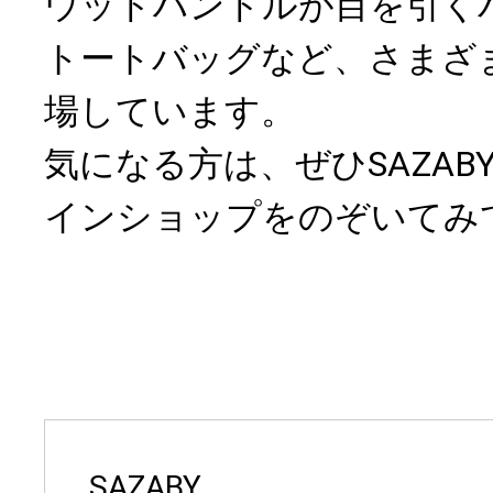
ウッドハンドルが目を引く
トートバッグなど、さまざ
場しています。
気になる方は、ぜひSAZAB
インショップをのぞいてみ
SAZABY