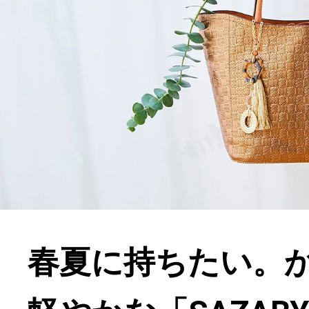
春夏に持ちたい。