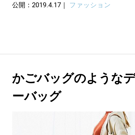
公開：2019.4.17
ファッション
かごバッグのような
ーバッグ