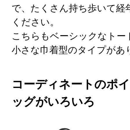
で、たくさん持ち歩いて経
ください。
こちらもベーシックなトー
小さな巾着型のタイプがあ
コーディネートのポ
ッグがいろいろ