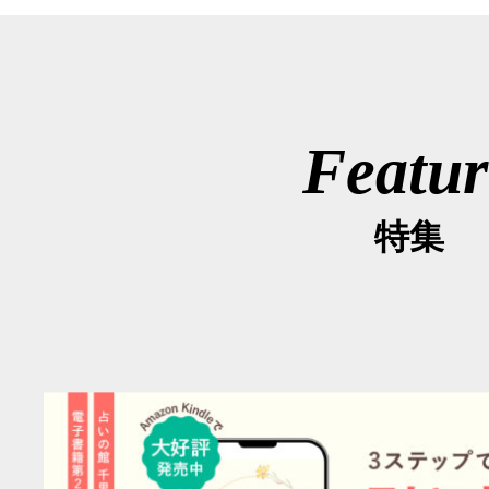
Featur
特集