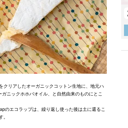
をクリアしたオーガニックコットン生地に、地元ハ
オーガニックホホバオイル、と自然由来のものにとこ
on Wrapのエコラップは、繰り返し使った後は土に還るこ
す。