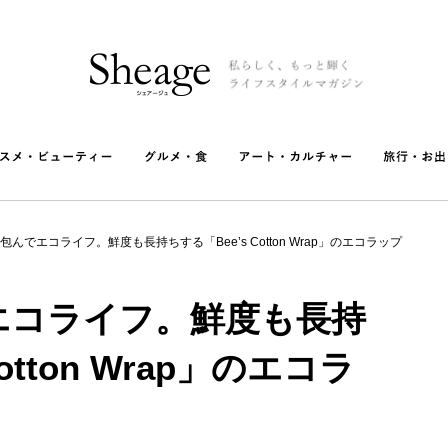
包んでエコライフ。鮮度も長持ちする「Bee’s Cotton Wrap」のエコラップ
エコライフ。鮮度も長持
otton Wrap」のエコラ