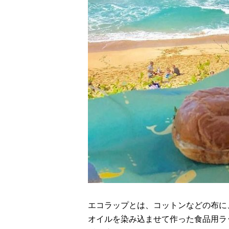
エコラップとは、コットンなどの布に
オイルを染み込ませて作った食品用ラ