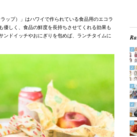
ーズコットンラップ）」はハワイで作られている食品用のエコラ
も優しく、食品の鮮度を長持ちさせてくれる効果も
サンドイッチやおにぎりを包めば、ランチタイムに