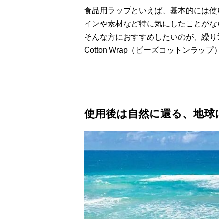
食品用ラップといえば、基本的には使
インや素材など特に気にしたことがな
そんな方におすすめしたいのが、繰り返
Cotton Wrap（ビーズコットンラ
使用後は自然に還る、地球