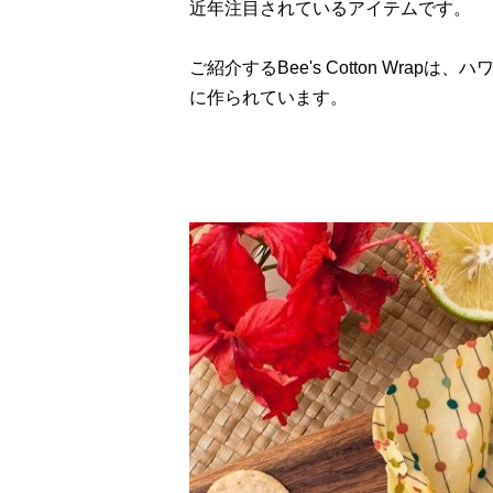
近年注目されているアイテムです。
ご紹介するBee's Cotton Wr
に作られています。