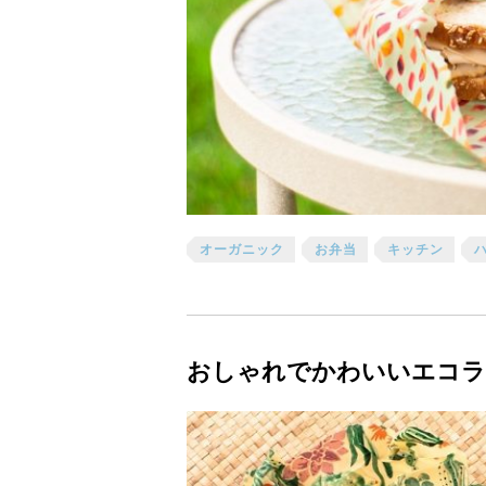
オーガニック
お弁当
キッチン
おしゃれでかわいいエコラ