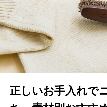
正しいお手入れで