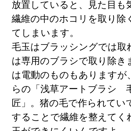
放置していると、見た目も
繊維の中のホコリを取り除
てしまいます。
毛玉はブラッシングでは取
は専用のブラシで取り除き
は電動のものもありますが
らの「浅草アートブラシ 
匠」。猪の毛で作られてい
することで繊維を整えてく
玉ができにくいんですよ。