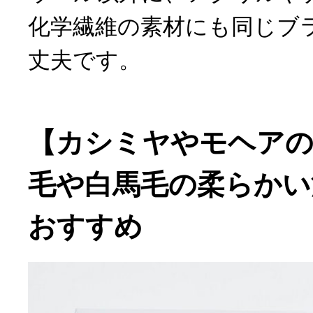
化学繊維の素材にも同じブ
丈夫です。
【カシミヤやモヘアの
毛や白馬毛の柔らかい
おすすめ