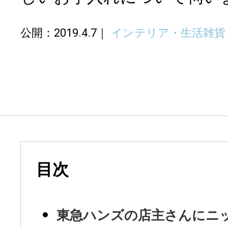
公開：2019.4.7
インテリア・生活雑貨
目次
東急ハンズの店主さんにニ