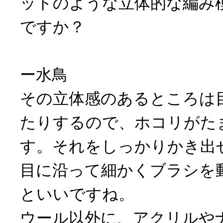
ットのような立体的な編み
ですか？
ー水鳥
その立体感のあるところは
たりするので、ホコリがた
す。それをしっかりかき出
目に沿って細かくブラシを
といいですね。
ウール以外に、アクリルや