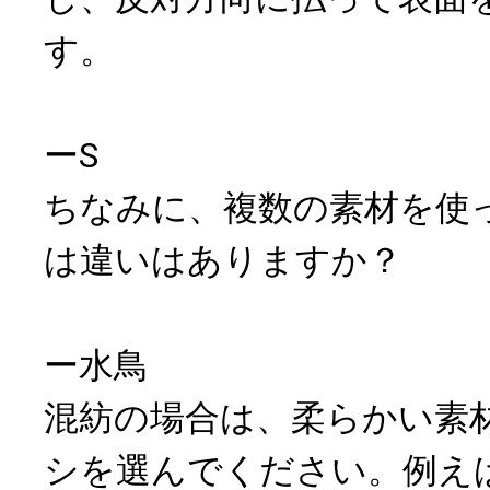
す。
ーS
ちなみに、複数の素材を使
は違いはありますか？
ー水鳥
混紡の場合は、柔らかい素
シを選んでください。例え