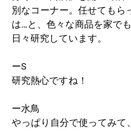
別なコーナー。任せてもら
は…と、色々な商品を家で
日々研究しています。
ーS
研究熱心ですね！
ー水鳥
やっぱり自分で使ってみて