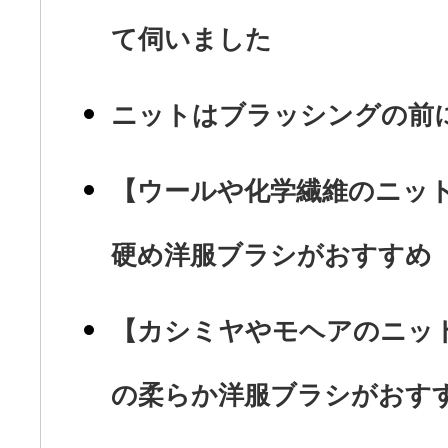
て伺いました
ニットはブラッシングの前
【ウールや化学繊維のニッ
硬め洋服ブラシがおすすめ
【カシミヤやモヘアのニッ
の柔らか洋服ブラシがおす