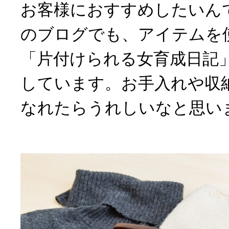
お客様におすすめしたいん
のブログでも、アイテムを
「片付けられる女育成日記
しています。お手入れや収
なれたらうれしいなと思い