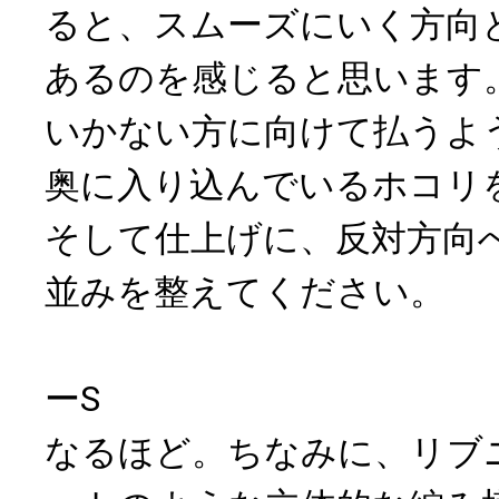
ると、スムーズにいく方向
あるのを感じると思います
いかない方に向けて払うよ
奥に入り込んでいるホコリ
そして仕上げに、反対方向
並みを整えてください。
ーS
なるほど。ちなみに、リブ