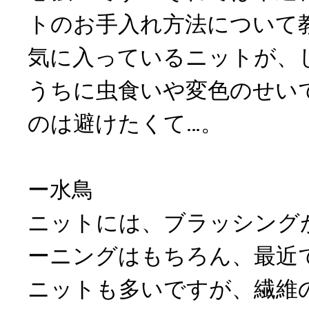
トのお手入れ方法について
気に入っているニットが、
うちに虫食いや変色のせい
のは避けたくて…。
ー水鳥
ニットには、ブラッシング
ーニングはもちろん、最近
ニットも多いですが、繊維