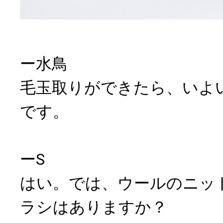
ー水鳥
毛玉取りができたら、いよ
です。
ーS
はい。では、ウールのニッ
ラシはありますか？