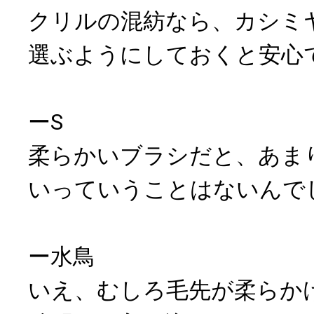
クリルの混紡なら、カシミ
選ぶようにしておくと安心
ーS
柔らかいブラシだと、あま
いっていうことはないんで
ー水鳥
いえ、むしろ毛先が柔らか