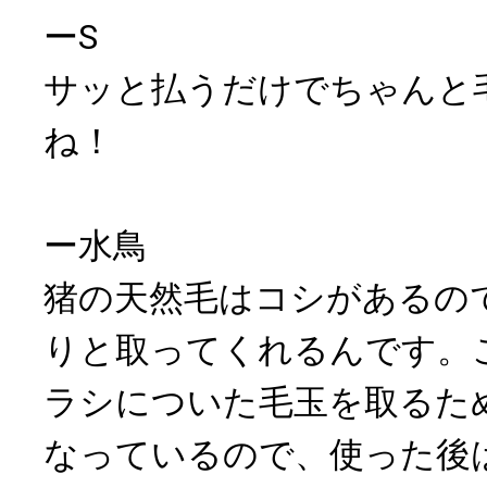
ーS
サッと払うだけでちゃんと
ね！
ー水鳥
猪の天然毛はコシがあるの
りと取ってくれるんです。
ラシについた毛玉を取るた
なっているので、使った後