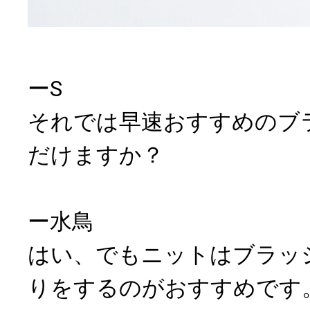
ーS
それでは早速おすすめのブ
だけますか？
ー水鳥
はい、でもニットはブラッ
りをするのがおすすめです