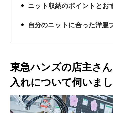
ニット収納のポイントとお
自分のニットに合った洋服
東急ハンズの店主さん
入れについて伺いま