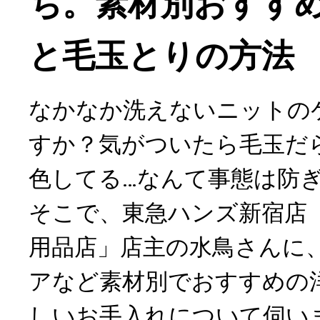
ち。素材別おすす
と毛玉とりの方法
なかなか洗えないニットの
すか？気がついたら毛玉だ
色してる…なんて事態は防
そこで、東急ハンズ新宿店
用品店」店主の水鳥さんに
アなど素材別でおすすめの
しいお手入れについて伺い