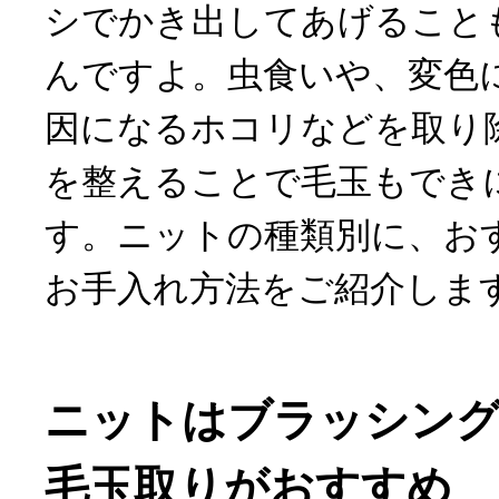
シでかき出してあげること
んですよ。虫食いや、変色
因になるホコリなどを取り
を整えることで毛玉もでき
す。ニットの種類別に、お
お手入れ方法をご紹介しま
ニットはブラッシン
毛玉取りがおすすめ