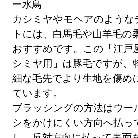
ー水鳥
カシミヤやモヘアのような
トには、白馬毛や山羊毛の
おすすめです。この「江戸
シミヤ用」は豚毛ですが、
細な毛先でより生地を傷め
ています。
ブラッシングの方法はウー
シをかけにくい方向へ払っ
し、反対方向に払って表面