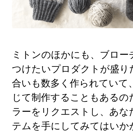
ミトンのほかにも、ブロー
つけたいプロダクトが盛り
合いも数多く作られていて
じて制作することもあるの
ラーをリクエストし、あな
テムを手にしてみてはいか