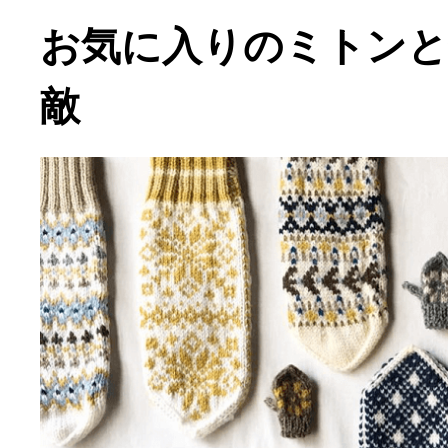
お気に入りのミトンと
敵