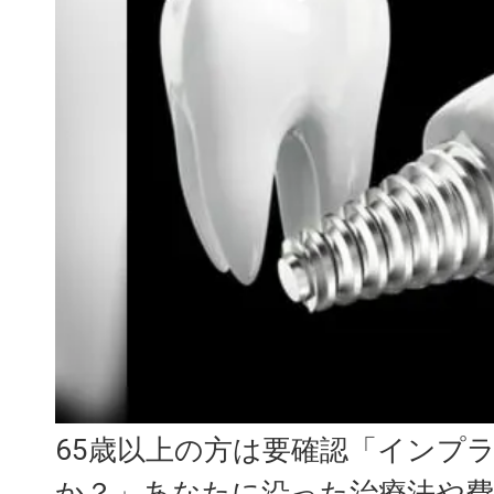
65歳以上の方は要確認「インプ
か？」あなたに沿った治療法や費用