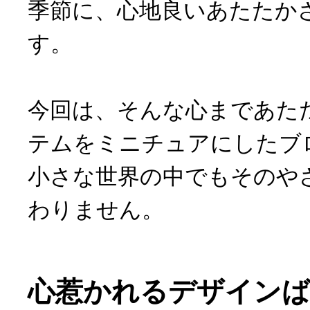
季節に、心地良いあたたか
す。
今回は、そんな心まであた
テムをミニチュアにしたブ
小さな世界の中でもそのや
わりません。
心惹かれるデザイン