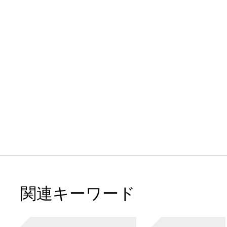
関連キーワード