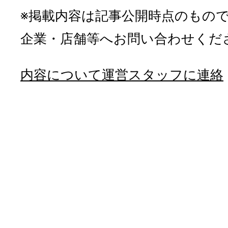
※掲載内容は記事公開時点のもの
企業・店舗等へお問い合わせくだ
内容について運営スタッフに連絡