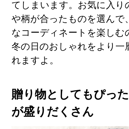
てしまいます。お気に入り
や柄が合ったものを選んで
なコーディネートを楽しむ
冬の日のおしゃれをより一
れますよ。
贈り物としてもぴっ
が盛りだくさん