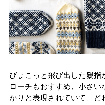
ぴょこっと飛び出した親指
ローチもおすすめ。小さい
かりと表現されていて、ど