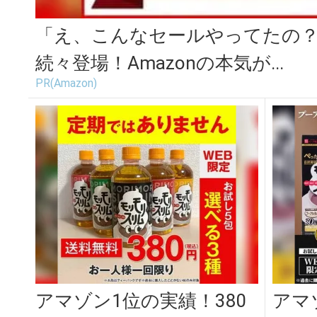
「え、こんなセールやってたの？」
続々登場！Amazonの本気が...
PR(Amazon)
アマゾン1位の実績！380
アマ