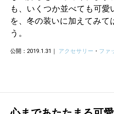
も、いくつか並べても可愛
を、冬の装いに加えてみて
う。
公開：2019.1.31
アクセサリー
・
ファ
心まであたたまる可