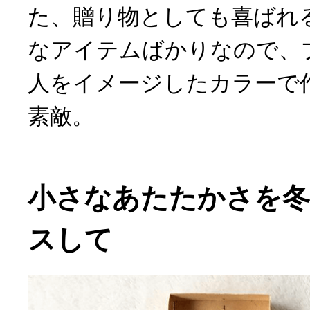
た、贈り物としても喜ばれ
なアイテムばかりなので、
人をイメージしたカラーで
素敵。
小さなあたたかさを
スして