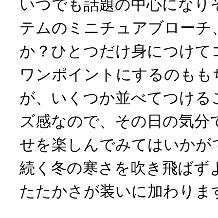
いつでも話題の中心になり
テムのミニチュアブローチ
か？ひとつだけ身につけて
ワンポイントにするのもも
が、いくつか並べてつける
ズ感なので、その日の気分
せを楽しんでみてはいかが
続く冬の寒さを吹き飛ばず
たたかさが装いに加わりま