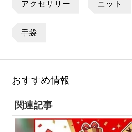
アクセサリー
ニット
手袋
おすすめ情報
関連記事