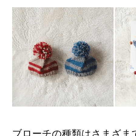
ブローチの種類はさまざま