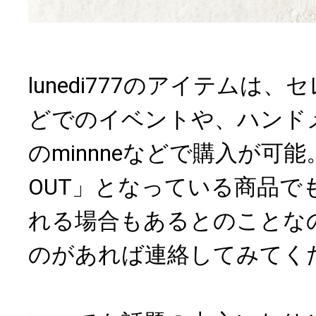
lunedi777のアイテムは
どでのイベントや、ハンド
のminnneなどで購入が可能
OUT」となっている商品で
れる場合もあるとのことな
のがあれば連絡してみてく