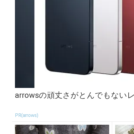
arrowsの頑丈さがとんでもない
PR(arrows)