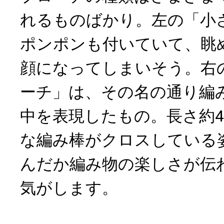
れるものばかり。左の「小
ポンポンも付いていて、眺
顔になってしまいそう。右
ーチ」は、その名の通り編
中を表現したもの。長さ約4.
な編み棒がクロスしている
んだか編み物の楽しさが伝
気がします。