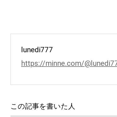
lunedi777
https://minne.com/@lunedi7
この記事を書いた人