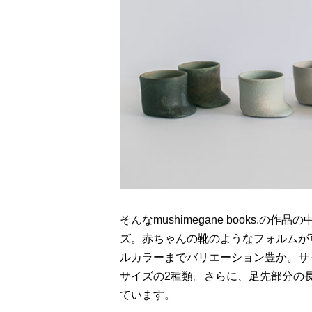
そんなmushimegane books.の
ズ。赤ちゃんの靴のようなフォルムが
ルカラーまでバリエーション豊か。サ
サイズの2種類。さらに、足先部分の
ています。