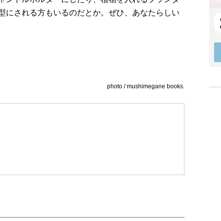
型にされる方もいるのだとか。ぜひ、あなたらしい
photo / mushimegane books.