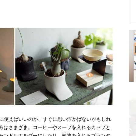
n。何に使えばいいのか、すぐに思い浮かばないかもしれ
方はさまざま。コーヒーやスープを入れるカップと
ャンドルホルダーにしたり、植物を入れるプランタ