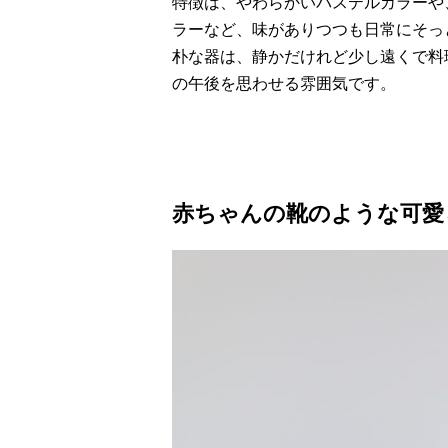
特徴は、やわらかいパステルカラーや
ラーなど、味がありつつも日常にそっ
朴な器は、静かだけれど少し遠くで料
の午後を思わせる雰囲気です。
赤ちゃんの靴のような可愛らし