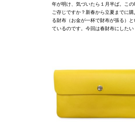
年が明け、気づいたら１月半ば。この
ご存じですか？新春から立夏までに購
る財布（お金が一杯で財布が張る）と
ているのです。今回は春財布にしたい