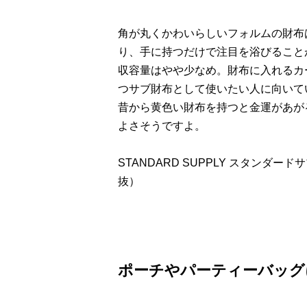
角が丸くかわいらしいフォルムの財布
り、手に持つだけで注目を浴びること
収容量はやや少なめ。財布に入れるカ
つサブ財布として使いたい人に向いて
昔から黄色い財布を持つと金運があが
よさそうですよ。
STANDARD SUPPLY スタンダードサプ
抜）
ポーチやパーティーバッグ