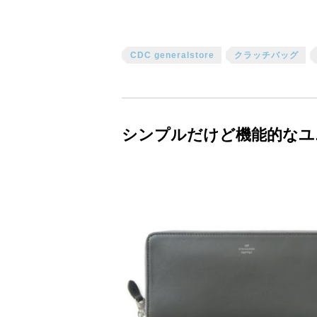
CDC generalstore
クラッチバッグ
シンプルだけど機能的なユ