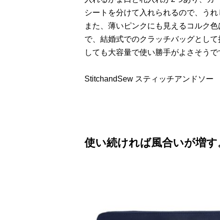
シートを分けて入れられるので、うれ
また、薄いピンクにも見えるコルク色
で、結婚式でのクラッチバッグとして
しても大容量で使い勝手がよさそうで
StitchandSew スティッチアンドソー 
使い続ければ風合いが増す