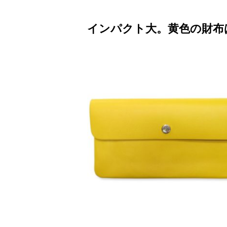
インパクト大。黄色の財布