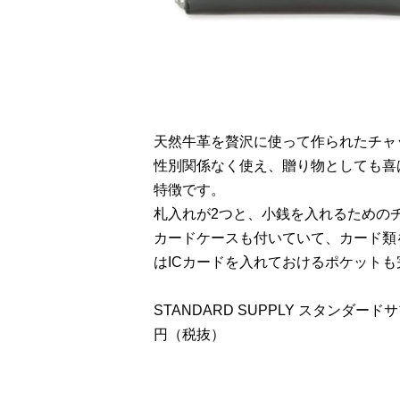
天然牛革を贅沢に使って作られたチャ
性別関係なく使え、贈り物としても喜
特徴です。
札入れが2つと、小銭を入れるための
カードケースも付いていて、カード類
はICカードを入れておけるポケット
STANDARD SUPPLY スタンダードサプラ
円（税抜）