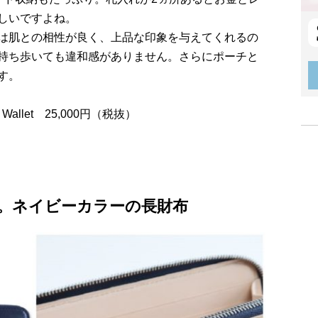
しいですよね。
は肌との相性が良く、上品な印象を与えてくれるの
持ち歩いても違和感がありません。さらにポーチと
す。
Wallet 25,000円（税抜）
。ネイビーカラーの長財布