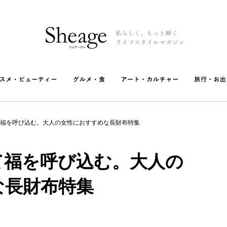
福を呼び込む。大人の女性におすすめな長財布特集
て福を呼び込む。大人の
な長財布特集