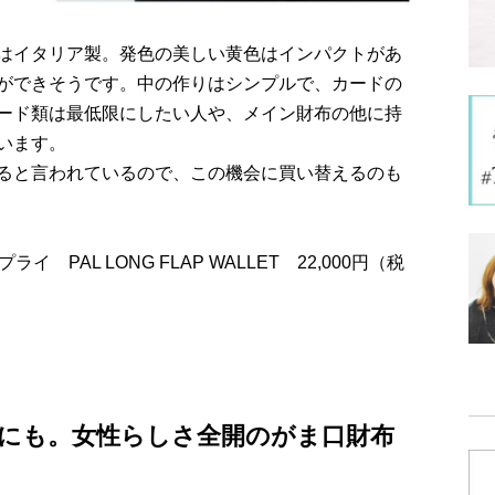
はイタリア製。発色の美しい黄色はインパクトがあ
ができそうです。中の作りはシンプルで、カードの
ード類は最低限にしたい人や、メイン財布の他に持
います。
ると言われているので、この機会に買い替えるのも
ライ PAL LONG FLAP WALLET 22,000円（税
にも。女性らしさ全開のがま口財布