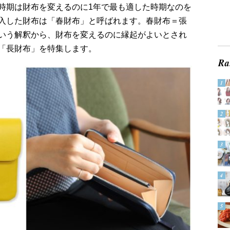
時期は財布を変えるのに1年で最も適した時期なのを
入した財布は「春財布」と呼ばれます。春財布＝張
いう解釈から、財布を変えるのに縁起がよいとされ
「長財布」を特集します。