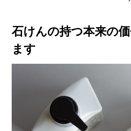
石けんの持つ本来の価
ます