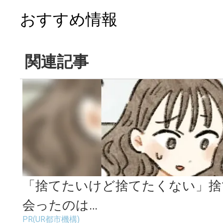
おすすめ情報
関連記事
「捨てたいけど捨てたくない」捨
会ったのは…
PR(UR都市機構)