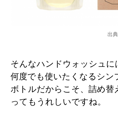
出典
そんなハンドウォッシュに
何度でも使いたくなるシン
ボトルだからこそ、詰め替
ってもうれしいですね。