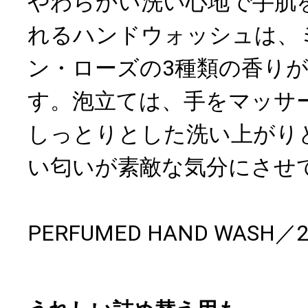
やわらかい洗い心地で手肌
れるハンドウォッシュは、
ン・ローズの3種類の香り
す。泡立ては、手をマッサ
しっとりとした洗い上がり
い匂いが素敵な気分にさせ
PERFUMED HAND WASH