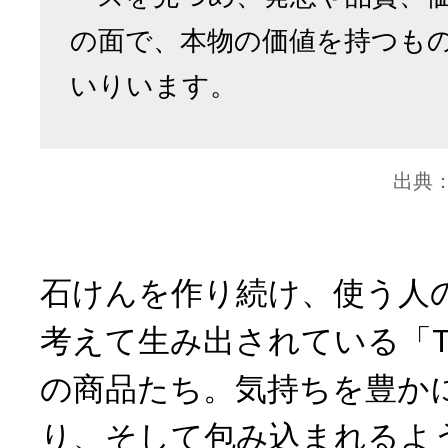
の面で、本物の価値を持つも
いりいます。
出典
石けんを作り続け、使う人
考えて生み出されている「TA
の商品たち。気持ちを豊か
り、そして包み込まれるよ