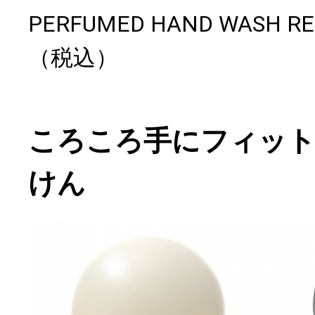
PERFUMED HAND WASH RE
（税込）
ころころ手にフィット
けん