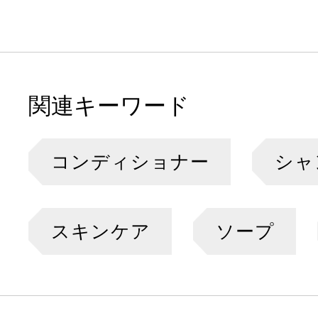
関連キーワード
コンディショナー
シャ
スキンケア
ソープ