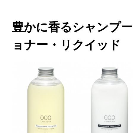
豊かに香るシャンプー
ョナー・リクイッド