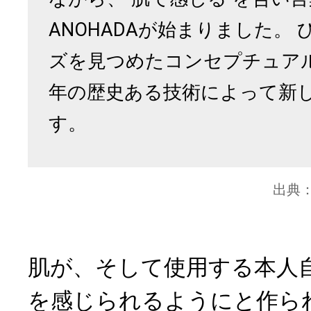
ANOHADAが始まりました。
ズを見つめたコンセプチュアル
年の歴史ある技術によって新
す。
出典
肌が、そして使用する本人
を感じられるようにと作ら