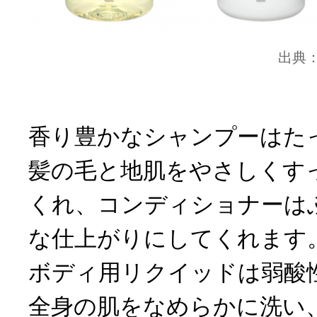
出典
香り豊かなシャンプーはた
髪の毛と地肌をやさしくす
くれ、コンディショナーは
な仕上がりにしてくれます
ボディ用リクイッドは弱酸
全身の肌をなめらかに洗い