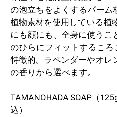
の泡立ちをよくするパーム
植物素材を使用している植
にも顔にも、全身に使うこ
のひらにフィットするころ
特徴的。ラベンダーやオレ
の香りから選べます。
TAMANOHADA SOAP（12
込）