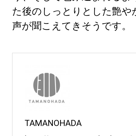
た後のしっとりとした艶や
声が聞こえてきそうです。
TAMANOHADA