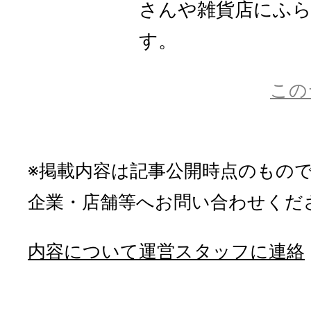
さんや雑貨店にふ
す。
この
※掲載内容は記事公開時点のもの
企業・店舗等へお問い合わせくだ
内容について運営スタッフに連絡