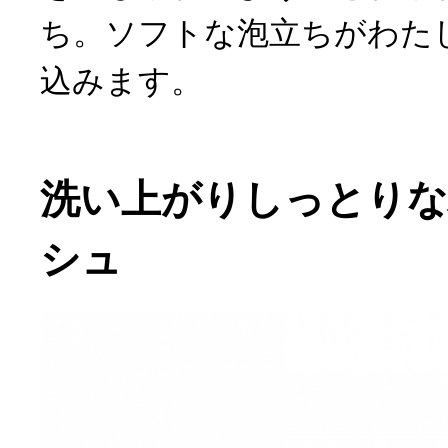
ち。ソフトな泡立ちがわた
込みます。
洗い上がりしっとり
シュ