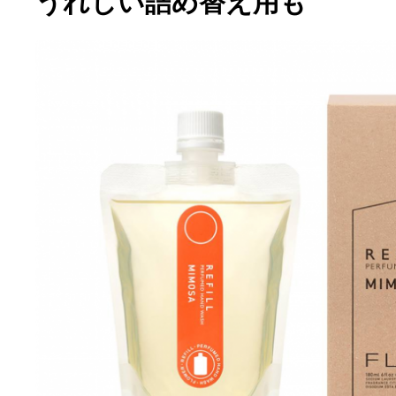
うれしい詰め替え用も