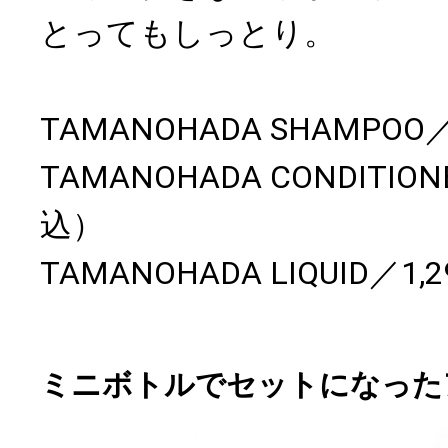
とってもしっとり。
TAMANOHADA SHAMPOO
TAMANOHADA CONDITIO
込）
TAMANOHADA LIQUID／1
ミニボトルでセットになった