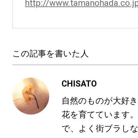
http://www.tamanohada.co.j
この記事を書いた人
CHISATO
自然のものが大好き
花を育てています。
で、よく街ブラし