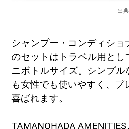
出典
シャンプー・コンディショ
のセットはトラベル用とし
ニボトルサイズ。シンプル
も女性でも使いやすく、プ
喜ばれます。
TAMANOHADA AMENITI